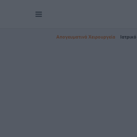
Απογευματινά Χειρουργεία
Ιατρικό