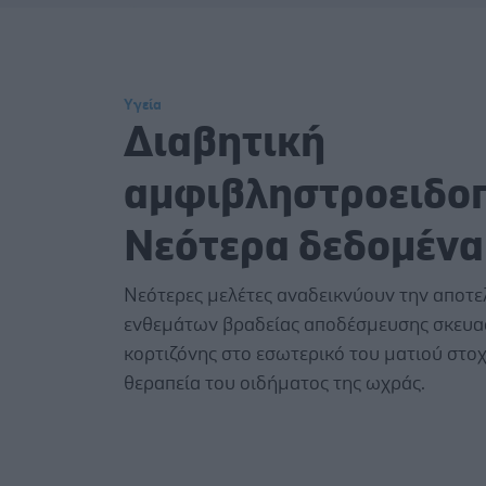
Υγεία
Διαβητική
αμφιβληστροειδοπ
Νεότερα δεδομένα
Νεότερες μελέτες αναδεικνύουν την αποτ
ενθεμάτων βραδείας αποδέσμευσης σκευ
κορτιζόνης στο εσωτερικό του ματιού στο
θεραπεία του οιδήματος της ωχράς.