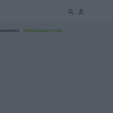
Συνεργατών
Επαγγελματίες Υγείας