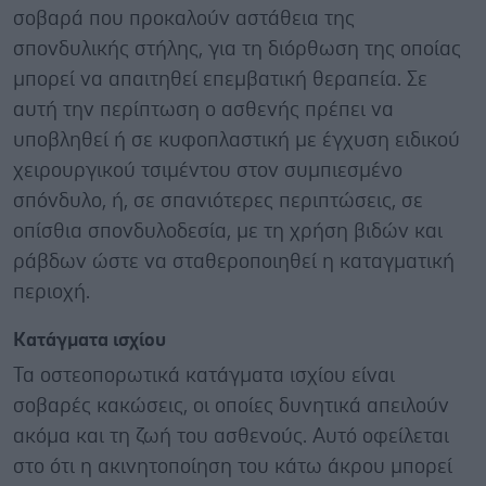
σοβαρά που προκαλούν αστάθεια της
σπονδυλικής στήλης, για τη διόρθωση της οποίας
μπορεί να απαιτηθεί επεμβατική θεραπεία. Σε
αυτή την περίπτωση ο ασθενής πρέπει να
υποβληθεί ή σε κυφοπλαστική με έγχυση ειδικού
χειρουργικού τσιμέντου στον συμπιεσμένο
σπόνδυλο, ή, σε σπανιότερες περιπτώσεις, σε
οπίσθια σπονδυλοδεσία, με τη χρήση βιδών και
ράβδων ώστε να σταθεροποιηθεί η καταγματική
περιοχή.
Κατάγματα ισχίου
Τα οστεοπορωτικά κατάγματα ισχίου είναι
σοβαρές κακώσεις, οι οποίες δυνητικά απειλούν
ακόμα και τη ζωή του ασθενούς. Αυτό οφείλεται
στο ότι η ακινητοποίηση του κάτω άκρου μπορεί