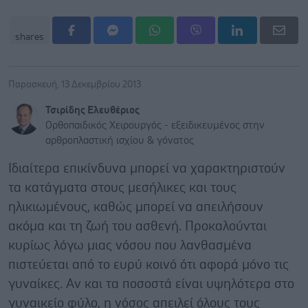
shares
Παρασκευή, 13 Δεκεμβρίου 2013
Τσιρίδης Ελευθέριος
Ορθοπαιδικός Χειρουργός - εξειδικευμένος στην
αρθροπλαστική ισχίου & γόνατος
Ιδιαίτερα επικίνδυνα μπορεί να χαρακτηριστούν
τα κατάγματα στους μεσήλικες και τους
ηλικιωμένους, καθώς μπορεί να απειλήσουν
ακόμα και τη ζωή του ασθενή. Προκαλούνται
κυρίως λόγω μιας νόσου που λανθασμένα
πιστεύεται από το ευρύ κοινό ότι αφορά μόνο τις
γυναίκες. Αν και τα ποσοστά είναι υψηλότερα στο
γυναικείο φύλο, η νόσος απειλεί όλους τους