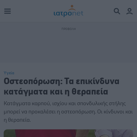
Υγεία
Οστεοπόρωση: Τα επικίνδυνα
κατάγματα και η θεραπεία
Κατάγματα καρπού, ισχίου και σπονδυλικής στήλης
μπορεί να προκαλέσει η οστεοπόρωση. Οι κίνδυνοι και
η θεραπεία.