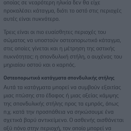
οποίας σε νεαρότερη ηλικία δεν θα είχε
προκαλέσει κάταγμα, διότι το οστό στις περιοχές
αυτές είναι πυκνότερο.
Τρεις είναι οι πιο ευαίσθητες περιοχές του
σώματος να υποστούν οστεοπορωτικό κάταγμα,
στις οποίες γίνεται και η μέτρηση της οστικής
πυκνότητας: η σπονδυλική στήλη, ο αυχένας του
μηριαίου οστού και ο καρπός.
Οστεοπορωτικά κατάγματα σπονδυλικής στήλης
Αυτά τα κατάγματα μπορεί να συμβούν εξαιτίας
μιας πτώσης στο έδαφος ή μιας οξείας κάμψης
της σπονδυλικής στήλης προς τα εμπρός, όπως
π.χ. κατά την προσπάθεια να σηκώσουμε ένα
σχετικά βαρύ αντικείμενο. Ο ασθενής αισθάνεται
οξύ πόνο στην περιοχή, τον οποίο μπορεί να