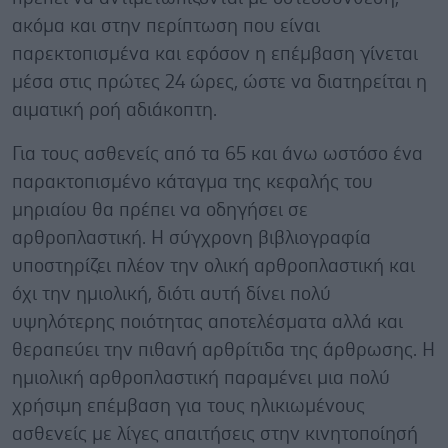
ακόμα και στην περίπτωση που είναι
παρεκτοπισμένα και εφόσον η επέμβαση γίνεται
μέσα στις πρώτες 24 ώρες, ώστε να διατηρείται η
αιματική ροή αδιάκοπτη.
Για τους ασθενείς από τα 65 και άνω ωστόσο ένα
παρακτοπισμένο κάταγμα της κεφαλής του
μηριαίου θα πρέπει να οδηγήσει σε
αρθροπλαστική. Η σύγχρονη βιβλιογραφία
υποστηρίζει πλέον την ολική αρθροπλαστική και
όχι την ημιολική, διότι αυτή δίνει πολύ
υψηλότερης ποιότητας αποτελέσματα αλλά και
θεραπεύει την πιθανή αρθρίτιδα της άρθρωσης. Η
ημιολική αρθροπλαστική παραμένει μια πολύ
χρήσιμη επέμβαση για τους ηλικιωμένους
ασθενείς με λίγες απαιτήσεις στην κινητοποίησή