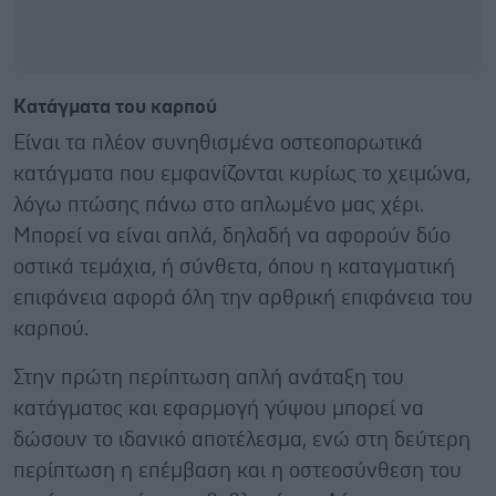
Κατάγματα του καρπού
Είναι τα πλέον συνηθισμένα οστεοπορωτικά
κατάγματα που εμφανίζονται κυρίως το χειμώνα,
λόγω πτώσης πάνω στο απλωμένο μας χέρι.
Μπορεί να είναι απλά, δηλαδή να αφορούν δύο
οστικά τεμάχια, ή σύνθετα, όπου η καταγματική
επιφάνεια αφορά όλη την αρθρική επιφάνεια του
καρπού.
Στην πρώτη περίπτωση απλή ανάταξη του
κατάγματος και εφαρμογή γύψου μπορεί να
δώσουν το ιδανικό αποτέλεσμα, ενώ στη δεύτερη
περίπτωση η επέμβαση και η οστεοσύνθεση του