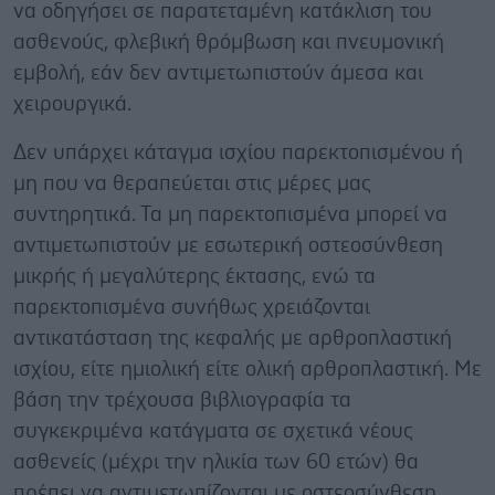
να οδηγήσει σε παρατεταμένη κατάκλιση του
ασθενούς, φλεβική θρόμβωση και πνευμονική
εμβολή, εάν δεν αντιμετωπιστούν άμεσα και
χειρουργικά.
Δεν υπάρχει κάταγμα ισχίου παρεκτοπισμένου ή
μη που να θεραπεύεται στις μέρες μας
συντηρητικά. Τα μη παρεκτοπισμένα μπορεί να
αντιμετωπιστούν με εσωτερική οστεοσύνθεση
μικρής ή μεγαλύτερης έκτασης, ενώ τα
παρεκτοπισμένα συνήθως χρειάζονται
αντικατάσταση της κεφαλής με αρθροπλαστική
ισχίου, είτε ημιολική είτε ολική αρθροπλαστική. Με
βάση την τρέχουσα βιβλιογραφία τα
συγκεκριμένα κατάγματα σε σχετικά νέους
ασθενείς (μέχρι την ηλικία των 60 ετών) θα
πρέπει να αντιμετωπίζονται με οστεοσύνθεση,