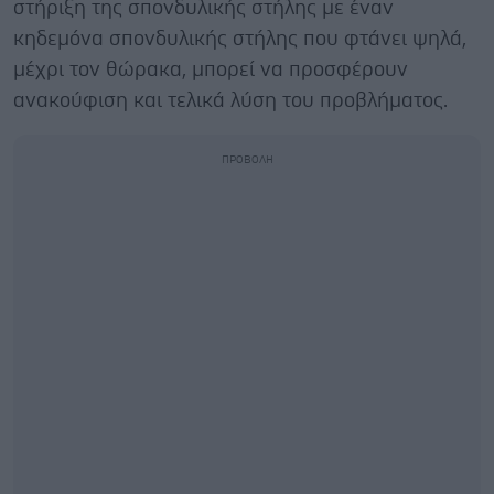
στήριξη της σπονδυλικής στήλης με έναν
κηδεμόνα σπονδυλικής στήλης που φτάνει ψηλά,
μέχρι τον θώρακα, μπορεί να προσφέρουν
ανακούφιση και τελικά λύση του προβλήματος.