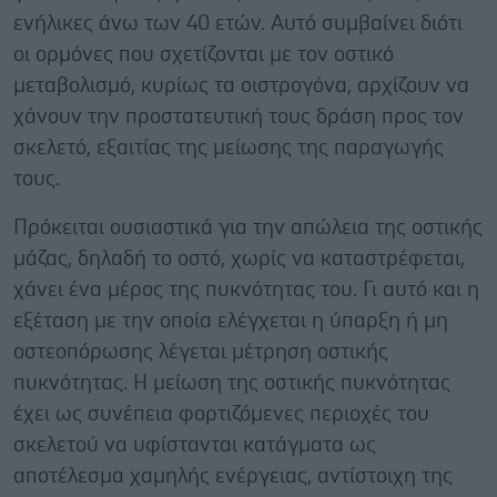
ενήλικες άνω των 40 ετών. Αυτό συμβαίνει διότι
οι ορμόνες που σχετίζονται με τον οστικό
μεταβολισμό, κυρίως τα οιστρογόνα, αρχίζουν να
χάνουν την προστατευτική τους δράση προς τον
σκελετό, εξαιτίας της μείωσης της παραγωγής
τους.
Πρόκειται ουσιαστικά για την απώλεια της οστικής
μάζας, δηλαδή το οστό, χωρίς να καταστρέφεται,
χάνει ένα μέρος της πυκνότητας του. Γι αυτό και η
εξέταση με την οποία ελέγχεται η ύπαρξη ή μη
οστεοπόρωσης λέγεται μέτρηση οστικής
πυκνότητας. Η μείωση της οστικής πυκνότητας
έχει ως συνέπεια φορτιζόμενες περιοχές του
σκελετού να υφίστανται κατάγματα ως
αποτέλεσμα χαμηλής ενέργειας, αντίστοιχη της