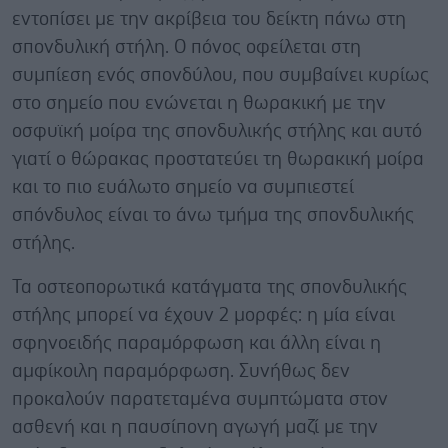
εντοπίσει με την ακρίβεια του δείκτη πάνω στη
σπονδυλική στήλη. Ο πόνος οφείλεται στη
συμπίεση ενός σπονδύλου, που συμβαίνει κυρίως
στο σημείο που ενώνεται η θωρακική με την
οσφυϊκή μοίρα της σπονδυλικής στήλης και αυτό
γιατί ο θώρακας προστατεύει τη θωρακική μοίρα
και το πιο ευάλωτο σημείο να συμπιεστεί
σπόνδυλος είναι το άνω τμήμα της σπονδυλικής
στήλης.
Τα οστεοπορωτικά κατάγματα της σπονδυλικής
στήλης μπορεί να έχουν 2 μορφές: η μία είναι
σφηνοειδής παραμόρφωση και άλλη είναι η
αμφίκοιλη παραμόρφωση. Συνήθως δεν
προκαλούν παρατεταμένα συμπτώματα στον
ασθενή και η παυσίπονη αγωγή μαζί με την