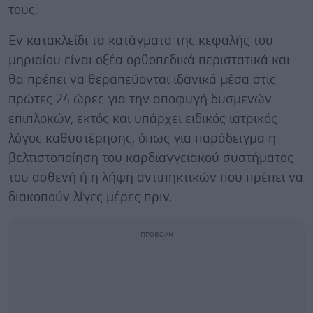
τους.
Εν κατακλείδι τα κατάγματα της κεφαλής του
μηριαίου είναι οξέα ορθοπεδικά περιστατικά και
θα πρέπει να θεραπεύονται ιδανικά μέσα στις
πρώτες 24 ώρες για την αποφυγή δυσμενών
επιπλοκών, εκτός και υπάρχει ειδικός ιατρικός
λόγος καθυστέρησης, όπως για παράδειγμα η
βελτιστοποίηση του καρδιαγγειακού συστήματος
του ασθενή ή η λήψη αντιπηκτικών που πρέπει να
διακοπούν λίγες μέρες πριν.