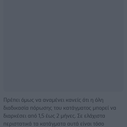
Πρέπει όμως να αναμένει κανείς ότι η όλη
διαδικασία πόρωσης του κατάγματος μπορεί να
διαρκέσει από 1,5 έως 2 μήνες. Σε ελάχιστα
περιστατικά τα κατάγματα αυτά είναι τόσο