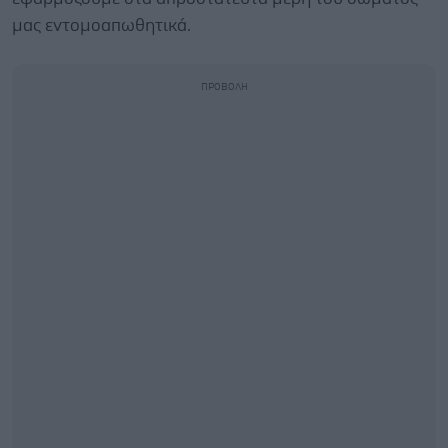
μας εντομοαπωθητικά.