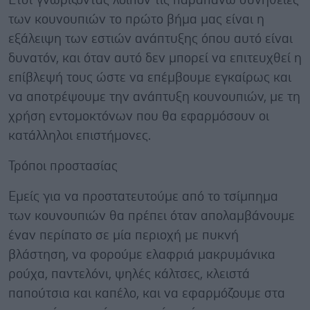
Έτσι γνωρίζοντας λοιπόν τις παραπάνω συνήθειες
των κουνουπιών το πρώτο βήμα μας είναι η
εξάλειψη των εστιών ανάπτυξης όπου αυτό είναι
δυνατόν, και όταν αυτό δεν μπορεί να επιτευχθεί η
επίβλεψή τους ώστε να επέμβουμε εγκαίρως και
να αποτρέψουμε την ανάπτυξη κουνουπιών, με τη
χρήση εντομοκτόνων που θα εφαρμόσουν οι
κατάλληλοι επιστήμονες.
Τρόποι προστασίας
Εμείς για να προστατευτούμε από το τσίμπημα
των κουνουπιών θα πρέπει όταν απολαμβάνουμε
έναν περίπατο σε μία περιοχή με πυκνή
βλάστηση, να φορούμε ελαφριά μακρυμάνικα
ρούχα, παντελόνι, ψηλές κάλτσες, κλειστά
παπούτσια και καπέλο, και να εφαρμόζουμε στα