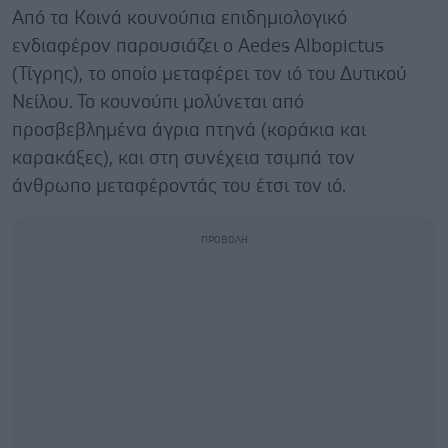
Από τα Κοινά κουνούπια επιδημιολογικό
ενδιαφέρον παρουσιάζει ο Aedes Albopictus
(Τίγρης), το οποίο μεταφέρει τον ιό του Δυτικού
Νείλου. Το κουνούπι μολύνεται από
προσβεβλημένα άγρια πτηνά (κοράκια και
καρακάξες), και στη συνέχεια τσιμπά τον
άνθρωπο μεταφέροντάς του έτσι τον ιό.