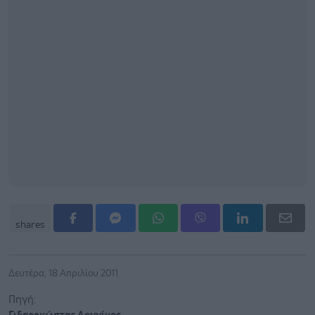
shares
Δευτέρα, 18 Απριλίου 2011
Πηγή: