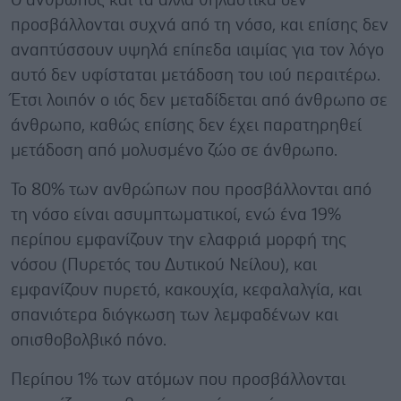
Ο άνθρωπος και τα άλλα θηλαστικά δεν
προσβάλλονται συχνά από τη νόσο, και επίσης δεν
αναπτύσσουν υψηλά επίπεδα ιαιμίας για τον λόγο
αυτό δεν υφίσταται μετάδοση του ιού περαιτέρω.
Έτσι λοιπόν ο ιός δεν μεταδίδεται από άνθρωπο σε
άνθρωπο, καθώς επίσης δεν έχει παρατηρηθεί
μετάδοση από μολυσμένο ζώο σε άνθρωπο.
Το 80% των ανθρώπων που προσβάλλονται από
τη νόσο είναι ασυμπτωματικοί, ενώ ένα 19%
περίπου εμφανίζουν την ελαφριά μορφή της
νόσου (Πυρετός του Δυτικού Νείλου), και
εμφανίζουν πυρετό, κακουχία, κεφαλαλγία, και
σπανιότερα διόγκωση των λεμφαδένων και
οπισθοβολβικό πόνο.
Περίπου 1% των ατόμων που προσβάλλονται