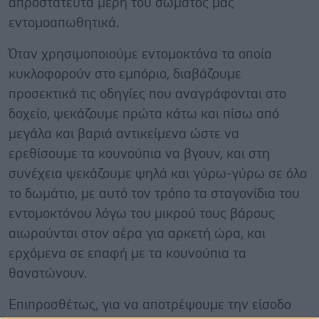
απροστάτευτα μέρη του σώματός μας
εντομοαπωθητικά.
Όταν χρησιμοποιούμε εντομοκτόνα τα οποία
κυκλοφορούν στο εμπόριο, διαβάζουμε
προσεκτικά τις οδηγίες που αναγράφονται στο
δοχείο, ψεκάζουμε πρώτα κάτω και πίσω από
μεγάλα και βαριά αντικείμενα ώστε να
ερεθίσουμε τα κουνούπια να βγουν, και στη
συνέχεια ψεκάζουμε ψηλά και γύρω-γύρω σε όλο
το δωμάτιο, με αυτό τον τρόπο τα σταγονίδια του
εντομοκτόνου λόγω του μικρού τους βάρους
αιωρούνται στον αέρα για αρκετή ώρα, και
ερχόμενα σε επαφή με τα κουνούπια τα
θανατώνουν.
Επιπροσθέτως, για να αποτρέψουμε την είσοδο