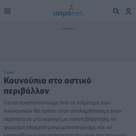
Υγεία
Κουνούπια στο αστικό
περιβάλλον
Για να προστατευτούμε από το τσίμπημα των
κουνουπιών θα πρέπει όταν απολαμβάνουμε έναν
περίπατο σε μία περιοχή με πυκνή βλάστηση, να
φορούμε ελαφριά μακρυμάνικα ρούχα, και να
εφαρμόζουμε στα απροστάτευτα μέρη του σώματός