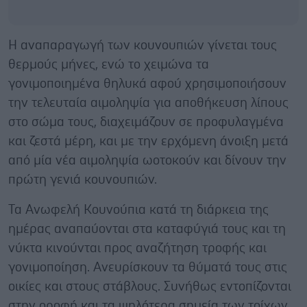
Η αναπαραγωγή των κουνουπιών γίνεται τους
θερμούς μήνες, ενώ το χειμώνα τα
γονιμοποιημένα θηλυκά αφού χρησιμοποιήσουν
την τελευταία αιμοληψία για αποθήκευση λίπους
στο σώμα τους, διαχειμάζουν σε προφυλαγμένα
και ζεστά μέρη, και με την ερχόμενη άνοιξη μετά
από μία νέα αιμοληψία ωοτοκούν και δίνουν την
πρώτη γενιά κουνουπιών.
Τα Ανωφελή Κουνούπια κατά τη διάρκεια της
ημέρας αναπαύονται στα καταφύγιά τους και τη
νύκτα κινούνται προς αναζήτηση τροφής και
γονιμοποίηση. Ανευρίσκουν τα θύματά τους στις
οικίες και στους στάβλους. Συνήθως εντοπίζονται
στην οροφή και τα ψηλότερα σημεία των τοίχων,