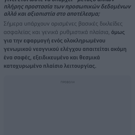
πλήρης προστασία των προσωπικών δεδομένων
αλλά και αξιοπιστία στο αποτέλεσμα;
Σήμερα υπάρχουν ορισμένες βασικές δικλείδες
ασφαλείας και γενικά ρυθμιστικά πλαίσια,
όμως
για την εφαρμογή ενός ολοκληρωμένου
γενωμικού νεογνικού ελέγχου απαιτείται ακόμη
ένα σαφές, εξειδικευμένο και θεσμικά
κατοχυρωμένο πλαίσιο λειτουργίας.