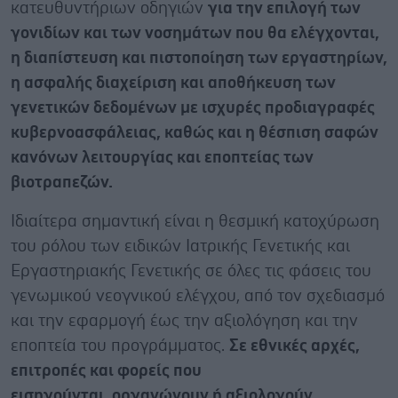
κατευθυντήριων οδηγιών
για την επιλογή των
γονιδίων και των νοσημάτων που θα ελέγχονται,
η διαπίστευση και πιστοποίηση των εργαστηρίων,
η ασφαλής διαχείριση και αποθήκευση των
γενετικών δεδομένων με ισχυρές προδιαγραφές
κυβερνοασφάλειας, καθώς και η θέσπιση σαφών
κανόνων λειτουργίας και εποπτείας των
βιοτραπεζών.
Ιδιαίτερα σημαντική είναι η θεσμική κατοχύρωση
του ρόλου των ειδικών Ιατρικής Γενετικής και
Εργαστηριακής Γενετικής σε όλες τις φάσεις του
γενωμικού νεογνικού ελέγχου, από τον σχεδιασμό
και την εφαρμογή έως την αξιολόγηση και την
εποπτεία του προγράμματος.
Σε εθνικές αρχές,
επιτροπές και φορείς που
εισηγούνται, οργανώνουν ή αξιολογούν