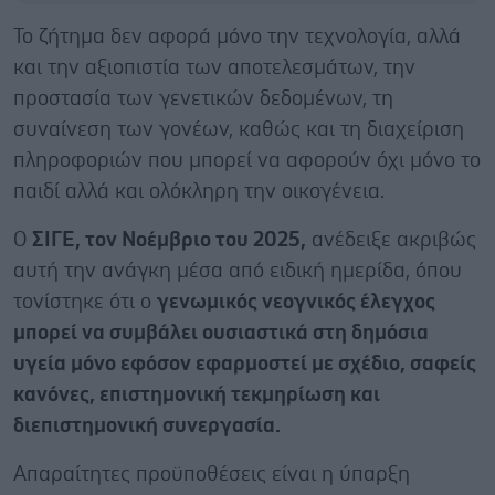
Το ζήτημα δεν αφορά μόνο την τεχνολογία, αλλά
και την αξιοπιστία των αποτελεσμάτων, την
προστασία των γενετικών δεδομένων, τη
συναίνεση των γονέων, καθώς και τη διαχείριση
πληροφοριών που μπορεί να αφορούν όχι μόνο το
παιδί αλλά και ολόκληρη την οικογένεια.
Ο
ΣΙΓΕ, τον Νοέμβριο του 2025,
ανέδειξε ακριβώς
αυτή την ανάγκη μέσα από ειδική ημερίδα, όπου
τονίστηκε ότι ο
γενωμικός νεογνικός έλεγχος
μπορεί να συμβάλει ουσιαστικά στη δημόσια
υγεία μόνο εφόσον εφαρμοστεί με σχέδιο, σαφείς
κανόνες, επιστημονική τεκμηρίωση και
διεπιστημονική συνεργασία.
Απαραίτητες προϋποθέσεις είναι η ύπαρξη