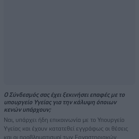
Ο Σύνδεσμός σας έχει ξεκινήσει επαφές με το
υπουργείο Υγείας για την κάλυψη όποιων
κενών υπάρχουν;
Ναι, υπάρχει ήδη επικοινωνία με το Υπουργείο
Υγείας και έχουν κατατεθεί εγγράφως οι θέσεις
και οι προβληματισμοί των Εργαστηριακών