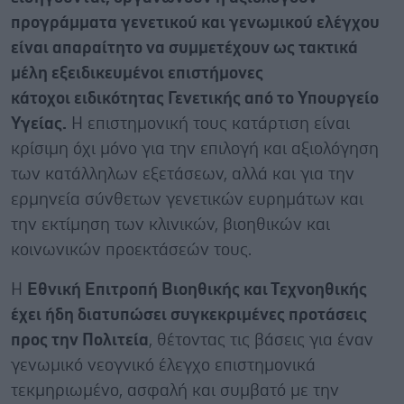
προγράμματα γενετικού και γενωμικού ελέγχου
είναι απαραίτητο να συμμετέχουν ως τακτικά
μέλη εξειδικευμένοι επιστήμονες
κάτοχοι ειδικότητας Γενετικής από το Υπουργείο
Υγείας.
Η επιστημονική τους κατάρτιση είναι
κρίσιμη όχι μόνο για την επιλογή και αξιολόγηση
των κατάλληλων εξετάσεων, αλλά και για την
ερμηνεία σύνθετων γενετικών ευρημάτων και
την εκτίμηση των κλινικών, βιοηθικών και
κοινωνικών προεκτάσεών τους.
Η
Εθνική Επιτροπή Βιοηθικής και Τεχνοηθικής
έχει ήδη διατυπώσει συγκεκριμένες προτάσεις
προς την Πολιτεία
, θέτοντας τις βάσεις για έναν
γενωμικό νεογνικό έλεγχο επιστημονικά
τεκμηριωμένο, ασφαλή και συμβατό με την