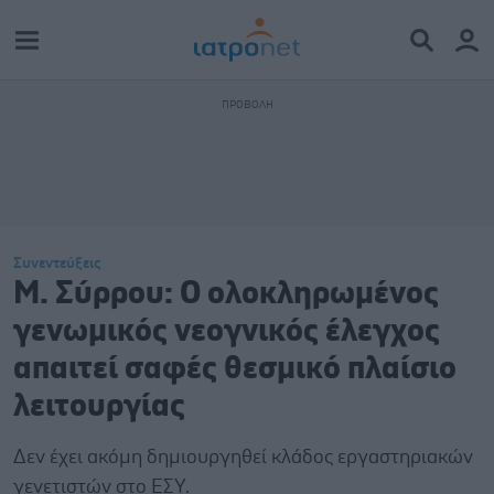
Συνεντεύξεις
Μ. Σύρρου: Ο ολοκληρωμένος
γενωμικός νεογνικός έλεγχος
απαιτεί σαφές θεσμικό πλαίσιο
λειτουργίας
Δεν έχει ακόμη δημιουργηθεί κλάδος εργαστηριακών
γενετιστών στο ΕΣΥ.