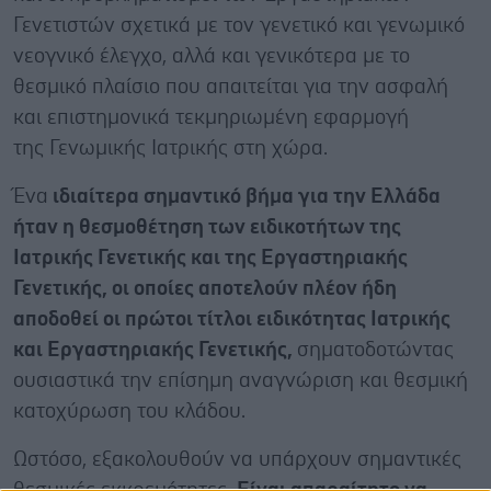
Γενετιστών σχετικά με τον γενετικό και γενωμικό
νεογνικό έλεγχο, αλλά και γενικότερα με το
θεσμικό πλαίσιο που απαιτείται για την ασφαλή
και επιστημονικά τεκμηριωμένη εφαρμογή
της Γενωμικής Ιατρικής στη χώρα.
Ένα
ιδιαίτερα σημαντικό βήμα για την Ελλάδα
ήταν η θεσμοθέτηση των ειδικοτήτων της
Ιατρικής Γενετικής και της Εργαστηριακής
Γενετικής, οι οποίες αποτελούν πλέον ήδη
αποδοθεί οι πρώτοι τίτλοι ειδικότητας Ιατρικής
και Εργαστηριακής Γενετικής,
σηματοδοτώντας
ουσιαστικά την επίσημη αναγνώριση και θεσμική
κατοχύρωση του κλάδου.
Ωστόσο, εξακολουθούν να υπάρχουν σημαντικές
θεσμικές εκκρεμότητες.
Είναι απαραίτητο να