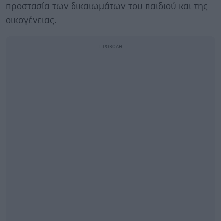
προστασία των δικαιωμάτων του παιδιού και της
οικογένειας.