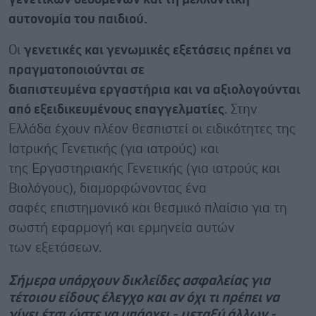
αυτονομία του παιδιού.
Oι
γενετικές και γενωμικές εξετάσεις πρέπει να
πραγματοποιούνται σε
διαπιστευμένα εργαστήρια και να αξιολογούνται
από εξειδικευμένους επαγγελματίες
. Στην
Ελλάδα έχουν πλέον θεσπιστεί οι ειδικότητες της
Ιατρικής Γενετικής (για ιατρούς) και
της Εργαστηριακής Γενετικής (για ιατρούς και
Βιολόγους), διαμορφώνοντας ένα
σαφές επιστημονικό και θεσμικό πλαίσιο για τη
σωστή εφαρμογή και ερμηνεία αυτών
των εξετάσεων.
Σήμερα υπάρχουν δικλείδες ασφαλείας για
τέτοιου είδους έλεγχο και αν όχι τι πρέπει να
γίνει έτσι ώστε να υπάρχει - μεταξύ άλλων -