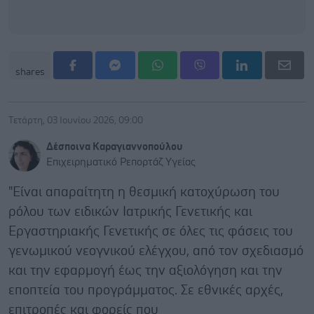
shares
Τετάρτη, 03 Ιουνίου 2026, 09:00
Δέσποινα Καραγιαννοπούλου
Επιχειρηματικό Ρεπορτάζ Υγείας
"Είναι απαραίτητη η θεσμική κατοχύρωση του
ρόλου των ειδικών Ιατρικής Γενετικής και
Εργαστηριακής Γενετικής σε όλες τις φάσεις του
γενωμικού νεογνικού ελέγχου, από τον σχεδιασμό
και την εφαρμογή έως την αξιολόγηση και την
εποπτεία του προγράμματος. Σε εθνικές αρχές,
επιτροπές και φορείς που