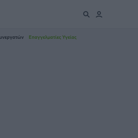
Συνεργατών
Επαγγελματίες Υγείας