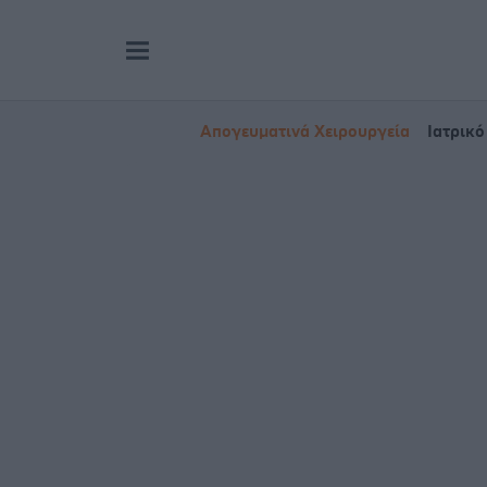
Απογευματινά Χειρουργεία
Ιατρικό