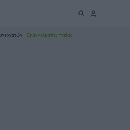
Συνεργατών
Επαγγελματίες Υγείας