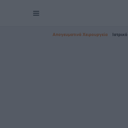
Απογευματινά Χειρουργεία
Ιατρικό