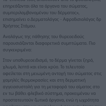
επηρεάζονται όλα τα όργανα του σώματος,
συμπεριλαμβανομένου του δέρματος»,
επισημαίνει ο Δερματολόγος - Αφροδισιολόγος δρ
Χρήστος Στάμου.
Αναλόγως της πάθησης του θυρεοειδούς
παρουσιάζονται διαφορετικά συμπτώματα. Πιο
συγκεκριμένα:
Στον υποθυρεοειδισμό, το δέρμα γίνεται ξηρό,
χλωμό, λεπτό και είναι κρύο. Το τελευταίο
οφείλεται στη μειωμένη αντοχή του σώματος στις
χαμηλές θερμοκρασίες και στη δερματική
αγγειοσυστολή για τη μεταφορά του αίματος στο
εν τω βάθει φλεβικό σύστημα, προκειμένου να
προστατευτούν ζωτικά όργανα, ενώ η ωχρότητα