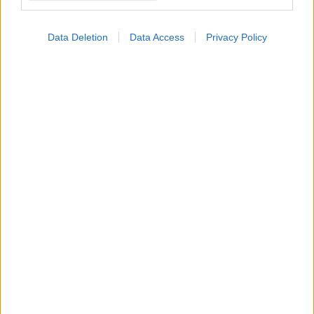
Data Deletion
Data Access
Privacy Policy