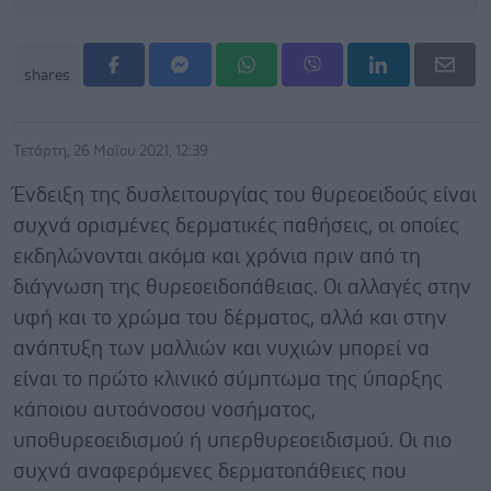
shares
Τετάρτη, 26 Μαΐου 2021, 12:39
Ένδειξη της δυσλειτουργίας του θυρεοειδούς είναι
συχνά ορισμένες δερματικές παθήσεις, οι οποίες
εκδηλώνονται ακόμα και χρόνια πριν από τη
διάγνωση της θυρεοειδοπάθειας. Οι αλλαγές στην
υφή και το χρώμα του δέρματος, αλλά και στην
ανάπτυξη των μαλλιών και νυχιών μπορεί να
είναι το πρώτο κλινικό σύμπτωμα της ύπαρξης
κάποιου αυτοάνοσου νοσήματος,
υποθυρεοειδισμού ή υπερθυρεοειδισμού. Οι πιο
συχνά αναφερόμενες δερματοπάθειες που