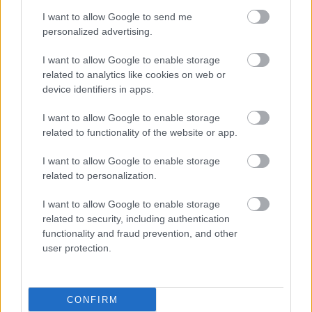
I want to allow Google to send me
personalized advertising.
I want to allow Google to enable storage
related to analytics like cookies on web or
ΔΕΙΤΕ ΕΠΙΣΗΣ
device identifiers in apps.
I want to allow Google to enable storage
related to functionality of the website or app.
I want to allow Google to enable storage
related to personalization.
I want to allow Google to enable storage
related to security, including authentication
functionality and fraud prevention, and other
user protection.
CONFIRM