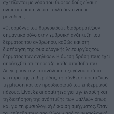
σχετίζονται με νόσο του θυρεοειδούς είναι η
αλωπεκία και η λεύκη, αλλά δεν είναι οι
μοναδικές.
«Οι ορμόνες του θυρεοειδούς διαδραματίζουν
σημαντικό ρόλο στην εμβρυϊκή ανάπτυξη του
δέρματος του ανθρώπου, καθώς και στη
διατήρηση της φυσιολογικής λειτουργίας του
δέρματος των ενηλίκων. Η άμεση δράση τους έχει
αποδειχθεί ότι επηρεάζει κάθε στοιβάδα του.
Διεγείρουν την κατανάλωση οξυγόνου από τα
κύτταρα της επιδερμίδας, τη σύνθεση πρωτεϊνών,
τη μίτωση και τον προσδιορισμό του επιδερμικού
πάχους. Είναι δε απαραίτητες για την έναρξη και
τη διατήρηση της ανάπτυξης των μαλλιών όπως
και για τη φυσιολογική έκκριση σμήγματος. Όταν
τα επίπεδά τους αποκλίνουν από το φυσιολογικό,