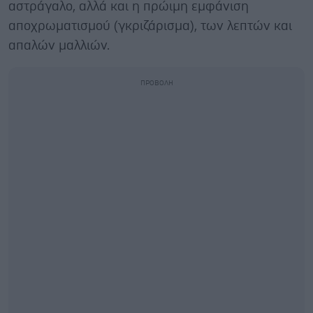
αστράγαλο, αλλά και η πρώιμη εμφάνιση
αποχρωματισμού (γκριζάρισμα), των λεπτών και
απαλών μαλλιών.