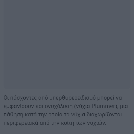
Οι πάσχοντες από υπερθυρεοειδισμό μπορεί να
εμφανίσουν και ονυχόλυση (νύχια Plummer), μια
πάθηση κατά την οποία τα νύχια διαχωρίζονται
περιφερειακά από την κοίτη των νυχιών.