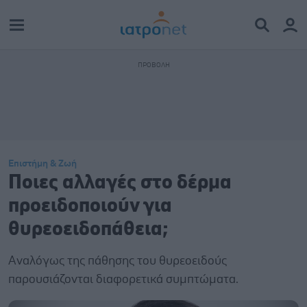
Επιστήμη & Ζωή
Ποιες αλλαγές στο δέρμα
προειδοποιούν για
θυρεοειδοπάθεια;
Αναλόγως της πάθησης του θυρεοειδούς
παρουσιάζονται διαφορετικά συμπτώματα.