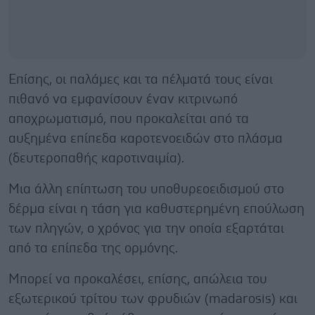
Επίσης, οι παλάμες και τα πέλματά τους είναι
πιθανό να εμφανίσουν έναν κιτρινωπό
αποχρωματισμό, που προκαλείται από τα
αυξημένα επίπεδα καροτενοειδών στο πλάσμα
(δευτεροπαθής καροτιναιμία).
Μια άλλη επίπτωση του υποθυρεοειδισμού στο
δέρμα είναι η τάση για καθυστερημένη επούλωση
των πληγών, ο χρόνος για την οποία εξαρτάται
από τα επίπεδα της ορμόνης.
Μπορεί να προκαλέσει, επίσης, απώλεια του
εξωτερικού τρίτου των φρυδιών (madarosis) και