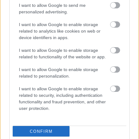
I want to allow Google to send me
personalized advertising.
I want to allow Google to enable storage
related to analytics like cookies on web or
Οι αλλαγές στο σώμα που θεωρούνται φυσιολογικές
device identifiers in apps.
με το πέρασμα του χρόνου
I want to allow Google to enable storage
related to functionality of the website or app.
I want to allow Google to enable storage
related to personalization.
I want to allow Google to enable storage
related to security, including authentication
functionality and fraud prevention, and other
user protection.
CONFIRM