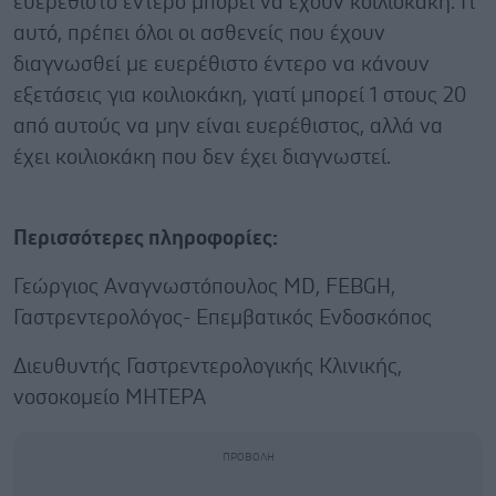
ευερέθιστο έντερο μπορεί να έχουν κοιλιοκάκη. Γι’
αυτό, πρέπει όλοι οι ασθενείς που έχουν
διαγνωσθεί με ευερέθιστο έντερο να κάνουν
εξετάσεις για κοιλιοκάκη, γιατί μπορεί 1 στους 20
από αυτούς να μην είναι ευερέθιστος, αλλά να
έχει κοιλιοκάκη που δεν έχει διαγνωστεί.
Περισσότερες πληροφορίες:
Γεώργιος Αναγνωστόπουλος ΜD, FEBGH,
Γαστρεντερολόγος- Επεμβατικός Ενδοσκόπος
Διευθυντής Γαστρεντερολογικής Κλινικής,
νοσοκομείο ΜΗΤΕΡΑ