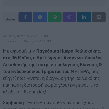
shares
Δευτέρα, 16 Μαΐου 2022, 08:00
Τροποποίηση: 16/05/2022, 08:00
Με αφορμή την
Παγκόσμια Ημέρα Κοιλιοκάκης,
στις 16 Μαΐου, ο Δρ Γεώργιος Αναγνωστόπουλος,
Διευθυντής της Γαστρεντερολογικής Κλινικής &
του Ενδοσκοπικού Τμήματος του ΜΗΤΕΡΑ,
μας
εξηγεί πώς γίνεται η διάγνωση της κοιλιοκάκης
και πώς η διατροφή χωρίς γλουτένη είναι …το
κλειδί της θεραπείας!
Συμβουλή:
‘Eνα 5% των ασθενών που έχουν