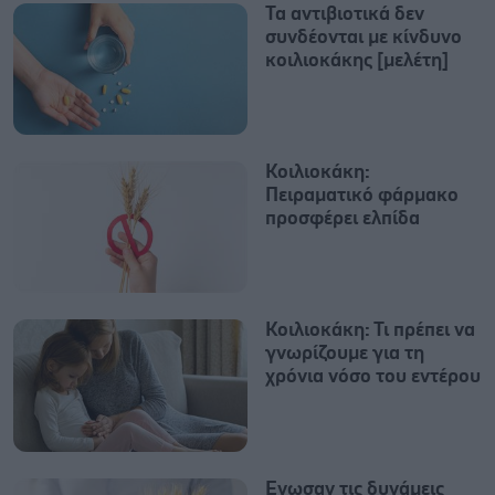
Τα αντιβιοτικά δεν
συνδέονται με κίνδυνο
κοιλιοκάκης [μελέτη]
Κοιλιοκάκη:
Πειραματικό φάρμακο
προσφέρει ελπίδα
Κοιλιοκάκη: Τι πρέπει να
γνωρίζουμε για τη
χρόνια νόσο του εντέρου
Eνωσαν τις δυνάμεις