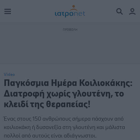
Video
Παγκόσμια Ημέρα Κοιλιοκάκης:
Διατροφή χωρίς γλουτένη, το
κλειδί της θεραπείας!
Ένας στους 150 ανθρώπους σήμερα πάσχουν από
κοιλιοκάκη ή δυσανεξία στη γλουτένη και μάλιστα
πολλοί από αυτούς είναι αδιάγνωστοι.