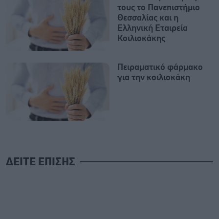
τους το Πανεπιστήμιο
Θεσσαλίας και η
Ελληνική Εταιρεία
Κοιλιοκάκης
Πειραματικό φάρμακο
για την κοιλιοκάκη
ΔΕΙΤΕ ΕΠΙΣΗΣ