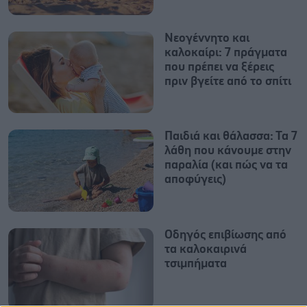
Νεογέννητο και
καλοκαίρι: 7 πράγματα
που πρέπει να ξέρεις
πριν βγείτε από το σπίτι
Παιδιά και θάλασσα: Τα 7
λάθη που κάνουμε στην
παραλία (και πώς να τα
αποφύγεις)
Οδηγός επιβίωσης από
τα καλοκαιρινά
τσιμπήματα