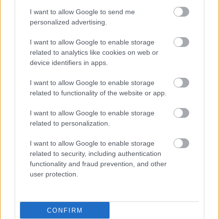
I want to allow Google to send me
personalized advertising.
I want to allow Google to enable storage
related to analytics like cookies on web or
device identifiers in apps.
I want to allow Google to enable storage
related to functionality of the website or app.
I want to allow Google to enable storage
related to personalization.
I want to allow Google to enable storage
related to security, including authentication
functionality and fraud prevention, and other
user protection.
CONFIRM