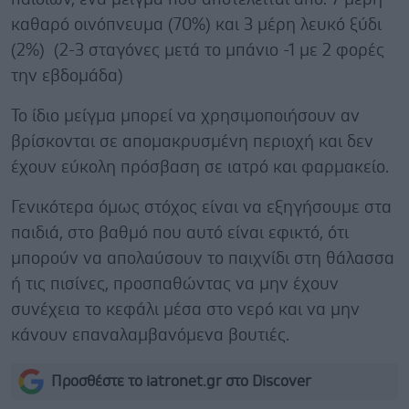
καθαρό οινόπνευμα (70%) και 3 μέρη λευκό ξύδι
(2%) (2-3 σταγόνες μετά το μπάνιο -1 με 2 φορές
την εβδομάδα)
Το ίδιο μείγμα μπορεί να χρησιμοποιήσουν αν
βρίσκονται σε απομακρυσμένη περιοχή και δεν
έχουν εύκολη πρόσβαση σε ιατρό και φαρμακείο.
Γενικότερα όμως στόχος είναι να εξηγήσουμε στα
παιδιά, στο βαθμό που αυτό είναι εφικτό, ότι
μπορούν να απολαύσουν το παιχνίδι στη θάλασσα
ή τις πισίνες, προσπαθώντας να μην έχουν
συνέχεια το κεφάλι μέσα στο νερό και να μην
κάνουν επαναλαμβανόμενα βουτιές.
Προσθέστε το iatronet.gr στο Discover