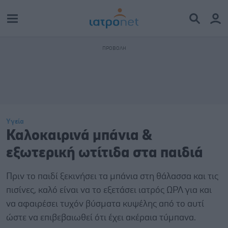
Υγεία
Καλοκαιρινά μπάνια &
εξωτερική ωτίτιδα στα παιδιά
Πριν το παιδί ξεκινήσει τα μπάνια στη θάλασσα και τις
πισίνες, καλό είναι να το εξετάσει ιατρός ΩΡΛ για και
να αφαιρέσει τυχόν βύσματα κυψέλης από το αυτί
ώστε να επιβεβαιωθεί ότι έχει ακέραια τύμπανα.