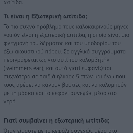
ωτίτιδα.
Τι είναι η Εξωτερική ωτίτιδα;
Το πιο συχνό πρόβλημα τους καλοκαιρινούς μήνες
λοιπόν είναι η εξωτερική ωτίτιδα, η οποία είναι μια
φλεγμονή του δέρματος και του υποδορίου του
έξω ακουστικού πόρου. Σε αγγλικά συγγράμματα
περιγράφεται ως «το αυτί του κολυμβητή»
(swimmers ear), και αυτό γιατί εμφανίζεται
συχνότερα σε παιδιά ηλικίας 5 ετών και άνω που
τους αρέσει να κάνουν βουτιές και να κολυμπούν
με τη μάσκα και το κεφάλι συνεχώς μέσα στο
νερό.
Γιατί συμβαίνει η εξωτερική ωτίτιδα;
Όταν είμαστε με το κεφάλι συνεχώς μέσα στο