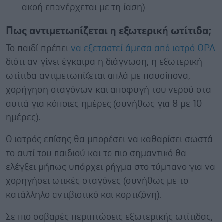
ακοή επανέρχεται με τη ίαση)
Πως αντιμετωπίζεται η εξωτερική ωτίτιδα;
Το παιδί πρέπει
να εξεταστεί άμεσα από ιατρό ΩΡΛ
διότι αν γίνει έγκαιρα η διάγνωση, η εξωτερική
ωτίτιδα αντιμετωπίζεται απλά με παυσίπονα,
χορήγηση σταγόνων και αποφυγή του νερού στα
αυτιά για κάποιες ημέρες (συνήθως για 8 με 10
ημέρες).
Ο ιατρός επίσης θα μπορέσει να καθαρίσει σωστά
το αυτί του παιδιού και το πιο σημαντικό θα
ελέγξει μήπως υπάρχει ρήγμα στο τύμπανο για να
χορηγήσει ωτικές σταγόνες (συνήθως με το
κατάλληλο αντιβιοτικό και κορτιζόνη).
Σε πιο σοβαρές περιπτώσεις εξωτερικής ωτίτιδας,