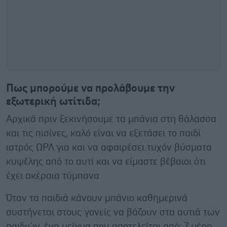
Πως μπορούμε να προλάβουμε την
εξωτερική ωτίτιδα;
Αρχικά πριν ξεκινήσουμε τα μπάνια στη θάλασσα
και τις πισίνες, καλό είναι να εξετάσει το παιδί
ιατρός ΩΡΛ για και να αφαιρέσει τυχόν βύσματα
κυψέλης από το αυτί και να είμαστε βέβαιοι ότι
έχει ακέραια τύμπανα
Όταν τα παιδιά κάνουν μπάνιο καθημερινά
συστήνεται στους γονείς να βάζουν στα αυτιά των
παιδιών, ένα μείγμα που αποτελείται από: 7 μέρη