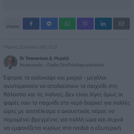
shares
Πέμπτη, 22 Ιουλίου 2021, 12:22
Dr Τσακανίκος Δ. Μιχαήλ
Χειρουργός – Παιδο ΩτοΡινοΛαρυγγολόγος
Έφτασε το καλοκαίρι και μικροί - μεγάλοι
ανυπομονούν να απολαύσουν το παιχνίδι στη
θάλασσα και τις πισίνες. Δεν είναι λίγες όμως οι
φορές που το παιχνίδι στο νερό διαρκεί για πολλές
ώρες με αποτέλεσμα ο ακουστικός πόρος να
παραμένει βρεγμένος για πολλή ώρα και συχνά
να εμφανίζεται κυρίως στα παιδιά η εξωτερική