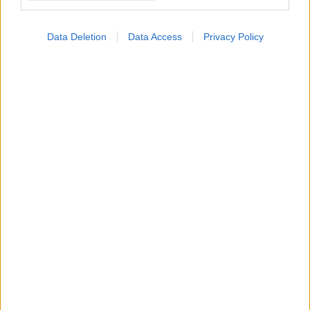
Data Deletion
Data Access
Privacy Policy