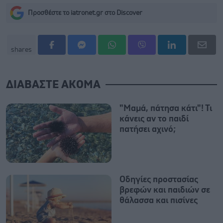
Προσθέστε το iatronet.gr στο Discover
shares
ΔΙΑΒΑΣΤΕ ΑΚΟΜΑ
"Μαμά, πάτησα κάτι"! Τι
κάνεις αν το παιδί
πατήσει αχινό;
Οδηγίες προστασίας
βρεφών και παιδιών σε
θάλασσα και πισίνες