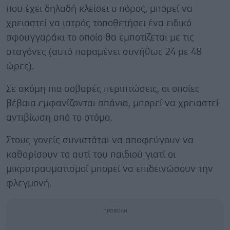
που έχει δηλαδή κλείσει ο πόρος, μπορεί να
χρειαστεί να ιατρός τοποθετήσει ένα ειδικό
σφουγγαράκι το οποίο θα εμποτίζεται με τις
σταγόνες (αυτό παραμένει συνήθως 24 με 48
ώρες).
Σε ακόμη πιο σοβαρές περιπτώσεις, οι οποίες
βέβαια εμφανίζονται σπάνια, μπορεί να χρειαστεί
αντιβίωση από το στόμα.
Στους γονείς συνιστάται να αποφεύγουν να
καθαρίσουν το αυτί του παιδιού γιατί οι
μικροτραυματισμοί μπορεί να επιδεινώσουν την
φλεγμονή.