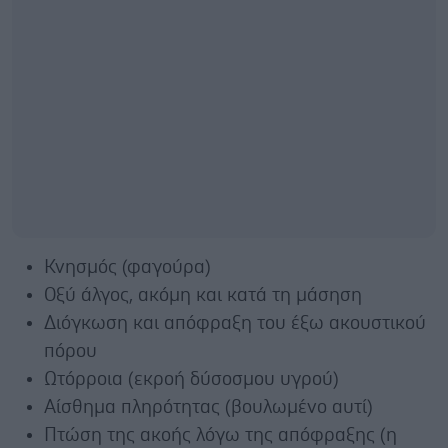
Κνησμός (φαγούρα)
Οξύ άλγος, ακόμη και κατά τη μάσηση
Διόγκωση και απόφραξη του έξω ακουστικού
πόρου
Ωτόρροια (εκροή δύσοσμου υγρού)
Αίσθημα πληρότητας (βουλωμένο αυτί)
Πτώση της ακοής λόγω της απόφραξης (η