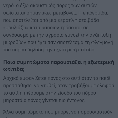
νερό, ο έξω ακουστικός πόρος των αυτιών
υφίσταται σημαντικές μεταβολές. Η επιδερμίδα,
που αποτελείται από μια κερατίνη στοιβάδα
«μουλιάζει» κατά κάποιον τρόπο και σε
συνδυασμό με την υγρασία ευνοεί την ανάπτυξη
μικροβίων που έχει σαν αποτέλεσμα τη φλεγμονή
του πόρου δηλαδή την εξωτερική ωτίτιδα.
Ποια συμπτώματα παρουσιάζει η εξωτερική
ωτίτιδα;
Αρχικά εμφανίζεται πόνος στο αυτί όταν το παιδί
προσπαθήσει να ντυθεί, όταν τραβήξουμε ελαφρά
το αυτί ή πιέσουμε στην είσοδο του πόρου
μπροστά ο πόνος γίνεται πιο έντονος.
Άλλα συμπτώματα που μπορεί να παρουσιαστούν