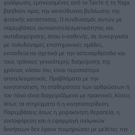
χαλάρωση, εμπνευσμένες από το Taichi ή τη Yoga
βοηθούν προς την κατεύθυνση βελτίωσης της
φυσικής κατάστασης. Ο συνδυασμός αυτών με
παρεμβάσεις αυτοαποτελεσματικότητας και
αυτοδιαχείρισης, όπου ο ασθενής, σε συνεργασία
με πολυδύναμες επιστημονικές ομάδες,
εκπαιδεύεται σχετικά με την οστεοαρθρίτιδα και
τους τρόπους γενικότερης διαχείρισης της
χρόνιας νόσου του, είναι περισσότερο
αποτελεσματικός. Προβλήματα με την
κινητοποίηση, τη σταθερότητα των αρθρώσεων ή
τον πόνο είναι διαχειριζόμενα με πρακτικές λύσεις
όπως τα στηρίγματα ή η κινησιοπερίδεση.
Παρεμβάσεις όπως η χειροκίνητη θεραπεία, η
ιοντοφόρεση και η εφαρμογή παλμικών
δονήσεων δεν έχουν τεκμηριώσει με μελέτες την