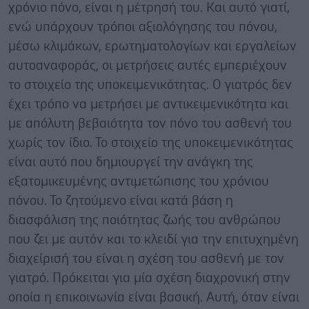
χρόνιο πόνο, είναι η μέτρησή του. Και αυτό γιατί,
ενώ υπάρχουν τρόποι αξιολόγησης του πόνου,
μέσω κλιμάκων, ερωτηματολογίων και εργαλείων
αυτοαναφοράς, οι μετρήσεις αυτές εμπεριέχουν
το στοιχείο της υποκειμενικότητας. Ο γιατρός δεν
έχει τρόπο να μετρήσει με αντικειμενικότητα και
με απόλυτη βεβαιότητα τον πόνο του ασθενή του
χωρίς τον ίδιο. Το στοιχείο της υποκειμενικότητας
είναι αυτό που δημιουργεί την ανάγκη της
εξατομικευμένης αντιμετώπισης του χρόνιου
πόνου. Το ζητούμενο είναι κατά βάση η
διασφάλιση της ποιότητας ζωής του ανθρώπου
που ζει με αυτόν και το κλειδί για την επιτυχημένη
διαχείρισή του είναι η σχέση του ασθενή με τον
γιατρό. Πρόκειται για μία σχέση διαχρονική στην
οποία η επικοινωνία είναι βασική. Αυτή, όταν είναι