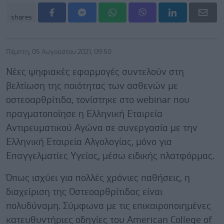
shares
Πέμπτη, 05 Αυγούστου 2021, 09:50
Νέες ψηφιακές εφαρμογές συντελούν στη
βελτίωση της ποιότητας των ασθενών με
οστεοαρθρίτιδα, τονίστηκε στο webinar που
πραγματοποίησε η Ελληνική Εταιρεία
Αντιρευματικού Αγώνα σε συνεργασία με την
Ελληνική Εταιρεία Αλγολογίας, μόνο για
Επαγγελματίες Υγείας, μέσω ειδικής πλατφόρμας.
Όπως ισχύει για πολλές χρόνιες παθήσεις, η
διαχείριση της Οστεοαρθρίτιδας είναι
πολυδύναμη. Σύμφωνα με τις επικαιροποιημένες
κατευθυντήριες οδηγίες του American College of