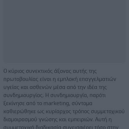
Ο κύριος συνεκτικός άξονας αυτής της
πρωτοβουλίας είναι η εμπλοκή επαγγελματιών
υγείας και ασθενών μέσα από την ιδέα της
συνδημιουργίας. Η συνδημιουργία, παρότι
ξεκίνησε από το marketing, σύντομα
καθιερώθηκε ως κυρίαρχος τρόπος συμμετοχικού
διαμοιρασμού γνώσης και εμπειριών. Αυτή η
συμμετοχική διαδικασία συνεισφέρει τόσο στην