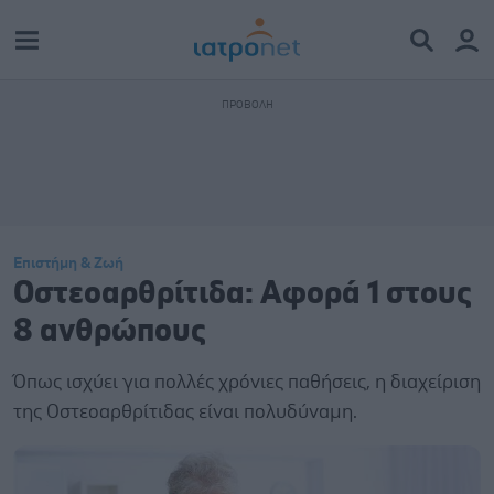
Επιστήμη & Ζωή
Οστεοαρθρίτιδα: Αφορά 1 στους
8 ανθρώπους
Όπως ισχύει για πολλές χρόνιες παθήσεις, η διαχείριση
της Οστεοαρθρίτιδας είναι πολυδύναμη.