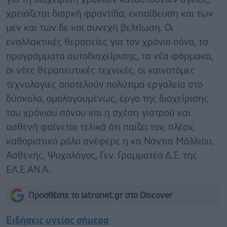
χρειάζεται διαρκή φροντίδα, εκπαίδευση και των
μεν και των δε και συνεχή βελτίωση. Οι
εναλλακτικές θεραπείες για τον χρόνιο πόνο, τα
προγράμματα αυτοδιαχείρισης, τα νέα φάρμακα,
οι νέες θεραπευτικές τεχνικές, οι καινοτόμες
τεχνολογίες αποτελούν πολύτιμα εργαλεία στο
δύσκολο, ομολογουμένως, έργο της διαχείρισης
του χρόνιου πόνου και η σχέση γιατρού και
ασθενή φαίνεται τελικά ότι παίζει τον, πλέον,
καθοριστικό ρόλο ανέφερε η κα Νάντια Μάλλιου,
Ασθενής, Ψυχολόγος, Γεν. Γραμματέα Δ.Σ. της
ΕΛ.Ε.ΑΝ.Α.
Προσθέστε το iatronet.gr στο Discover
Ειδήσεις υγείας σήμερα