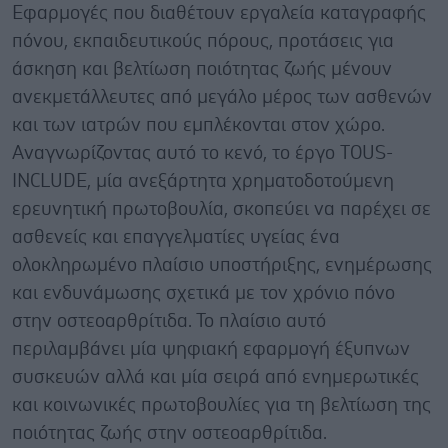
Εφαρμογές που διαθέτουν εργαλεία καταγραφής
πόνου, εκπαιδευτικούς πόρους, προτάσεις για
άσκηση και βελτίωση ποιότητας ζωής μένουν
ανεκμετάλλευτες από μεγάλο μέρος των ασθενών
και των ιατρών που εμπλέκονται στον χώρο.
Αναγνωρίζοντας αυτό το κενό, το έργο TOUS-
INCLUDE, μία ανεξάρτητα χρηματοδοτούμενη
ερευνητική πρωτοβουλία, σκοπεύει να παρέχει σε
ασθενείς και επαγγελματίες υγείας ένα
ολοκληρωμένο πλαίσιο υποστήριξης, ενημέρωσης
και ενδυνάμωσης σχετικά με τον χρόνιο πόνο
στην οστεοαρθρίτιδα. Το πλαίσιο αυτό
περιλαμβάνει μία ψηφιακή εφαρμογή έξυπνων
συσκευών αλλά και μία σειρά από ενημερωτικές
και κοινωνικές πρωτοβουλίες για τη βελτίωση της
ποιότητας ζωής στην οστεοαρθρίτιδα.