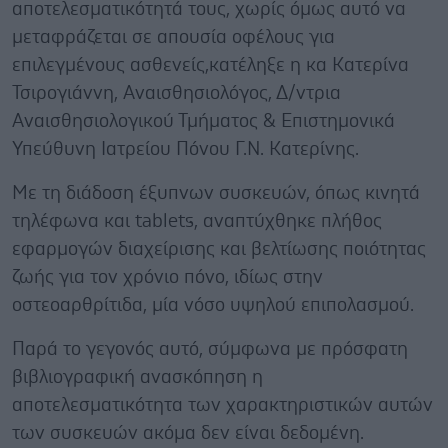
αποτελεσματικότητά τους, χωρίς όμως αυτό να
μεταφράζεται σε απουσία οφέλους για
επιλεγμένους ασθενείς,κατέληξε η κα Κατερίνα
Τσιρογιάννη, Αναισθησιολόγος, Δ/ντρια
Αναισθησιολογικού Τμήματος & Επιστημονικά
Υπεύθυνη Ιατρείου Πόνου Γ.Ν. Κατερίνης.
Με τη διάδοση έξυπνων συσκευών, όπως κινητά
τηλέφωνα και tablets, αναπτύχθηκε πλήθος
εφαρμογών διαχείρισης και βελτίωσης ποιότητας
ζωής για τον χρόνιο πόνο, ιδίως στην
οστεοαρθρίτιδα, μία νόσο υψηλού επιπολασμού.
Παρά το γεγονός αυτό, σύμφωνα με πρόσφατη
βιβλιογραφική ανασκόπηση η
αποτελεσματικότητα των χαρακτηριστικών αυτών
των συσκευών ακόμα δεν είναι δεδομένη.