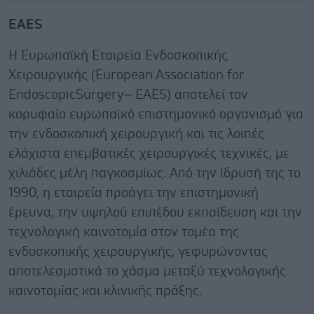
EAES
Η Ευρωπαϊκή Εταιρεία Ενδοσκοπικής
Χειρουργικής (European Association for
EndoscopicSurgery– EAES) αποτελεί τον
κορυφαίο ευρωπαϊκό επιστημονικό οργανισμό για
την ενδοσκοπική χειρουργική και τις λοιπές
ελάχιστα επεμβατικές χειρουργικές τεχνικές, με
χιλιάδες μέλη παγκοσμίως. Από την ίδρυσή της το
1990, η εταιρεία προάγει την επιστημονική
έρευνα, την υψηλού επιπέδου εκπαίδευση και την
τεχνολογική καινοτομία στον τομέα της
ενδοσκοπικής χειρουργικής, γεφυρώνοντας
αποτελεσματικά το χάσμα μεταξύ τεχνολογικής
καινοτομίας και κλινικής πράξης.