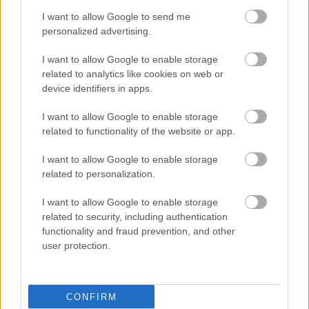
I want to allow Google to send me
personalized advertising.
I want to allow Google to enable storage
related to analytics like cookies on web or
device identifiers in apps.
I want to allow Google to enable storage
related to functionality of the website or app.
I want to allow Google to enable storage
related to personalization.
I want to allow Google to enable storage
related to security, including authentication
functionality and fraud prevention, and other
user protection.
CONFIRM