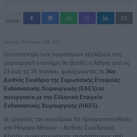
shares
Δευτέρα, 15 Ιουνίου 2026, 19:51
Στο επίκεντρο των παγκόσμιων εξελίξεων στη
χειρουργική επιστήμη θα βρεθεί η Αθήνα από τις
23 έως τις 26 Ιουνίου, φιλοξενώντας το
34ο
Διεθνές Συνέδριο της Ευρωπαϊκής Εταιρείας
Ενδοσκοπικής Χειρουργικής (EAES) σε
συνεργασία με την Ελληνική Εταιρεία
Ενδοσκοπικής Χειρουργικής (HAES).
Οι εργασίες του συνεδρίου θα πραγματοποιηθούν
στο Μέγαρο Αθηνών – Διεθνές Συνεδριακό
Κέντρο, συγκεντρώνοντας περισσότερους από