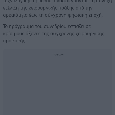
τεχνολογικής προόδου, αναδεικνύοντας τη συνεχή
εξέλιξη της χειρουργικής πράξης από την
αρχαιότητα έως τη σύγχρονη ψηφιακή εποχή.
Το πρόγραμμα του συνεδρίου εστιάζει σε
κρίσιμους άξονες της σύγχρονης χειρουργικής
πρακτικής: