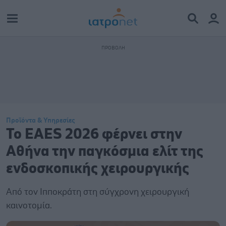
Προϊόντα & Υπηρεσίες
Το EAES 2026 φέρνει στην
Αθήνα την παγκόσμια ελίτ της
ενδοσκοπικής χειρουργικής
Από τον Ιπποκράτη στη σύγχρονη χειρουργική
καινοτομία.