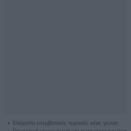
Ελάχιστα επεμβατικές τεχνικές νέας γενιάς