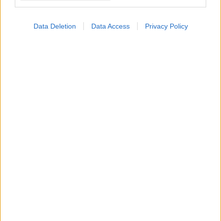
Data Deletion
Data Access
Privacy Policy