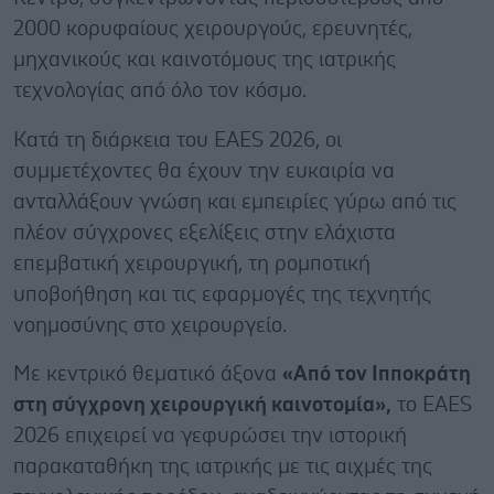
2000 κορυφαίους χειρουργούς, ερευνητές,
μηχανικούς και καινοτόμους της ιατρικής
τεχνολογίας από όλο τον κόσμο.
Κατά τη διάρκεια του EAES 2026, οι
συμμετέχοντες θα έχουν την ευκαιρία να
ανταλλάξουν γνώση και εμπειρίες γύρω από τις
πλέον σύγχρονες εξελίξεις στην ελάχιστα
επεμβατική χειρουργική, τη ρομποτική
υποβοήθηση και τις εφαρμογές της τεχνητής
νοημοσύνης στο χειρουργείο.
Με κεντρικό θεματικό άξονα
«Από τον Ιπποκράτη
στη σύγχρονη χειρουργική καινοτομία»,
το EAES
2026 επιχειρεί να γεφυρώσει την ιστορική
παρακαταθήκη της ιατρικής με τις αιχμές της