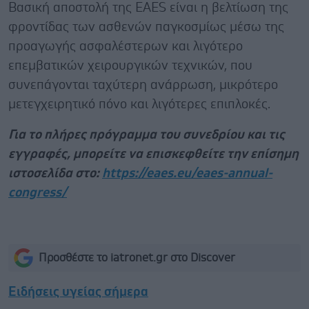
Βασική αποστολή της EAES είναι η βελτίωση της
φροντίδας των ασθενών παγκοσμίως μέσω της
προαγωγής ασφαλέστερων και λιγότερο
επεμβατικών χειρουργικών τεχνικών, που
συνεπάγονται ταχύτερη ανάρρωση, μικρότερο
μετεγχειρητικό πόνο και λιγότερες επιπλοκές.
Για το πλήρες πρόγραμμα του συνεδρίου και τις
εγγραφές, μπορείτε να επισκεφθείτε την επίσημη
ιστοσελίδα στο:
https://eaes.eu/eaes-annual-
congress/
Προσθέστε το iatronet.gr στο Discover
Ειδήσεις υγείας σήμερα