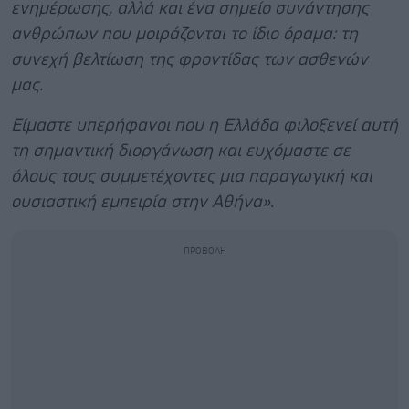
ενημέρωσης, αλλά και ένα σημείο συνάντησης
ανθρώπων που μοιράζονται το ίδιο όραμα: τη
συνεχή βελτίωση της φροντίδας των ασθενών
μας.
Είμαστε υπερήφανοι που η Ελλάδα φιλοξενεί αυτή
τη σημαντική διοργάνωση και ευχόμαστε σε
όλους τους συμμετέχοντες μια παραγωγική και
ουσιαστική εμπειρία στην Αθήνα».