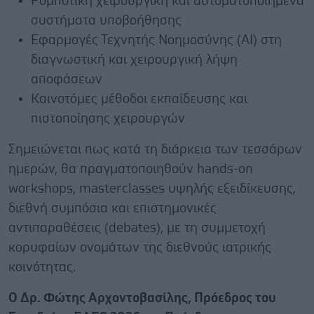
Ρομποτική χειρουργική και αυτοματοποιημένα
συστήματα υποβοήθησης
Εφαρμογές Τεχνητής Νοημοσύνης (AI) στη
διαγνωστική και χειρουργική λήψη
αποφάσεων
Καινοτόμες μέθοδοι εκπαίδευσης και
πιστοποίησης χειρουργών
Σημειώνεται πως κατά τη διάρκεια των τεσσάρων
ημερών, θα πραγματοποιηθούν hands-on
workshops, masterclasses υψηλής εξειδίκευσης,
διεθνή συμπόσια και επιστημονικές
αντιπαραθέσεις (debates), με τη συμμετοχή
κορυφαίων ονομάτων της διεθνούς ιατρικής
κοινότητας.
Ο Δρ. Φώτης Αρχοντοβασίλης, Πρόεδρος του