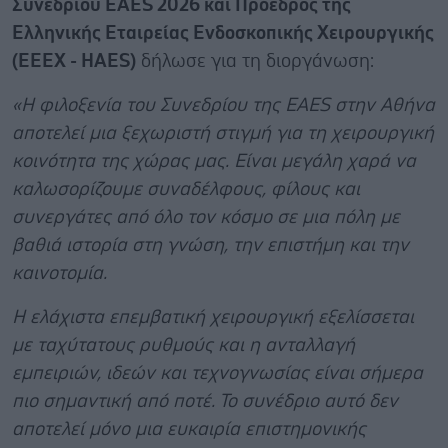
Συνεδρίου EAES 2026 και Πρόεδρος της
Ελληνικής Εταιρείας Ενδοσκοπικής Χειρουργικής
(ΕΕΕΧ - HAES)
δήλωσε για τη διοργάνωση:
«Η φιλοξενία του Συνεδρίου της EAES στην Αθήνα
αποτελεί μια ξεχωριστή στιγμή για τη χειρουργική
κοινότητα της χώρας μας. Είναι μεγάλη χαρά να
καλωσορίζουμε συναδέλφους, φίλους και
συνεργάτες από όλο τον κόσμο σε μια πόλη με
βαθιά ιστορία στη γνώση, την επιστήμη και την
καινοτομία.
Η ελάχιστα επεμβατική χειρουργική εξελίσσεται
με ταχύτατους ρυθμούς και η ανταλλαγή
εμπειριών, ιδεών και τεχνογνωσίας είναι σήμερα
πιο σημαντική από ποτέ. Το συνέδριο αυτό δεν
αποτελεί μόνο μια ευκαιρία επιστημονικής