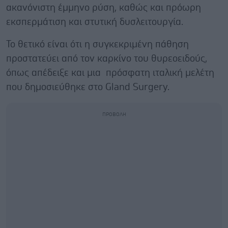
ακανόνιστη έμμηνο ρύση, καθώς και πρόωρη
εκσπερμάτιση και στυτική δυσλειτουργία.
Το θετικό είναι ότι η συγκεκριμένη πάθηση
προστατεύει από τον καρκίνο του θυρεοειδούς,
όπως απέδειξε και μια πρόσφατη ιταλική μελέτη
που δημοσιεύθηκε στο Gland Surgery.