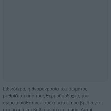
Ειδικότερα, η θερμοκρασία του σώματος
ρυθμίζεται από τους θερμοϋποδοχείς του
σωµατοαισθητικού συστήματος, που βρίσκονται
στο δέρμα και βαθιά μέσα στο σώμα. Αυτοί