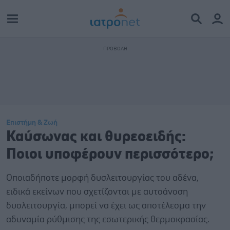
Επιστήμη & Ζωή
Καύσωνας και θυρεοειδής:
Ποιοι υποφέρουν περισσότερο;
Οποιαδήποτε μορφή δυσλειτουργίας του αδένα,
ειδικά εκείνων που σχετίζονται με αυτοάνοση
δυσλειτουργία, μπορεί να έχει ως αποτέλεσμα την
αδυναμία ρύθμισης της εσωτερικής θερμοκρασίας.