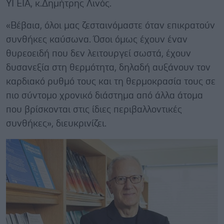
ΥΓΕΙΑ, κ.Δημήτρης Λινός.
«Βέβαια, όλοι μας ζεσταινόμαστε όταν επικρατούν
συνθήκες καύσωνα. Όσοι όμως έχουν έναν
θυρεοειδή που δεν λειτουργεί σωστά, έχουν
δυσανεξία στη θερμότητα, δηλαδή αυξάνουν τον
καρδιακό ρυθμό τους και τη θερμοκρασία τους σε
πιο σύντομο χρονικό διάστημα από άλλα άτομα
που βρίσκονται στις ίδιες περιβαλλοντικές
συνθήκες», διευκρινίζει.