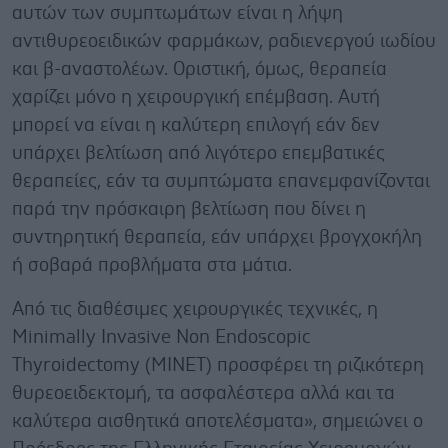
αυτών των συμπτωμάτων είναι η λήψη
αντιθυρεοειδικών φαρμάκων, ραδιενεργού ιωδίου
και β-αναστολέων. Οριστική, όμως, θεραπεία
χαρίζει μόνο η χειρουργική επέμβαση. Αυτή
μπορεί να είναι η καλύτερη επιλογή εάν δεν
υπάρχει βελτίωση από λιγότερο επεμβατικές
θεραπείες, εάν τα συμπτώματα επανεμφανίζονται
παρά την πρόσκαιρη βελτίωση που δίνει η
συντηρητική θεραπεία, εάν υπάρχει βρογχοκήλη
ή σοβαρά προβλήματα στα μάτια.
Από τις διαθέσιμες χειρουργικές τεχνικές, η
Minimally Invasive Non Endoscopic
Thyroidectomy (MINET) προσφέρει τη ριζικότερη
θυρεοειδεκτομή, τα ασφαλέστερα αλλά και τα
καλύτερα αισθητικά αποτελέσματα», σημειώνει ο