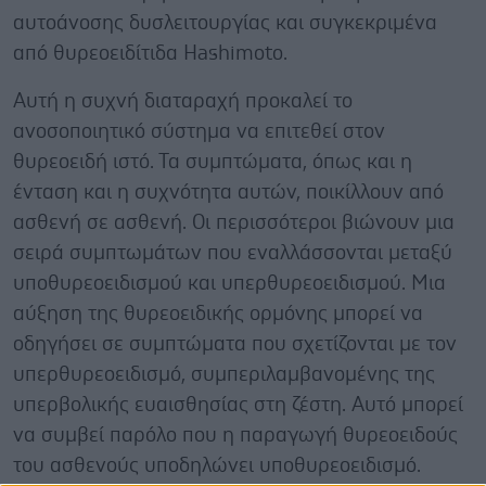
αυτοάνοσης δυσλειτουργίας και συγκεκριμένα
από θυρεοειδίτιδα Hashimoto.
Αυτή η συχνή διαταραχή προκαλεί το
ανοσοποιητικό σύστημα να επιτεθεί στον
θυρεοειδή ιστό. Τα συμπτώματα, όπως και η
ένταση και η συχνότητα αυτών, ποικίλλουν από
ασθενή σε ασθενή. Οι περισσότεροι βιώνουν μια
σειρά συμπτωμάτων που εναλλάσσονται μεταξύ
υποθυρεοειδισμού και υπερθυρεοειδισμού. Μια
αύξηση της θυρεοειδικής ορμόνης μπορεί να
οδηγήσει σε συμπτώματα που σχετίζονται με τον
υπερθυρεοειδισμό, συμπεριλαμβανομένης της
υπερβολικής ευαισθησίας στη ζέστη. Αυτό μπορεί
να συμβεί παρόλο που η παραγωγή θυρεοειδούς
του ασθενούς υποδηλώνει υποθυρεοειδισμό.