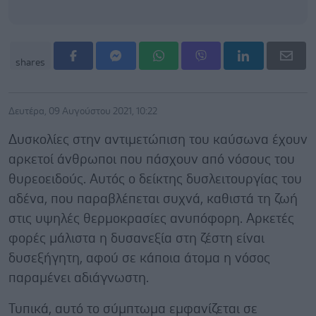
shares
Δευτέρα, 09 Αυγούστου 2021, 10:22
Δυσκολίες στην αντιμετώπιση του καύσωνα έχουν
αρκετοί άνθρωποι που πάσχουν από νόσους του
θυρεοειδούς. Αυτός ο δείκτης δυσλειτουργίας του
αδένα, που παραβλέπεται συχνά, καθιστά τη ζωή
στις υψηλές θερμοκρασίες ανυπόφορη. Αρκετές
φορές μάλιστα η δυσανεξία στη ζέστη είναι
δυσεξήγητη, αφού σε κάποια άτομα η νόσος
παραμένει αδιάγνωστη.
Τυπικά, αυτό το σύμπτωμα εμφανίζεται σε