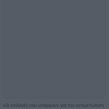
«Οι επιλογές που υπάρχουν για την αντιμετώπιση