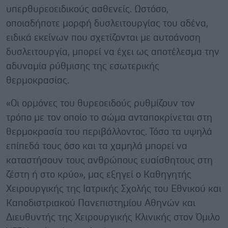
υπερθυρεοειδικούς ασθενείς. Ωστόσο,
οποιαδήποτε μορφή δυσλειτουργίας του αδένα,
ειδικά εκείνων που σχετίζονται με αυτοάνοση
δυσλειτουργία, μπορεί να έχει ως αποτέλεσμα την
αδυναμία ρύθμισης της εσωτερικής
θερμοκρασίας.
«Οι ορμόνες του θυρεοειδούς ρυθμίζουν τον
τρόπο με τον οποίο το σώμα ανταποκρίνεται στη
θερμοκρασία του περιβάλλοντος. Τόσο τα υψηλά
επίπεδά τους όσο και τα χαμηλά μπορεί να
καταστήσουν τους ανθρώπους ευαίσθητους στη
ζέστη ή στο κρύο», μας εξηγεί ο Καθηγητής
Χειρουργικής της Ιατρικής Σχολής του Εθνικού και
Καποδιστριακού Πανεπιστημίου Αθηνών και
Διευθυντής της Χειρουργικής Κλινικής στον Όμιλο