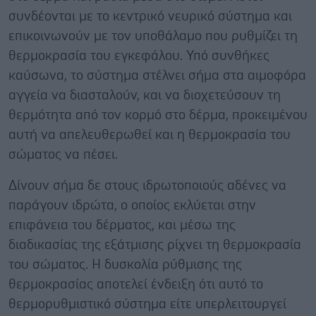
συνδέονται με το κεντρικό νευρικό σύστημα και
επικοινωνούν με τον υποθάλαμο που ρυθμίζει τη
θερμοκρασία του εγκεφάλου. Υπό συνθήκες
καύσωνα, το σύστημα στέλνει σήμα στα αιμοφόρα
αγγεία να διασταλούν, και να διοχετεύσουν τη
θερμότητα από τον κορμό στο δέρμα, προκειμένου
αυτή να απελευθερωθεί και η θερμοκρασία του
σώματος να πέσει.
Δίνουν σήμα δε στους ιδρωτοποιούς αδένες να
παράγουν ιδρώτα, ο οποίος εκλύεται στην
επιφάνεια του δέρματος, και μέσω της
διαδικασίας της εξάτμισης ρίχνει τη θερμοκρασία
του σώματος. Η δυσκολία ρύθμισης της
θερμοκρασίας αποτελεί ένδειξη ότι αυτό το
θερμορυθμιστικό σύστημα είτε υπερλειτουργεί