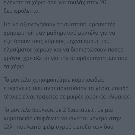
πλένετε τα χέρια σας για τουλάχιστον 20
δευτερόλεπτα.
Για να αξιολογήσουν τη σύσταση, ερευνητές
χρησιμοποίησαν μαθηματικό μοντέλο για να
εξετάσουν τους κύριους μηχναισμους του
πλυσίματος χεριών και να διαπιστώσουν πόσος
χρόνος χρειάζεται για την απομάκρυνση ιών από
τα χέρια.
Το μοντέλο χρησιμοποίησε κυματοειδείς
επιφάνειες που αναπαριστούσαν τα χέρια, επειδή
τέτοιες είναι τραχείες σε μικρές χωρικές κλίμακες.
Το μοντέλο δούλεψε σε 2 διαστάσεις, με μια
κυματοειδή επιφάνεια να κινείται κόντρα στην
άλλη και λεπτά φιλμ υγρού μεταξύ των δυο.