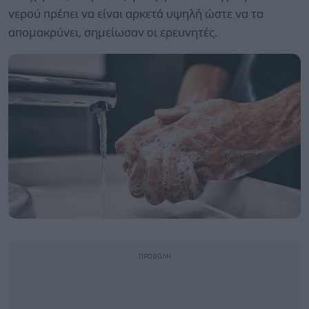
νερού πρέπει να είναι αρκετά υψηλή ώστε να τα
απομακρύνει, σημείωσαν οι ερευνητές.