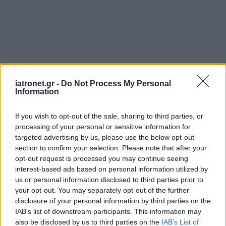
iatronet.gr -
Do Not Process My Personal
Information
If you wish to opt-out of the sale, sharing to third parties, or
processing of your personal or sensitive information for
targeted advertising by us, please use the below opt-out
section to confirm your selection. Please note that after your
opt-out request is processed you may continue seeing
interest-based ads based on personal information utilized by
us or personal information disclosed to third parties prior to
your opt-out. You may separately opt-out of the further
disclosure of your personal information by third parties on the
IAB’s list of downstream participants. This information may
also be disclosed by us to third parties on the
IAB’s List of