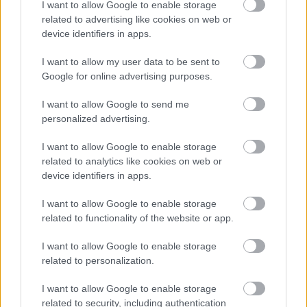
I want to allow Google to enable storage
related to advertising like cookies on web or
device identifiers in apps.
ΣΗΜΕΡΑ ΣΤΟ IATRONET.GR
I want to allow my user data to be sent to
Google for online advertising purposes.
I want to allow Google to send me
personalized advertising.
I want to allow Google to enable storage
related to analytics like cookies on web or
device identifiers in apps.
I want to allow Google to enable storage
related to functionality of the website or app.
I want to allow Google to enable storage
Οι αλλαγές στο σώμα που θεωρούνται φυσιολογικές
related to personalization.
με το πέρασμα του χρόνου
I want to allow Google to enable storage
related to security, including authentication