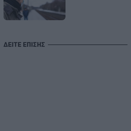
ΔΕΙΤΕ ΕΠΙΣΗΣ