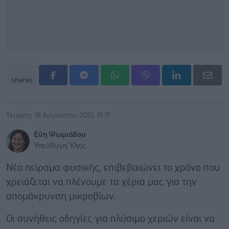
shares
Τετάρτη, 18 Αυγούστου 2021, 19:17
Εύη Ψωμιάδου
Υπεύθυνη Ύλης
Νέο πείραμα φυσικής, επιβεβαιώνει το χρόνο που
χρειάζεται να πλένουμε τα χέρια μας για την
απομάκρυνση μικροβίων.
Οι συνήθεις οδηγίες για πλύσιμο χεριών είναι να