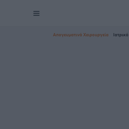
Απογευματινά Χειρουργεία
Ιατρικό