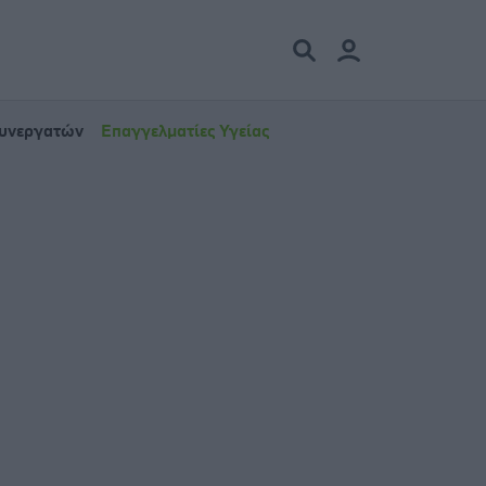
Συνεργατών
Επαγγελματίες Υγείας