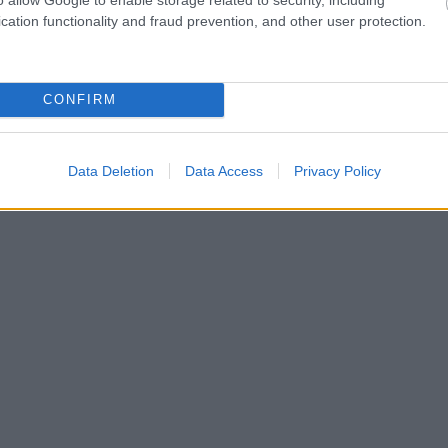
cation functionality and fraud prevention, and other user protection.
CONFIRM
Data Deletion
Data Access
Privacy Policy