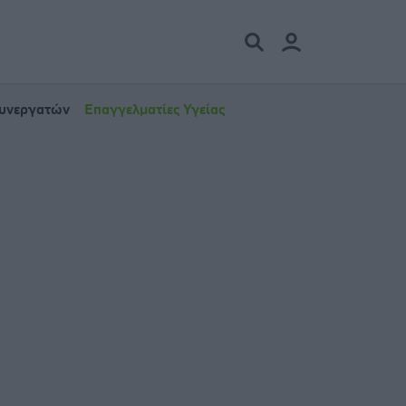
Συνεργατών
Επαγγελματίες Υγείας