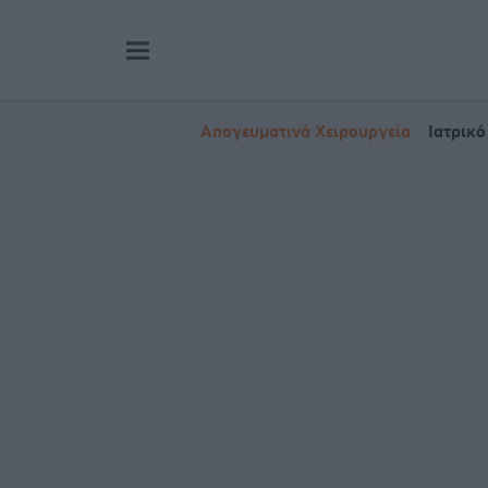
Απογευματινά Χειρουργεία
Ιατρικό