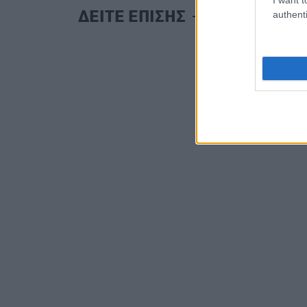
authenti
ΔΕΙΤΕ ΕΠΙΣΗΣ