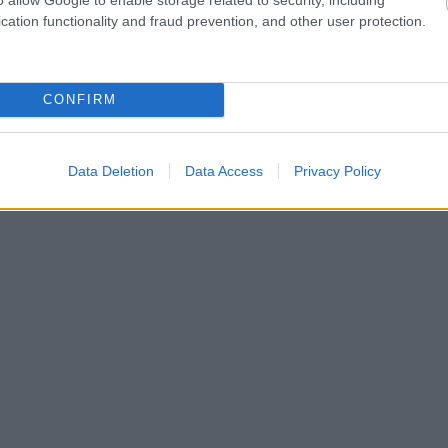
cation functionality and fraud prevention, and other user protection.
CONFIRM
Data Deletion
Data Access
Privacy Policy