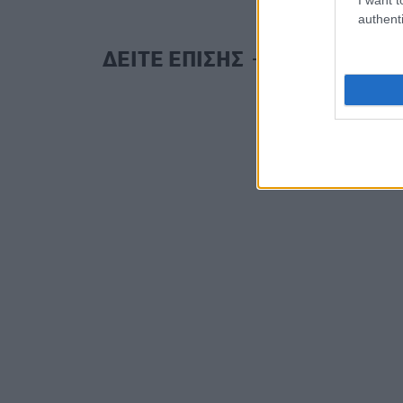
authenti
ΔΕΙΤΕ ΕΠΙΣΗΣ