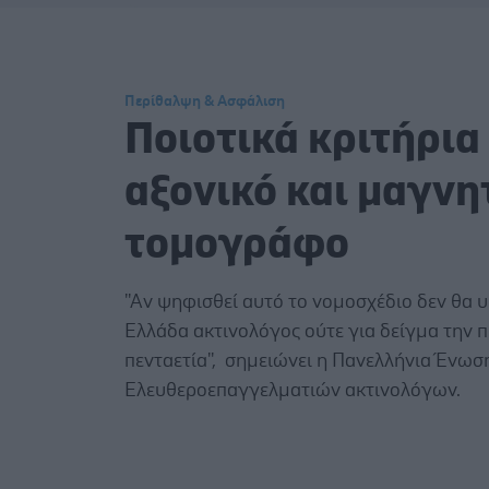
Περίθαλψη & Ασφάλιση
Ποιοτικά κριτήρια
αξονικό και μαγνη
τομογράφο
''Αν ψηφισθεί αυτό το νομοσχέδιο δεν θα 
Ελλάδα ακτινολόγος ούτε για δείγμα την 
πενταετία'', σημειώνει η Πανελλήνια Ένωσ
Ελευθεροεπαγγελματιών ακτινολόγων.