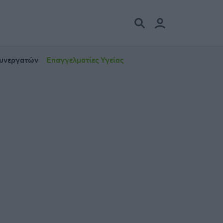
Συνεργατών
Επαγγελματίες Υγείας