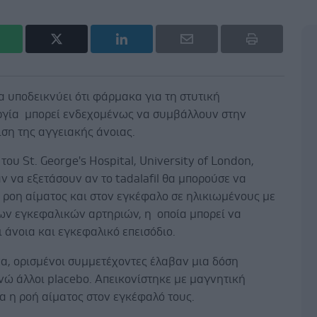
 υποδεικνύει ότι φάρμακα για τη στυτική
ργία μπορεί ενδεχομένως να συμβάλλουν στην
ση της αγγειακής άνοιας.
του St. George's Hospital, University of London,
 να εξετάσουν αν το tadalafil θα μπορούσε να
 ροη αίματος και στον εγκέφαλο σε ηλικιωμένους με
ων εγκεφαλικών αρτηριών, η οποία μπορεί να
 άνοια και εγκεφαλικό επεισόδιο.
α, ορισμένοι συμμετέχοντες έλαβαν μια δόση
 ενώ άλλοι placebo. Απεικονίστηκε με μαγνητική
α η ροή αίματος στον εγκέφαλό τους.