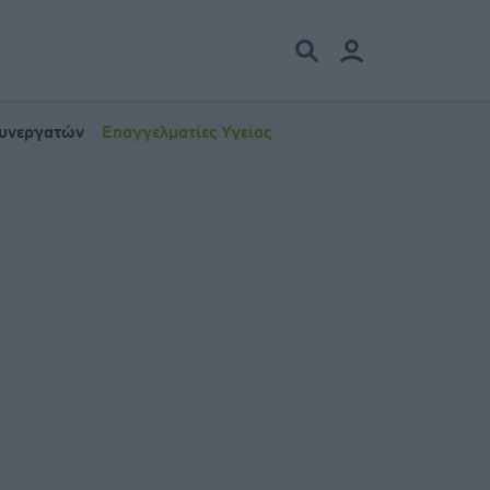
Συνεργατών
Επαγγελματίες Υγείας