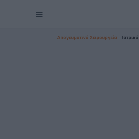
Απογευματινά Χειρουργεία
Ιατρικό