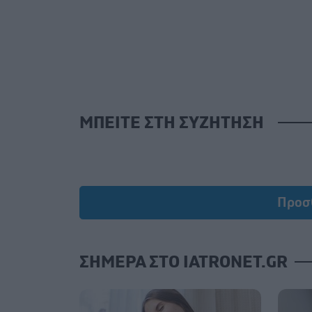
ΜΠΕΙΤΕ ΣΤΗ ΣΥΖΗΤΗΣΗ
Προσ
ΣΗΜΕΡΑ ΣΤΟ IATRONET.GR