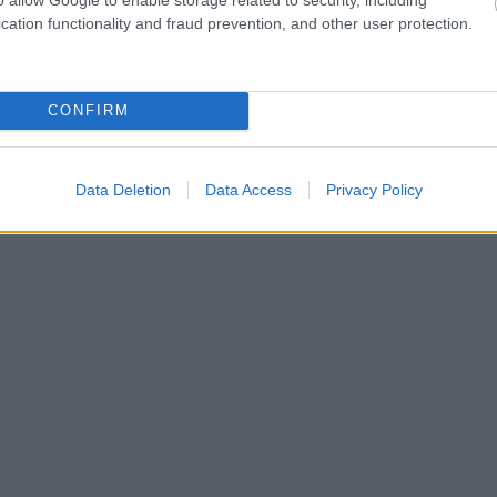
cation functionality and fraud prevention, and other user protection.
CONFIRM
Data Deletion
Data Access
Privacy Policy