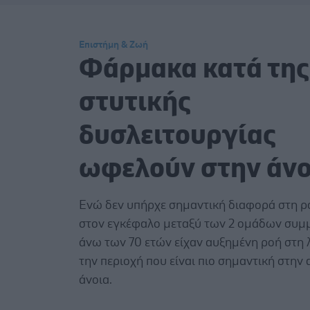
Επιστήμη & Ζωή
Φάρμακα κατά της
στυτικής
δυσλειτουργίας
ωφελούν στην άνο
Ενώ δεν υπήρχε σημαντική διαφορά στη ρ
στον εγκέφαλο μεταξύ των 2 ομάδων συμ
άνω των 70 ετών είχαν αυξημένη ροή στη 
την περιοχή που είναι πιο σημαντική στην
άνοια.