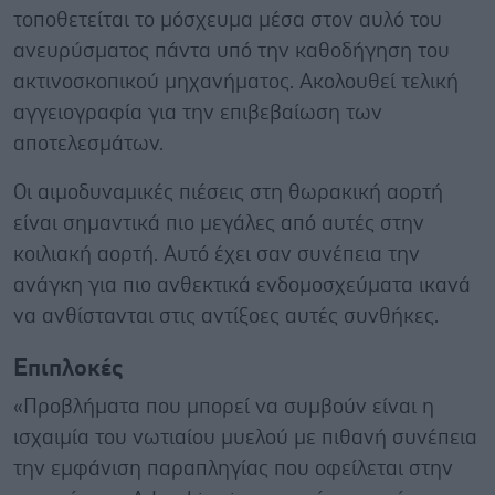
τοποθετείται το μόσχευμα μέσα στον αυλό του
ανευρύσματος πάντα υπό την καθοδήγηση του
ακτινοσκοπικού μηχανήματος. Ακολουθεί τελική
αγγειογραφία για την επιβεβαίωση των
αποτελεσμάτων.
Οι αιμοδυναμικές πιέσεις στη θωρακική αορτή
είναι σημαντικά πιο μεγάλες από αυτές στην
κοιλιακή αορτή. Αυτό έχει σαν συνέπεια την
ανάγκη για πιο ανθεκτικά ενδομοσχεύματα ικανά
να ανθίστανται στις αντίξοες αυτές συνθήκες.
Επιπλοκές
«Προβλήματα που μπορεί να συμβούν είναι η
ισχαιμία του νωτιαίου μυελού με πιθανή συνέπεια
την εμφάνιση παραπληγίας που οφείλεται στην