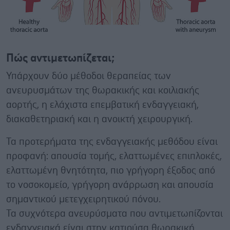
Πώς αντιμετωπίζεται;
Υπάρχουν δύο μέθοδοι θεραπείας των
ανευρυσμάτων της θωρακικής και κοιλιακής
αορτής, η ελάχιστα επεμβατική ενδαγγειακή,
διακαθετηριακή και η ανοικτή χειρουργική.
Τα προτερήματα της ενδαγγειακής μεθόδου είναι
προφανή: απουσία τομής, ελαττωμένες επιπλοκές,
ελαττωμένη θνητότητα, πιο γρήγορη έξοδος από
το νοσοκομείο, γρήγορη ανάρρωση και απουσία
σημαντικού μετεγχειρητικού πόνου.
Τα συχνότερα ανευρύσματα που αντιμετωπίζονται
ενδαγγειακά είναι στην κατιούσα θωρακική