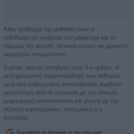
Άλλο πρόβλημα της μεθόδου είναι οι
ενδοδιαφυγές ανάμεσα στο μόσχευμα και το
τοίχωμα της αορτής, το οποίο μπορεί να χρειαστεί
περαιτέρω αντιμετώπιση.
Ο μέσος χρόνος νοσηλείας είναι 3-4 ημέρες. Η
μετεγχειρητική παρακολούθηση των ασθενών
μετά από ενδαγγειακή αποκατάσταση λαμβάνει
μεγαλύτερη αξία σε σύγκριση με την ανοιχτή
χειρουργική αποκατάσταση και γίνεται με την
αξονική αορτογραφία», επισημαίνει ο κ.
Κωτούλας.
Προσθέστε το iatronet.gr στο Discover