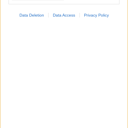
Data Deletion
Data Access
Privacy Policy