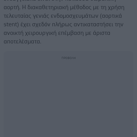
αορτή. Η διακαθετηριακή μέθοδος με τη χρήση
τελευταίας γενιάς ενδομοσχευμάτων (αορτικά
stent) έχει σχεδόν πλήρως αντικαταστήσει την
ανοικτή χειρουργική επέμβαση με άριστα
αποτελέσματα.