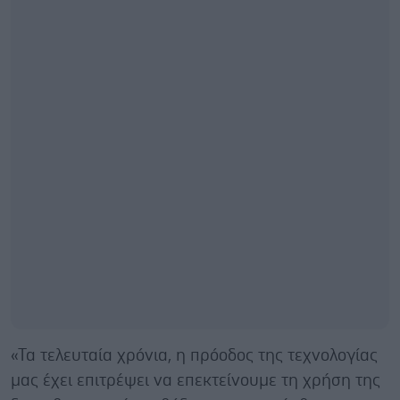
«Τα τελευταία χρόνια, η πρόοδος της τεχνολογίας
μας έχει επιτρέψει να επεκτείνουμε τη χρήση της