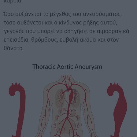
καρδιά.
Όσο αυξάνεται το μέγεθος του ανευρύσματος,
τόσο αυξάνεται και ο κίνδυνος ρήξης αυτού,
γεγονός που μπορεί να οδηγήσει σε αιμορραγικά
επεισόδια, θρόμβους, εμβολή ακόμα και στον
θάνατο.