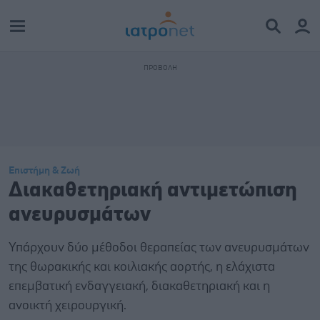
Επιστήμη & Ζωή
Διακαθετηριακή αντιμετώπιση
ανευρυσμάτων
Υπάρχουν δύο μέθοδοι θεραπείας των ανευρυσμάτων
της θωρακικής και κοιλιακής αορτής, η ελάχιστα
επεμβατική ενδαγγειακή, διακαθετηριακή και η
ανοικτή χειρουργική.