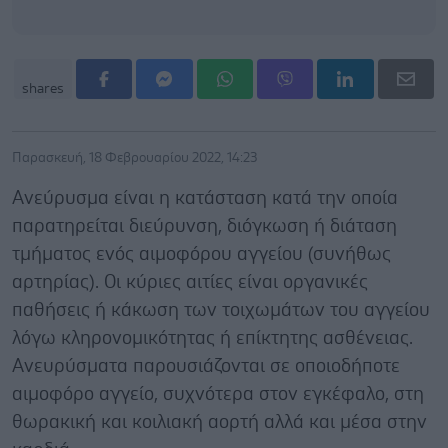
shares
Παρασκευή, 18 Φεβρουαρίου 2022, 14:23
Ανεύρυσμα είναι η κατάσταση κατά την οποία
παρατηρείται διεύρυνση, διόγκωση ή διάταση
τμήματος ενός αιμοφόρου αγγείου (συνήθως
αρτηρίας). Οι κύριες αιτίες είναι οργανικές
παθήσεις ή κάκωση των τοιχωμάτων του αγγείου
λόγω κληρονομικότητας ή επίκτητης ασθένειας.
Ανευρύσματα παρουσιάζονται σε οποιοδήποτε
αιμοφόρο αγγείο, συχνότερα στον εγκέφαλο, στη
θωρακική και κοιλιακή αορτή αλλά και μέσα στην