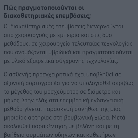
Πώς πραγματοποιούνται οι
διακαθετηριακές επεμβάσεις;
Οι διακαθετηριακές επεμβάσεις διενεργούνται
από χειρουργούς με εμπειρία και στις δύο
μεθόδους, σε χειρουργεία τελευταίας τεχνολογίας
που ονομάζονται υβριδικά και πραγματοποιούνται
με υλικά εξαιρετικά σύγχρονης τεχνολογίας.
Ο ασθενής προεγχειρητικά έχει υποβληθεί σε
αξονική αορτογραφία για να υπολογισθεί ακριβώς
το μέγεθος του μοσχεύματος σε διάμετρο και
μήκος. Στην ελάχιστα επεμβατική ενδαγγειακή
μέθοδο γίνεται παρασκευή συνήθως της μίας
μηριαίας αρτηρίας στη βουβωνική χώρα. Μετά
ακολουθεί παρακέντηση με βελόνη και με τη
βοήθεια συρμάτων οδηγών και καθετήρων