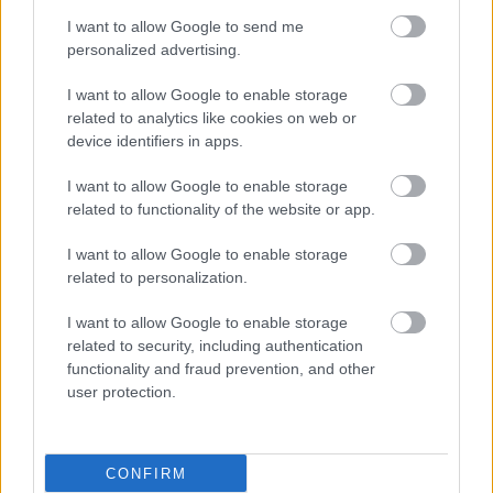
I want to allow Google to send me
personalized advertising.
I want to allow Google to enable storage
related to analytics like cookies on web or
device identifiers in apps.
I want to allow Google to enable storage
related to functionality of the website or app.
I want to allow Google to enable storage
related to personalization.
I want to allow Google to enable storage
related to security, including authentication
functionality and fraud prevention, and other
user protection.
CONFIRM