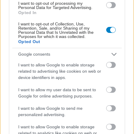
I want to opt-out of processing my
Personal Data for Targeted Advertising.
Opted In
I want to opt-out of Collection, Use,
Retention, Sale, and/or Sharing of my
Personal Data that Is Unrelated with the
Purposes for which it was collected.
Opted Out
Google consents
I want to allow Google to enable storage
related to advertising like cookies on web or
device identifiers in apps.
I want to allow my user data to be sent to
ΜΠΕΙΤΕ ΣΤΗ ΣΥΖΗΤΗΣΗ
Google for online advertising purposes.
Loading...
I want to allow Google to send me
personalized advertising.
I want to allow Google to enable storage
Προσθήκη Σχολίου
related to analytics like cookies on web or