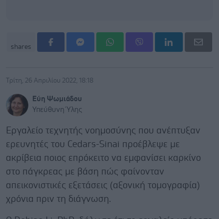
shares
Τρίτη, 26 Απριλίου 2022, 18:18
Εύη Ψωμιάδου
Υπεύθυνη Ύλης
Εργαλείο τεχνητής νοημοσύνης που ανέπτυξαν
ερευνητές του Cedars-Sinai προέβλεψε με
ακρίβεια ποιος επρόκειτο να εμφανίσει καρκίνο
στο πάγκρεας με βάση πώς φαίνονταν
απεικονιστικές εξετάσεις (αξονική τομογραφία)
χρόνια πριν τη διάγνωση.