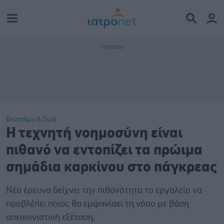
Επιστήμη & Ζωή
Η τεχνητή νοημοσύνη είναι
πιθανό να εντοπίζει τα πρώιμα
σημάδια καρκίνου στο πάγκρεας
Νέα έρευνα δείχνει την πιθανότητα το εργαλείο να
προβλέπει ποιος θα εμφανίσει τη νόσο με βάση
απεικονιστική εξέταση.