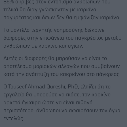
86% ακριβές στον εντοπισμό ανθρώπων που
τελικά θα διαγιγνώσκονταν με καρκίνο
παγκρέατος και όσων δεν θα εμφάνιζαν καρκίνο.
Tο μοντέλο τεχνητής νοημοσύνης διέκρινε
διαφορές στην επιφάνεια του παγκρέατος μεταξύ
ανθρώπων με καρκίνο και υγιών.
Αυτές οι διαφορές θα μπρούσαν να είναι το
αποτέλεσμα μοριακών αλλαγών που συμβαίνουν
κατά την ανάπτυξη του κακρκίνου στο πάγκρεας.
Ο Touseef Ahmad Qureshi, PhD, ελπίζει ότι το
εργαλείο θα μπορούσε να πιάσει τον καρκίνο
αρκετά έγκαιρα ώστε να είναι πιθανό
περισσότεροι άνθρωποι να αφαιρέσουν τον όγκο
εντελώς.