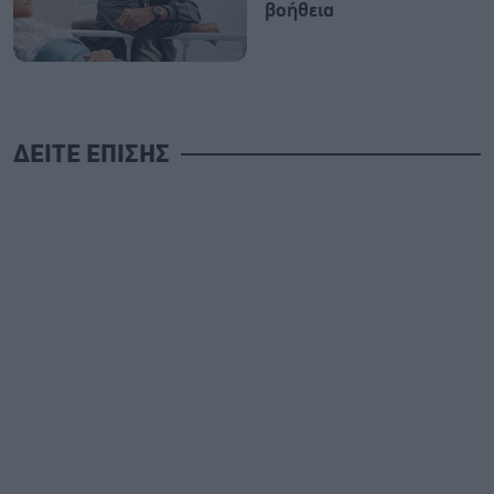
βοήθεια
ΔΕΙΤΕ ΕΠΙΣΗΣ