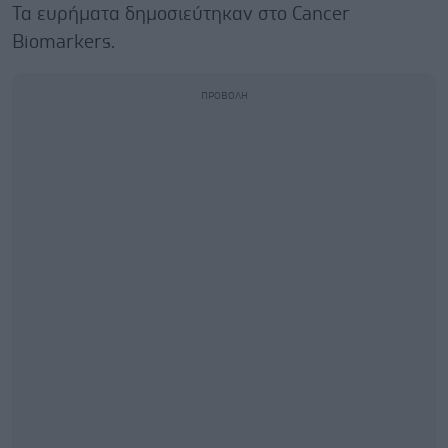
Τα ευρήματα δημοσιεύτηκαν στο Cancer
Biomarkers.