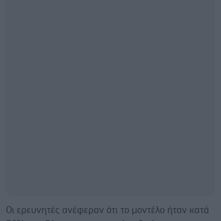
Οι ερευνητές ανέφεραν ότι το μοντέλο ήταν κατά