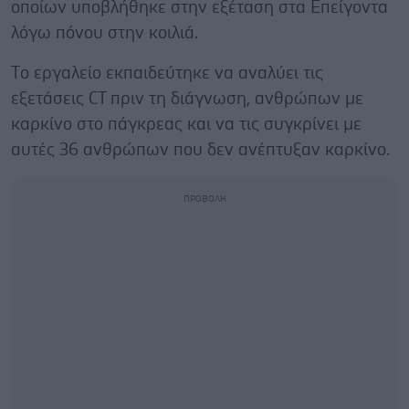
οποίων υποβλήθηκε στην εξέταση στα Επείγοντα
λόγω πόνου στην κοιλιά.
Tο εργαλείο εκπαιδεύτηκε να αναλύει τις
εξετάσεις CT πριν τη διάγνωση, ανθρώπων με
καρκίνο στο πάγκρεας και να τις συγκρίνει με
αυτές 36 ανθρώπων που δεν ανέπτυξαν καρκίνο.