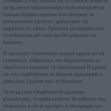
Ο Debiao Li, PhD, δήλωσε ότι το εργαλείο μπόρεσε
να δει και να ποσοτικοποιήσει πολύ ανεπαίσθητα
πρώιμα σημάδια καρκίνου στο πάγκρεας σε
απεικονιστικές εξετάσεις χρόνια πριν την
εμφάνιση της νόσου. Πρόκειται για σημάδια που
το ανθρώπινο μάτι ποτέ δεν θα μπορούσε να
διακρίνει.
Οι ερευνητές επισκόπησαν ιατρικά αρχεία για να
εντοπίσουν ανθρώπους που διαγνώστηκαν με
καρκίνο στο πάγκρεας τα προηγούμενα 15 χρόνια
και που υποβλήθηκαν σε αξονική τομογραφία 6
μήνες έως 3 χρόνια πριν τη διάγνωση.
Τη στιγμή που ελήφθησαν θεωρούνταν
φυσιολογικές. Η ομάδα εντόπισε 36 ασθενείς που
πληρούσαν αυτά τα κριτήρια, η πλειοψηφία των