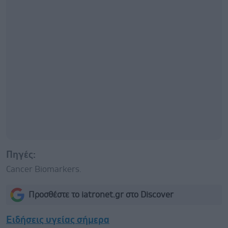
Πηγές:
Cancer Biomarkers.
Προσθέστε το iatronet.gr στο Discover
Ειδήσεις υγείας σήμερα