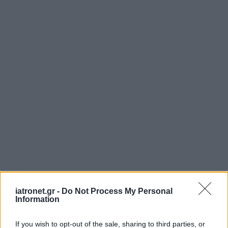
iatronet.gr -
Do Not Process My Personal
Information
If you wish to opt-out of the sale, sharing to third parties, or