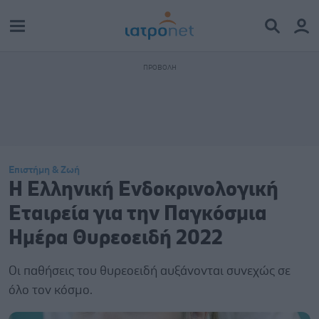
Επιστήμη & Ζωή
Η Ελληνική Ενδοκρινολογική
Εταιρεία για την Παγκόσμια
Ημέρα Θυρεοειδή 2022
Οι παθήσεις του θυρεοειδή αυξάνονται συνεχώς σε
όλο τον κόσμο.