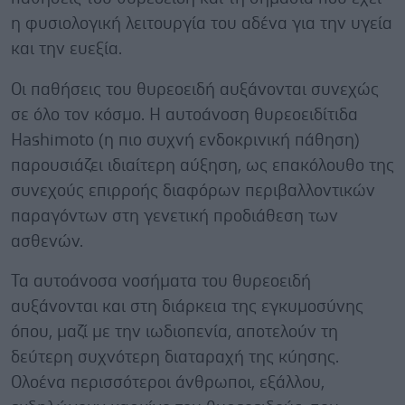
η φυσιολογική λειτουργία του αδένα για την υγεία
και την ευεξία.
Οι παθήσεις του θυρεοειδή αυξάνονται συνεχώς
σε όλο τον κόσμο. Η αυτοάνοση θυρεοειδίτιδα
Hashimoto (η πιο συχνή ενδοκρινική πάθηση)
παρουσιάζει ιδιαίτερη αύξηση, ως επακόλουθο της
συνεχούς επιρροής διαφόρων περιβαλλοντικών
παραγόντων στη γενετική προδιάθεση των
ασθενών.
Τα αυτοάνοσα νοσήματα του θυρεοειδή
αυξάνονται και στη διάρκεια της εγκυμοσύνης
όπου, μαζί με την ιωδιοπενία, αποτελούν τη
δεύτερη συχνότερη διαταραχή της κύησης.
Ολοένα περισσότεροι άνθρωποι, εξάλλου,