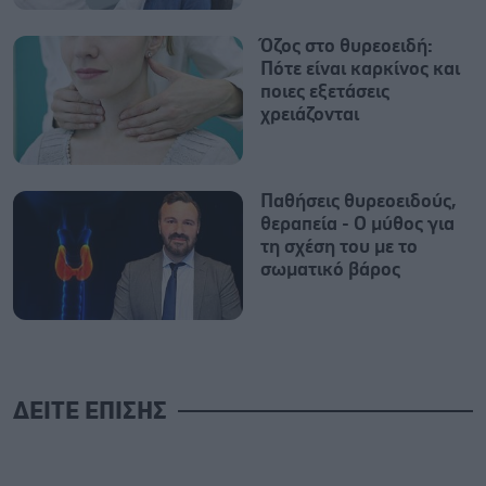
Όζος στο θυρεοειδή:
Πότε είναι καρκίνος και
ποιες εξετάσεις
χρειάζονται
Παθήσεις θυρεοειδούς,
θεραπεία - Ο μύθος για
τη σχέση του με το
σωματικό βάρος
ΔΕΙΤΕ ΕΠΙΣΗΣ