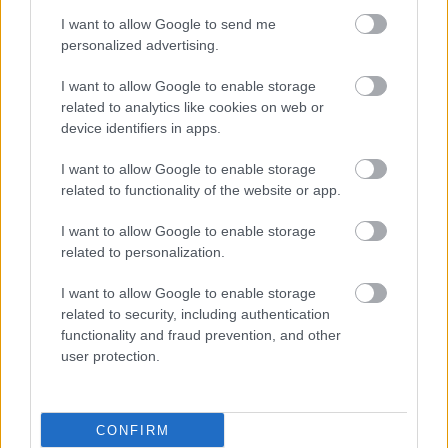
I want to allow Google to send me
personalized advertising.
I want to allow Google to enable storage
ΜΠΕΙΤΕ ΣΤΗ ΣΥΖΗΤΗΣΗ
related to analytics like cookies on web or
device identifiers in apps.
Loading...
I want to allow Google to enable storage
related to functionality of the website or app.
Προσθήκη Σχολίου
I want to allow Google to enable storage
related to personalization.
I want to allow Google to enable storage
ΣΗΜΕΡΑ ΣΤΟ IATRONET.GR
related to security, including authentication
functionality and fraud prevention, and other
user protection.
CONFIRM