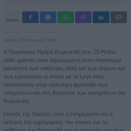
shares
Τετάρτη, 25 Μαΐου 2022, 12:36
Η Παγκόσμια Ημέρα Θυρεοειδή στις 25 Μαΐου
κάθε χρόνου είναι αφιερωμένη στην παγκόσμια
κοινότητα των ασθενών, αλλά και των ιατρών και
των ερευνητών οι οποίοι με το έργο τους
αποσκοπούν στην καλύτερη φροντίδα των
πασχόντων και στη θεραπεία των νοσημάτων του
θυρεοειδή.
Σκοπός της Ημέρας είναι η ενημέρωση και η
αύξηση της εγρήγορσης του κοινού για τις
παθήσεις του θυρεοειδή και τη σημασία που έχει