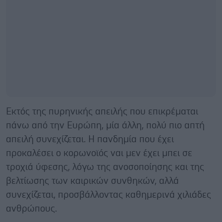
Εκτός της πυρηνικής απειλής που επικρέμαται
πάνω από την Ευρώπη, μία άλλη, πολύ πιο απτή
απειλή συνεχίζεται. Η πανδημία που έχει
προκαλέσει ο κορωνοϊός ναι μεν έχει μπει σε
τροχιά ύφεσης, λόγω της ανοσοποίησης και της
βελτίωσης των καιρικών συνθηκών, αλλά
συνεχίζεται, προσβάλλοντας καθημερινά χιλιάδες
ανθρώπους.