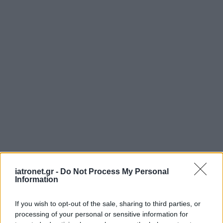
iatronet.gr -
Do Not Process My Personal
Information
If you wish to opt-out of the sale, sharing to third parties, or
processing of your personal or sensitive information for