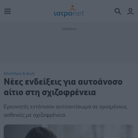
Επιστήμη & Ζωή
Νέες ενδείξεις για αυτοάνοσο
αίτιο στη σχιζοφρένεια
Ερευνητές εντόπισαν αυτοαντίσωμα σε ορισμένους
ασθενείς με σχιζοφρένεια.