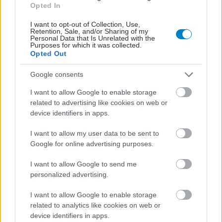
Opted In
I want to opt-out of Collection, Use,
Retention, Sale, and/or Sharing of my
Personal Data that Is Unrelated with the
Purposes for which it was collected.
Opted Out
Google consents
I want to allow Google to enable storage
related to advertising like cookies on web or
device identifiers in apps.
ΜΠΕΙΤΕ ΣΤΗ ΣΥΖΗΤΗΣΗ
Loading...
I want to allow my user data to be sent to
Google for online advertising purposes.
I want to allow Google to send me
personalized advertising.
Προσθήκη Σχολίου
I want to allow Google to enable storage
related to analytics like cookies on web or
device identifiers in apps.
ΣΗΜΕΡΑ ΣΤΟ IATRONET.GR