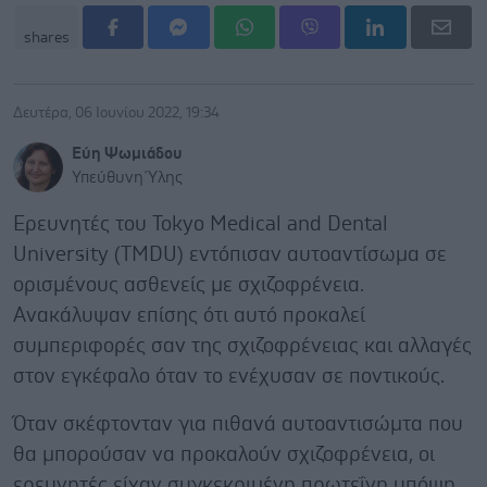
shares
Δευτέρα, 06 Ιουνίου 2022, 19:34
Εύη Ψωμιάδου
Υπεύθυνη Ύλης
Ερευνητές του Tokyo Medical and Dental
University (TMDU) εντόπισαν αυτοαντίσωμα σε
ορισμένους ασθενείς με σχιζοφρένεια.
Ανακάλυψαν επίσης ότι αυτό προκαλεί
συμπεριφορές σαν της σχιζοφρένειας και αλλαγές
στον εγκέφαλο όταν το ενέχυσαν σε ποντικούς.
Όταν σκέφτονταν για πιθανά αυτοαντισώμτα που
θα μπορούσαν να προκαλούν σχιζοφρένεια, οι
ερευνητές είχαν συγκεκριμένη πρωτεΐνη υπόψη.