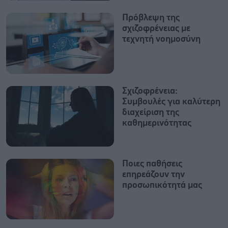
Πρόβλεψη της
σχιζοφρένειας με
τεχνητή νοημοσύνη
Σχιζοφρένεια:
Συμβουλές για καλύτερη
διαχείριση της
καθημερινότητας
Ποιες παθήσεις
επηρεάζουν την
προσωπικότητά μας