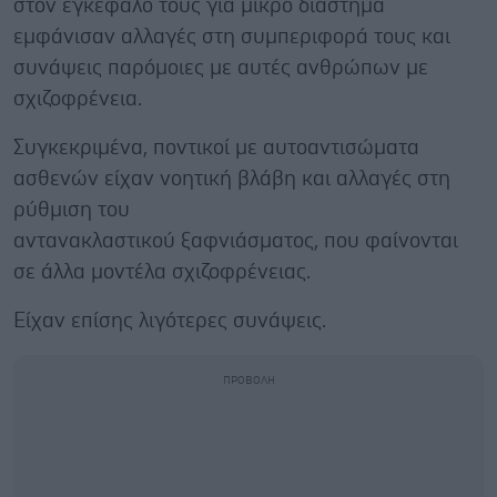
στον εγκέφαλό τους για μικρό διάστημα
εμφάνισαν αλλαγές στη συμπεριφορά τους και
συνάψεις παρόμοιες με αυτές ανθρώπων με
σχιζοφρένεια.
Συγκεκριμένα, ποντικοί με αυτοαντισώματα
ασθενών είχαν νοητική βλάβη και αλλαγές στη
ρύθμιση του
αντανακλαστικού ξαφνιάσματος, που φαίνονται
σε άλλα μοντέλα σχιζοφρένειας.
Είχαν επίσης λιγότερες συνάψεις.