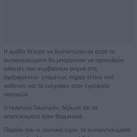
Η ομάδα θέλησε να διαπιστώσει αν αυτά τα
αυτοαντισώματα θα μπορούσαν να προκαλούν
αλλαγές που συμβαίνουν συχνά στη
σχιζοφρένεια- επομένως πήραν τέτοια από
ασθενείς και τα ενέχυσαν στον εγκέφαλο
ποντικών.
Ο Hidehiko Takahashi, δήλωσε ότι τα
αποτελέσματα ήταν θεαματικά.
Παρόλο που οι ποντικοί είχαν τα αυτοαντισώματα