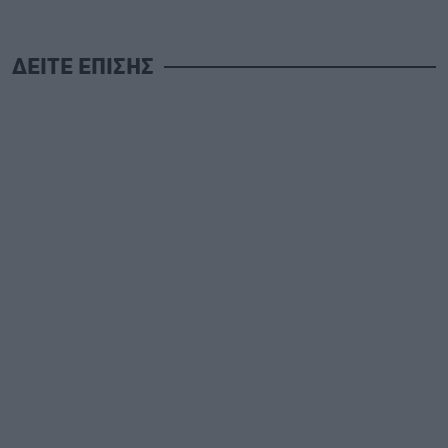
ΔΕΙΤΕ ΕΠΙΣΗΣ