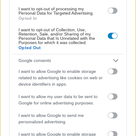
I want to opt-out of processing my
Personal Data for Targeted Advertising.
Opted In
I want to opt-out of Collection, Use,
Retention, Sale, and/or Sharing of my
Personal Data that Is Unrelated with the
Purposes for which it was collected.
Opted Out
Google consents
I want to allow Google to enable storage
related to advertising like cookies on web or
device identifiers in apps.
I want to allow my user data to be sent to
Google for online advertising purposes.
I want to allow Google to send me
personalized advertising.
I want to allow Google to enable storage