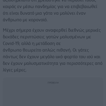
αξιοσημείωτο ότι χρειάστηκε να περάσει τόσος
καιρός εν μέσω πανδημίας για να επιβεβαιωθεί
ότι είναι δυνατό μια γάτα να μολύνει έναν
άνθρωπο με κορονοϊό.
Μέχρι σήμερα έχουν αναφερθεί διεθνώς μερικές
δεκάδες περιπτώσεις γατών μολυσμένων με
Covid-19, αλλά η μετάδοση σε
άνθρωπο θεωρείτο απλώς πιθανή. Οι γάτες
πάντως δεν έχουν μεγάλο ιικό φορτίο του ιού και
δεν έχουν μολυσματικότητα για περισσότερες από
λίγες μέρες.