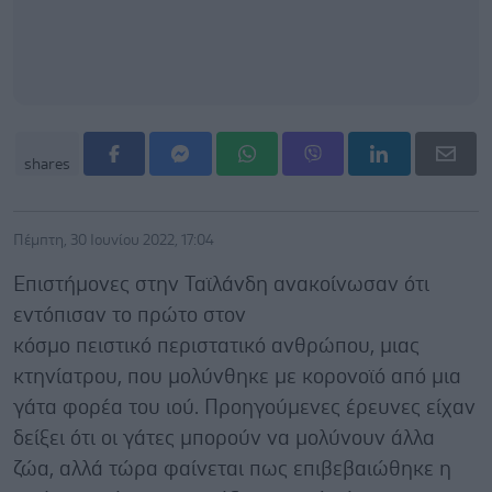
shares
Πέμπτη, 30 Ιουνίου 2022, 17:04
Επιστήμονες στην Ταϊλάνδη ανακοίνωσαν ότι
εντόπισαν το πρώτο στον
κόσμο πειστικό περιστατικό ανθρώπου, μιας
κτηνίατρου, που μολύνθηκε με κορονοϊό από μια
γάτα φορέα του ιού. Προηγούμενες έρευνες είχαν
δείξει ότι οι γάτες μπορούν να μολύνουν άλλα
ζώα, αλλά τώρα φαίνεται πως επιβεβαιώθηκε η