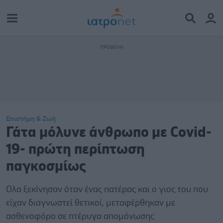
Επιστήμη & Ζωή
Γάτα μόλυνε άνθρωπο με Covid-
19- πρώτη περίπτωση
παγκοσμίως
Ολα ξεκίνησαν όταν ένας πατέρας και ο γιος του που
είχαν διαγνωστεί θετικοί, μεταφέρθηκαν με
ασθενοφόρο σε πτέρυγα απομόνωσης