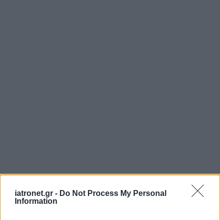
iatronet.gr -
Do Not Process My Personal
Information