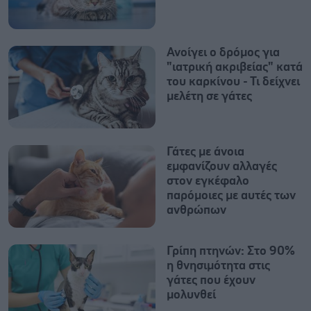
Ανοίγει ο δρόμος για
"ιατρική ακριβείας" κατά
του καρκίνου - Τι δείχνει
μελέτη σε γάτες
Γάτες με άνοια
εμφανίζουν αλλαγές
στον εγκέφαλο
παρόμοιες με αυτές των
ανθρώπων
Γρίπη πτηνών: Στο 90%
η θνησιμότητα στις
γάτες που έχουν
μολυνθεί