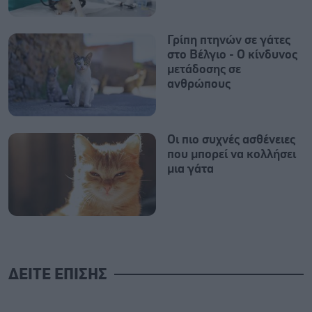
Γρίπη πτηνών σε γάτες
στο Βέλγιο - Ο κίνδυνος
μετάδοσης σε
ανθρώπους
Οι πιο συχνές ασθένειες
που μπορεί να κολλήσει
μια γάτα
ΔΕΙΤΕ ΕΠΙΣΗΣ