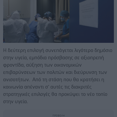
Η δεύτερη επιλογή συνεπάγεται λιγότερο δημόσιο
στην υγεία, εμπόδια πρόσβασης σε αξιοπρεπή
φροντίδα, αύξηση των οικονομικών
επιβαρύνσεων των πολιτών και διεύρυνση των
ανισοτήτων. Από τη στάση που θα κρατήσει η
κοινωνία απέναντι σ’ αυτές τις διακριτές
στρατηγικές επιλογές θα προκύψει το νέο τοπίο
στην υγεία.