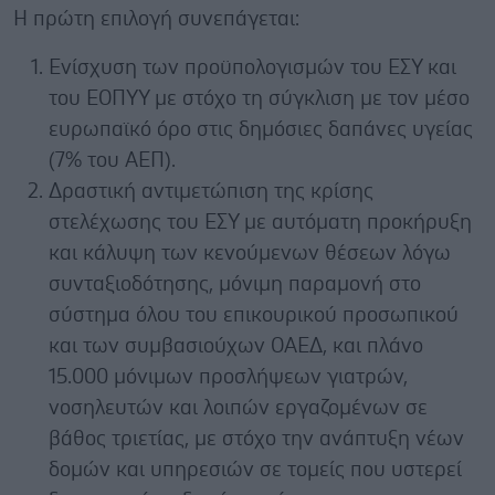
Η πρώτη επιλογή συνεπάγεται:
Ενίσχυση των προϋπολογισμών του ΕΣΥ και
του ΕΟΠΥΥ με στόχο τη σύγκλιση με τον μέσο
ευρωπαϊκό όρο στις δημόσιες δαπάνες υγείας
(7% του ΑΕΠ).
Δραστική αντιμετώπιση της κρίσης
στελέχωσης του ΕΣΥ με αυτόματη προκήρυξη
και κάλυψη των κενούμενων θέσεων λόγω
συνταξιοδότησης, μόνιμη παραμονή στο
σύστημα όλου του επικουρικού προσωπικού
και των συμβασιούχων ΟΑΕΔ, και πλάνο
15.000 μόνιμων προσλήψεων γιατρών,
νοσηλευτών και λοιπών εργαζομένων σε
βάθος τριετίας, με στόχο την ανάπτυξη νέων
δομών και υπηρεσιών σε τομείς που υστερεί