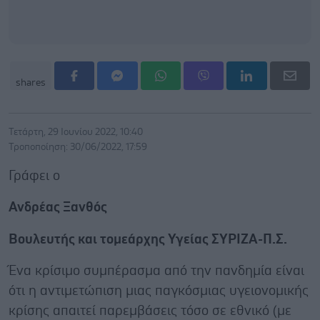
shares
Τετάρτη, 29 Ιουνίου 2022, 10:40
Τροποποίηση: 30/06/2022, 17:59
Γράφει ο
Ανδρέας Ξανθός
Βουλευτής και τομεάρχης Υγείας ΣΥΡΙΖΑ-Π.Σ.
Ένα κρίσιμο συμπέρασμα από την πανδημία είναι
ότι η αντιμετώπιση μιας παγκόσμιας υγειονομικής
κρίσης απαιτεί παρεμβάσεις τόσο σε εθνικό (με