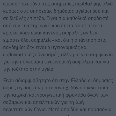
έμφαση όχι μόνο στις υπηρεσίες περίθαλψης αλλά
κυρίως στις υπηρεσίες δημόσιας υγείας) όσο και
σε διεθνές επίπεδο. Είναι πια καθολικά αποδεκτό
από την επιστημονική κοινότητα ότι σε τέτοιες
κρίσεις «δεν είναι κανένας ασφαλής αν δεν
είμαστε όλοι ασφαλείς» και ότι η απάντηση στις
πανδημίες δεν είναι ο υγειονομικός και
εμβολιαστικός εθνικισμός, αλλά μια νέα συμφωνία
για την παγκόσμια υγειονομική ασφάλεια και για
την ισότητα στην υγεία.
Είναι αδιαμφισβήτητο ότι στην Ελλάδα οι δημόσιες
δομές υγείας επωμίστηκαν σχεδόν αποκλειστικά
την ιατρική και νοσηλευτική φροντίδα όλων των
σοβαρών και απειλητικών για τη ζωή
περιστατικών Covid. Μετά από δύο και παραπάνω