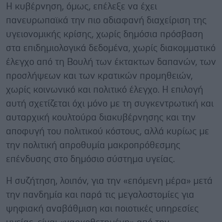
Η κυβέρνηση, όμως, επέλεξε να έχει
πανευρωπαϊκά την πιο αδιαφανή διαχείριση της
υγειονομικής κρίσης, χωρίς δημόσια πρόσβαση
στα επιδημιολογικά δεδομένα, χωρίς διακομματικό
έλεγχο από τη Βουλή των έκτακτων δαπανών, των
προσλήψεων και των κρατικών προμηθειών,
χωρίς κοινωνικό και πολιτικό έλεγχο. Η επιλογή
αυτή σχετίζεται όχι μόνο με τη συγκεντρωτική και
αυταρχική κουλτούρα διακυβέρνησης και την
αποφυγή του πολιτικού κόστους, αλλά κυρίως με
την πολιτική απροθυμία μακροπρόθεσμης
επένδυσης στο δημόσιο σύστημα υγείας.
Η συζήτηση, λοιπόν, για την «επόμενη μέρα» μετά
την πανδημία και παρά τις μεγαλοστομίες για
ψηφιακή αναβάθμιση και ποιοτικές υπηρεσίες