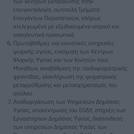
των κέντρων εκπαίδευσης στην
επειγοντολογία, αυτοτελή Τμήματα
Επειγόντων Περιστατικών, πλήρως
στελεχωμένα με εξειδικευμένο ιατρικό και
νοσηλευτικό προσωπικό.
Πρωτοβάθμιες και κοινοτικές υπηρεσίες
ψυχικής υγείας, ενίσχυση των Κέντρων
Ψυχικής Υγείας και των Κινητών τους
Μονάδων, αναβάθμιση της παιδοψυχιατρικής
φροντίδας, ολοκλήρωση της ψυχιατρικής
μεταρρύθμισης και μετασχηματισμός του
ασύλου.
Αναδιοργάνωση των Υπηρεσιών Δημόσιας
Υγείας, αποκέντρωση του ΕΟΔΥ, στήριξη των
Εργαστηρίων Δημόσιας Υγείας, διασύνδεση
των υπηρεσιών Δημόσιας Υγείας των