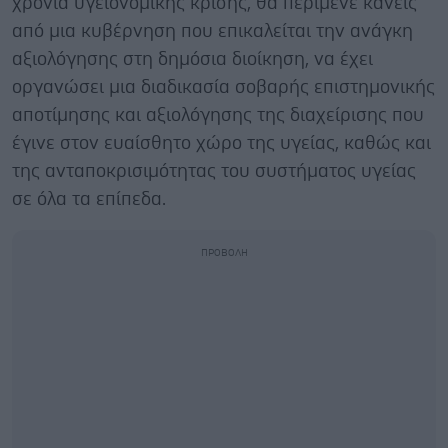
χρόνια υγειονομικής κρίσης, θα περίμενε κανείς
από μια κυβέρνηση που επικαλείται την ανάγκη
αξιολόγησης στη δημόσια διοίκηση, να έχει
οργανώσει μια διαδικασία σοβαρής επιστημονικής
αποτίμησης και αξιολόγησης της διαχείρισης που
έγινε στον ευαίσθητο χώρο της υγείας, καθώς και
της ανταποκρισιμότητας του συστήματος υγείας
σε όλα τα επίπεδα.