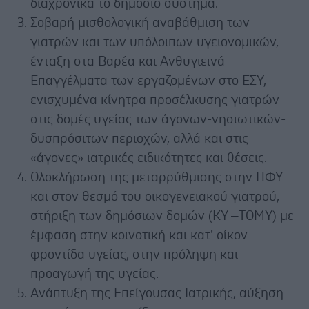
διαχρονικά το δημόσιο σύστημα.
Σοβαρή μισθολογική αναβάθμιση των
γιατρών και των υπόλοιπων υγειονομικών,
ένταξη στα Βαρέα και Ανθυγιεινά
Επαγγέλματα των εργαζομένων στο ΕΣΥ,
ενισχυμένα κίνητρα προσέλκυσης γιατρών
στις δομές υγείας των άγονων-νησιωτικών-
δυσπρόσιτων περιοχών, αλλά και στις
«άγονες» ιατρικές ειδικότητες και θέσεις.
Ολοκλήρωση της μεταρρύθμισης στην ΠΦΥ
και στον θεσμό του οικογενειακού γιατρού,
στήριξη των δημόσιων δομών (ΚΥ –ΤΟΜΥ) με
έμφαση στην κοινοτική και κατ’ οίκον
φροντίδα υγείας, στην πρόληψη και
προαγωγή της υγείας.
Ανάπτυξη της Επείγουσας Ιατρικής, αύξηση