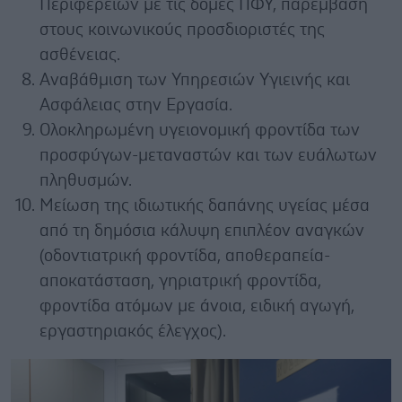
Περιφερειών με τις δομές ΠΦΥ, παρέμβαση
στους κοινωνικούς προσδιοριστές της
ασθένειας.
Αναβάθμιση των Υπηρεσιών Υγιεινής και
Ασφάλειας στην Εργασία.
Ολοκληρωμένη υγειονομική φροντίδα των
προσφύγων-μεταναστών και των ευάλωτων
πληθυσμών.
Μείωση της ιδιωτικής δαπάνης υγείας μέσα
από τη δημόσια κάλυψη επιπλέον αναγκών
(οδοντιατρική φροντίδα, αποθεραπεία-
αποκατάσταση, γηριατρική φροντίδα,
φροντίδα ατόμων με άνοια, ειδική αγωγή,
εργαστηριακός έλεγχος).