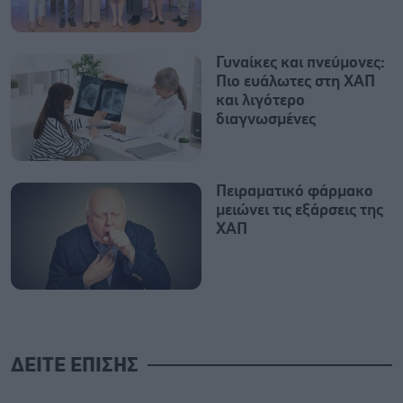
Γυναίκες και πνεύμονες:
Πιο ευάλωτες στη ΧΑΠ
και λιγότερο
διαγνωσμένες
Πειραματικό φάρμακο
μειώνει τις εξάρσεις της
ΧΑΠ
ΔΕΙΤΕ ΕΠΙΣΗΣ