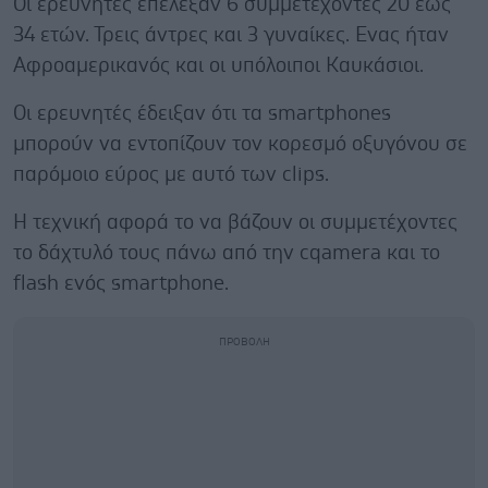
Οι ερευνητές επέλεξαν 6 συμμετέχοντες 20 έως
34 ετών. Τρεις άντρες και 3 γυναίκες. Ενας ήταν
Αφροαμερικανός και οι υπόλοιποι Καυκάσιοι.
Οι ερευνητές έδειξαν ότι τα smartphones
μπορούν να εντοπίζουν τον κορεσμό οξυγόνου σε
παρόμοιο εύρος με αυτό των clips.
Η τεχνική αφορά το να βάζουν οι συμμετέχοντες
το δάχτυλό τους πάνω από την cqamera και το
flash ενός smartphone.