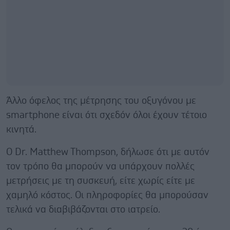
Άλλο όφελος της μέτρησης του οξυγόνου με
smartphone είναι ότι σχεδόν όλοι έχουν τέτοιο
κινητά.
Ο Dr. Matthew Thompson, δήλωσε ότι με αυτόν
τον τρόπο θα μπορούν να υπάρχουν πολλές
μετρήσεις με τη συσκευή, είτε χωρίς είτε με
χαμηλό κόστος. Οι πληροφορίες θα μπορούσαν
τελικά να διαβιβάζονται στο ιατρείο.