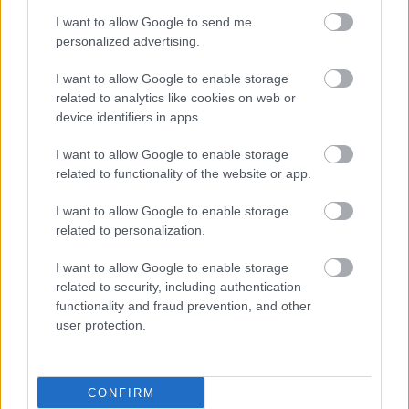
I want to allow Google to send me
personalized advertising.
I want to allow Google to enable storage
related to analytics like cookies on web or
device identifiers in apps.
I want to allow Google to enable storage
related to functionality of the website or app.
I want to allow Google to enable storage
related to personalization.
I want to allow Google to enable storage
related to security, including authentication
functionality and fraud prevention, and other
user protection.
CONFIRM