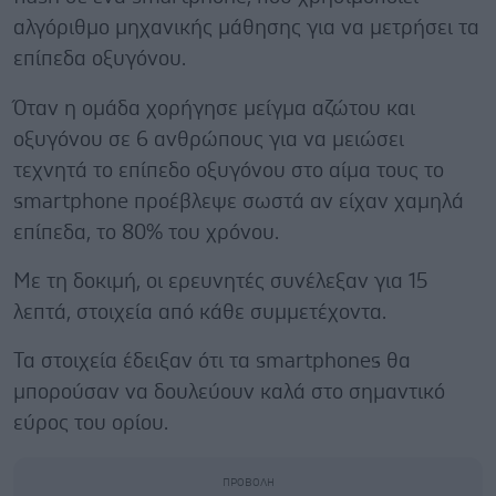
αλγόριθμο μηχανικής μάθησης για να μετρήσει τα
επίπεδα οξυγόνου.
Όταν η ομάδα χορήγησε μείγμα αζώτου και
οξυγόνου σε 6 ανθρώπους για να μειώσει
τεχνητά το επίπεδο οξυγόνου στο αίμα τους το
smartphone προέβλεψε σωστά αν είχαν χαμηλά
επίπεδα, το 80% του χρόνου.
Με τη δοκιμή, οι ερευνητές συνέλεξαν για 15
λεπτά, στοιχεία από κάθε συμμετέχοντα.
Τα στοιχεία έδειξαν ότι τα smartphones θα
μπορούσαν να δουλεύουν καλά στο σημαντικό
εύρος του ορίου.