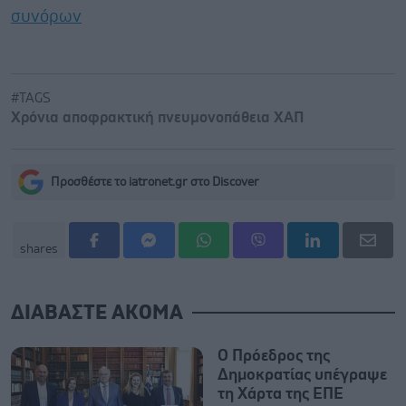
συνόρων
#TAGS
Χρόνια αποφρακτική πνευμονοπάθεια ΧΑΠ
Προσθέστε το iatronet.gr στο Discover
shares
ΔΙΑΒΑΣΤΕ ΑΚΟΜΑ
Ο Πρόεδρος της
Δημοκρατίας υπέγραψε
τη Χάρτα της ΕΠΕ