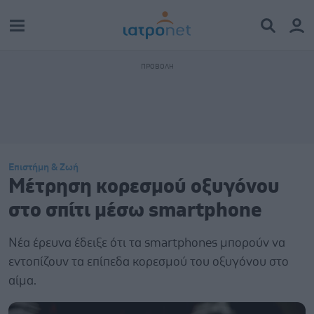
Επιστήμη & Ζωή
Μέτρηση κορεσμού οξυγόνου
στο σπίτι μέσω smartphone
Νέα έρευνα έδειξε ότι τα smartphones μπορούν να
εντοπίζουν τα επίπεδα κορεσμού του οξυγόνου στο
αίμα.