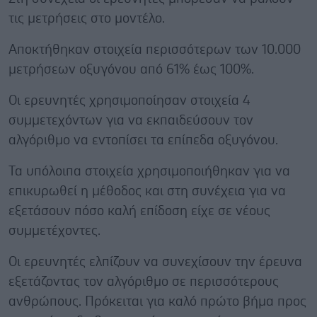
τις μετρήσεις στο μοντέλο.
Αποκτήθηκαν στοιχεία περισσότερων των 10.000
μετρήσεων οξυγόνου από 61% έως 100%.
Οι ερευνητές χρησιμοποίησαν στοιχεία 4
συμμετεχόντων για να εκπαιδεύσουν τον
αλγόριθμο να εντοπίσει τα επίπεδα οξυγόνου.
Τα υπόλοιπα στοιχεία χρησιμοποιήθηκαν για να
επικυρωθεί η μέθοδος και στη συνέχεια για να
εξετάσουν πόσο καλή επίδοση είχε σε νέους
συμμετέχοντες.
Oι ερευνητές ελπίζουν να συνεχίσουν την έρευνα
εξετάζοντας τον αλγόριθμο σε περισσότερους
ανθρώπους. Πρόκειται για καλό πρώτο βήμα προς