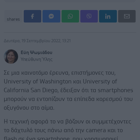
shares
Δευτέρα, 19 Σεπτεμβρίου 2022, 13:21
Εύη Ψωμιάδου
Υπεύθυνη Ύλης
Σε μια καινοτόμο έρευνα, επιστήμονες του,
University of Washington και University of
California San Diego, έδειξαν ότι τα smartphones
μπορούν να εντοπίζουν τα επίπεδα κορεσμού του
οξυγόνου στο αίμα.
Η τεχνική αφορά το να βάζουν οι συμμετέχοντες
το δάχτυλό τους πάνω από την camera και το
flash σε ένα smartphone, που χρησιμοποιεί