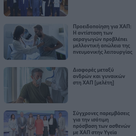
Προειδοποίηση για ΧΑΠ:
Η αντίσταση των
αεραγωγών προβλέπει
μελλοντική απώλεια της
πνευμονικής λειτουργίας
Διαφορές μεταξύ
ανδρών και γυναικών
στη ΧΑΠ [μελέτη]
Σύγχρονες παρεμβάσεις
για την ισότιμη
πρόσβαση των ασθενών
με ΧΑΠ στην Υγεία