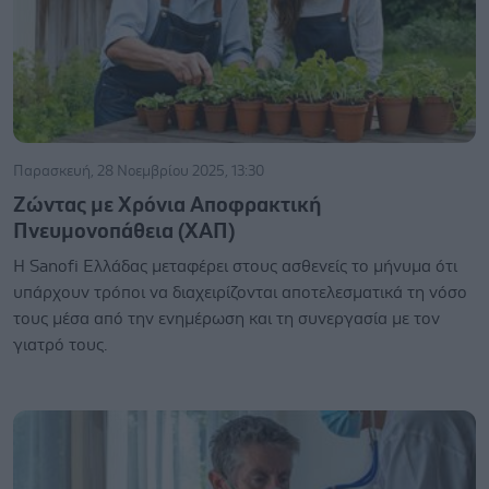
Παρασκευή, 28 Νοεμβρίου 2025, 13:30
Ζώντας με Χρόνια Αποφρακτική
Πνευμονοπάθεια (ΧΑΠ)
Η Sanofi Ελλάδας μεταφέρει στους ασθενείς το μήνυμα ότι
υπάρχουν τρόποι να διαχειρίζονται αποτελεσματικά τη νόσο
τους μέσα από την ενημέρωση και τη συνεργασία με τον
γιατρό τους.