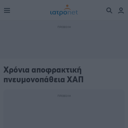
Χρόνια αποφρακτική
πνευμονοπάθεια ΧΑΠ