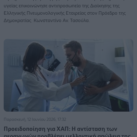
υγείας επικοινώνησε αντιπροσωπεία της Διοίκησης της
Ελληνικής Πνευμονολογικής Εταιρείας στον Πρόεδρο της
Δημοκρατίας Κωνσταντίνο Αν. Τασούλα.
Παρασκευή, 12 Ιουνίου 2026, 17:32
Προειδοποίηση για ΧΑΠ: Η αντίσταση των
αεραγωγών προβλέπει μελλοντική απώλεια της