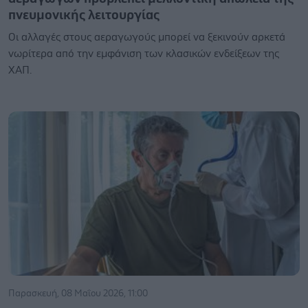
πνευμονικής λειτουργίας
Οι αλλαγές στους αεραγωγούς μπορεί να ξεκινούν αρκετά
νωρίτερα από την εμφάνιση των κλασικών ενδείξεων της
ΧΑΠ.
Παρασκευή, 08 Μαΐου 2026, 11:00