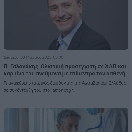
Δευτέρα, 09 Μαρτίου 2026, 08:00
Π. Γαλανάκης: Ολιστική προσέγγιση σε ΧΑΠ και
καρκίνο του πνεύμονα με επίκεντρο τον ασθενή
Τι αναφέρει ο ιατρικός διευθυντής της AstraZeneca Ελλάδας
σε συνέντευξή του στο iatronet.gr.