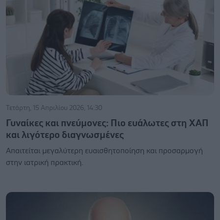
Τετάρτη, 15 Απριλίου 2026, 14:30
Γυναίκες και πνεύμονες: Πιο ευάλωτες στη ΧΑΠ
και λιγότερο διαγνωσμένες
Απαιτείται μεγαλύτερη ευαισθητοποίηση και προσαρμογή
στην ιατρική πρακτική.