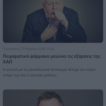
Παρασκευή, 27 Μαρτίου 2026, 14:46
Πειραματικό φάρμακο μειώνει τις εξάρσεις της
ΧΑΠ
Η αγωγή με το μονοκλωνικό αντίσωμα πέτυχε τον κύριο
στόχο της στις 2 κλινικές μελέτες.