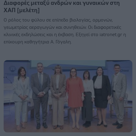
Διαφορές μεταξύ ανδρών και γυναικών στη
ΧΑΠ [μελέτη]
Ο ρόλος του φύλου σε επίπεδο βιολογίας, ορμονών,
γεωμετρίας αεραγωγών και συνηθειών. Οι διαφορετικές
κλινικές εκδηλώσεις και η έκβαση. Εξηγεί στο iatronet.gr η
επίκουρη καθηγήτρια Α. Γόγαλη.