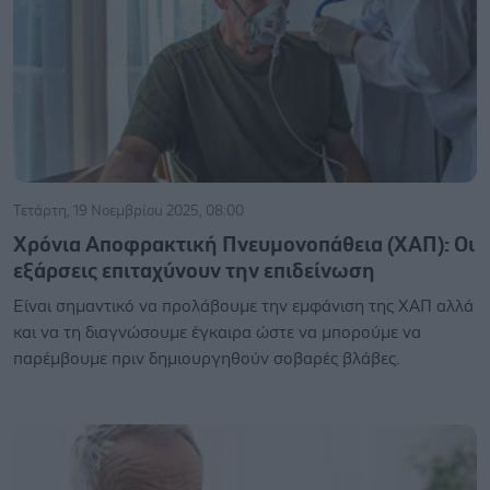
Τετάρτη, 19 Νοεμβρίου 2025, 08:00
Χρόνια Αποφρακτική Πνευμονοπάθεια (ΧΑΠ): Οι
εξάρσεις επιταχύνουν την επιδείνωση
Είναι σημαντικό να προλάβουμε την εμφάνιση της ΧΑΠ αλλά
και να τη διαγνώσουμε έγκαιρα ώστε να μπορούμε να
παρέμβουμε πριν δημιουργηθούν σοβαρές βλάβες.