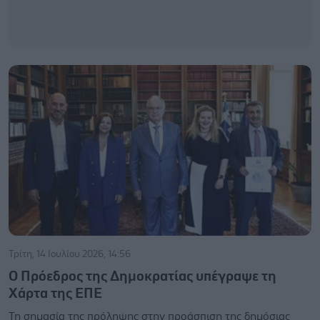
Τρίτη, 14 Ιουλίου 2026, 14:56
Ο Πρόεδρος της Δημοκρατίας υπέγραψε τη
Χάρτα της ΕΠΕ
Τη σημασία της πρόληψης στην προάσπιση της δημόσιας