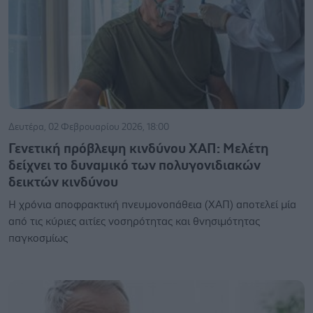
Δευτέρα, 02 Φεβρουαρίου 2026, 18:00
Γενετική πρόβλεψη κινδύνου ΧΑΠ: Μελέτη
δείχνει το δυναμικό των πολυγονιδιακών
δεικτών κινδύνου
Η χρόνια αποφρακτική πνευμονοπάθεια (ΧΑΠ) αποτελεί μία
από τις κύριες αιτίες νοσηρότητας και θνησιμότητας
παγκοσμίως