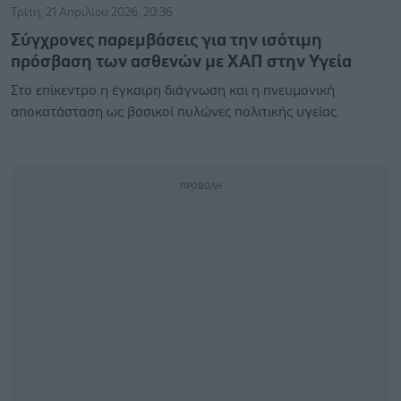
Τρίτη, 21 Απριλίου 2026, 20:36
Σύγχρονες παρεμβάσεις για την ισότιμη
πρόσβαση των ασθενών με ΧΑΠ στην Υγεία
Στο επίκεντρο η έγκαιρη διάγνωση και η πνευμονική
αποκατάσταση ως βασικοί πυλώνες πολιτικής υγείας.