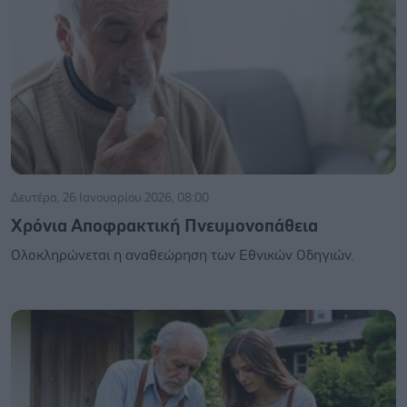
Δευτέρα, 26 Ιανουαρίου 2026, 08:00
Χρόνια Αποφρακτική Πνευμονοπάθεια
Ολοκληρώνεται η αναθεώρηση των Εθνικών Οδηγιών.