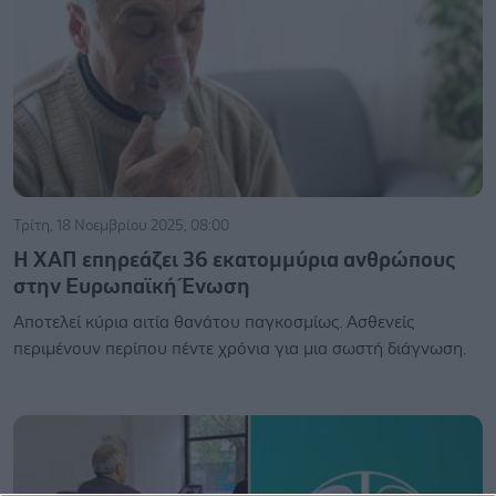
Τρίτη, 18 Νοεμβρίου 2025, 08:00
Η ΧΑΠ επηρεάζει 36 εκατομμύρια ανθρώπους
στην Ευρωπαϊκή Ένωση
Αποτελεί κύρια αιτία θανάτου παγκοσμίως. Ασθενείς
περιμένουν περίπου πέντε χρόνια για μια σωστή διάγνωση.