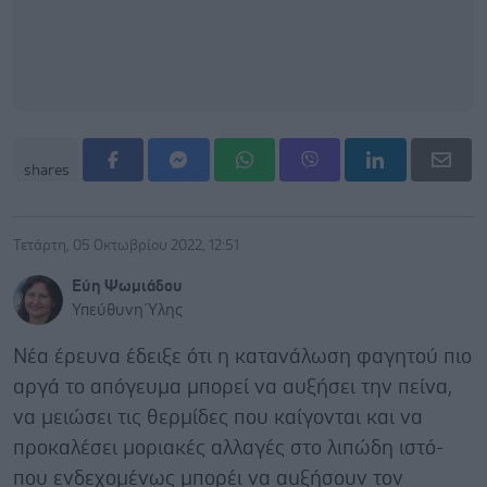
shares
Τετάρτη, 05 Οκτωβρίου 2022, 12:51
Εύη Ψωμιάδου
Υπεύθυνη Ύλης
Νέα έρευνα έδειξε ότι η κατανάλωση φαγητού πιο
αργά το απόγευμα μπορεί να αυξήσει την πείνα,
να μειώσει τις θερμίδες που καίγονται και να
προκαλέσει μοριακές αλλαγές στο λιπώδη ιστό-
που ενδεχομένως μπoρέι να αuξήσουν τον