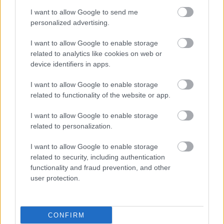
I want to allow Google to send me
personalized advertising.
I want to allow Google to enable storage
related to analytics like cookies on web or
device identifiers in apps.
I want to allow Google to enable storage
related to functionality of the website or app.
I want to allow Google to enable storage
related to personalization.
I want to allow Google to enable storage
related to security, including authentication
functionality and fraud prevention, and other
ΜΠΕΙΤΕ ΣΤΗ ΣΥΖΗΤΗΣΗ
Loading...
user protection.
CONFIRM