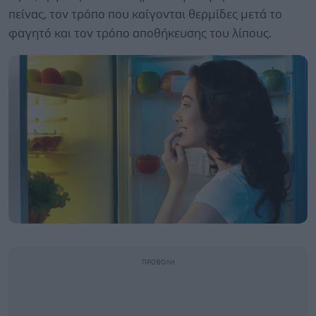
πείνας, τον τρόπο που καίγονται θερμίδες μετά το
φαγητό και τον τρόπο αποθήκευσης του λίπους.