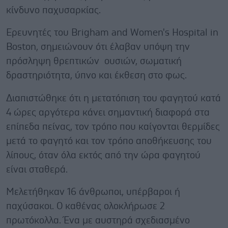
κίνδυνο παχυσαρκίας.
Ερευνητές του Brigham and Women's Hospital in
Boston, σημειώνουν ότι έλαβαν υπόψη την
πρόσληψη θρεπτικών ουσιών, σωματική
δραστηριότητα, ύπνο και έκθεση στο φως.
Διαπιστώθηκε ότι η μετατόπιση του φαγητού κατά
4 ώρες αργότερα κάνει σημαντική διαφορά στα
επίπεδα πείνας, τον τρόπο που καίγονται θερμίδες
μετά το φαγητό και τον τρόπο αποθήκευσης του
λίπους, όταν όλα εκτός από την ώρα φαγητού
είναι σταθερά.
Μελετήθηκαν 16 άνθρωποι, υπέρβαροι ή
παχύσακοι. Ο καθένας ολοκλήρωσε 2
πρωτόκολλα. Ένα με αυστηρά σχεδιασμένο