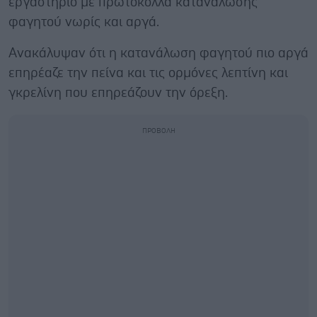
εργαστήριο με πρωτόκολλα κατανάλωσης
φαγητού νωρίς και αργά.
Ανακάλυψαν ότι η κατανάλωση φαγητού πιο αργά
επηρέαζε την πείνα και τις ορμόνες λεπτίνη και
γκρελίνη που επηρεάζουν την όρεξη.