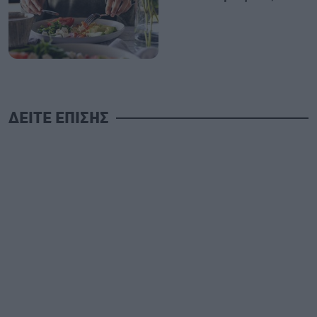
ΔΕΙΤΕ ΕΠΙΣΗΣ