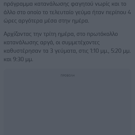
πρόγραμμα κατανάλωσης φαγητού νωρίς και το
άλλο στο οποίο το τελευταίο γεύμα ήταν περίπου 4
ώρες αργότερα μέσα στην ημέρα.
Αρχίζοντας την τρίτη ημέρα, στο πρωτόκολλο
κατανάλωσης αργά, οι συμμετέχοντες
καθυστέρησαν τα 3 γεύματα, στις 1:10 μμ., 5:20 μμ.
και 9:30 μμ.