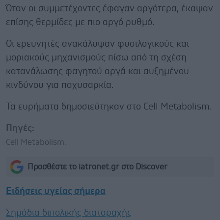
Όταν οι συμμετέχοντες έφαγαν αργότερα, έκαψαν
επίσης θερμίδες με πιο αργό ρυθμό.
Οι ερευνητές ανακάλυψαν φυσιλογικούς και
μοριακούς μηχανισμούς πίσω από τη σχέση
κατανάλωσης φαγητού αργά και αυξημένου
κινδύνου για παχυσαρκία.
Τα ευρήματα δημοσιεύτηκαν στο Cell Metabolism.
Πηγές:
Cell Metabolism.
Προσθέστε το iatronet.gr στο Discover
Ειδήσεις υγείας σήμερα
Σημάδια διπολικής διαταραχής