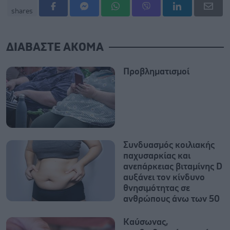
shares
ΔΙΑΒΑΣΤΕ ΑΚΟΜΑ
Προβληματισμοί
Συνδυασμός κοιλιακής
παχυσαρκίας και
ανεπάρκειας βιταμίνης D
αυξάνει τον κίνδυνο
θνησιμότητας σε
ανθρώπους άνω των 50
Καύσωνας,