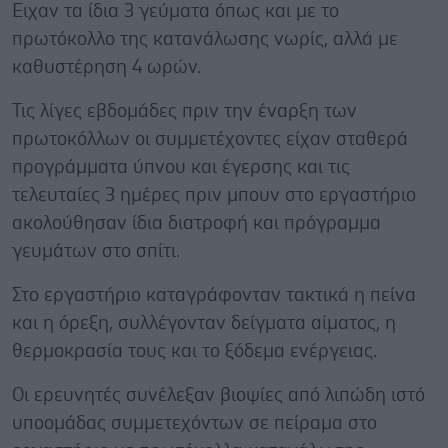
Ειχαν τα ίδια 3 γεύματα όπως και με το
πρωτόκολλο της κατανάλωσης νωρίς, αλλά με
καθυστέρηση 4 ωρών.
Τις λίγες εβδομάδες πριν την έναρξη των
πρωτοκόλλων οι συμμετέχοντες είχαν σταθερά
προγράμματα ύπνου και έγερσης και τις
τελευταίες 3 ημέρες πριν μπουν στο εργαστήριο
ακολούθησαν ίδια διατροφή και πρόγραμμα
γευμάτων στο σπίτι.
Στο εργαστήριο καταγράφονταν τακτικά η πείνα
και η όρεξη, συλλέγονταν δείγματα αίματος, η
θερμοκρασία τους και το ξόδεμα ενέργειας.
Οι ερευνητές συνέλεξαν βιοψίες από λιπώδη ιστό
υποομάδας συμμετεχόντων σε πείραμα στο