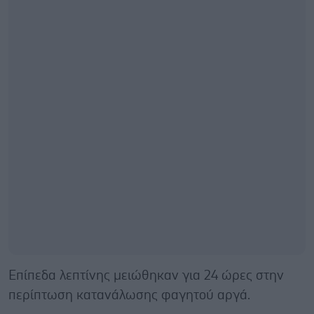
Επίπεδα λεπτίνης μειώθηκαν για 24 ώρες στην
περίπτωση κατανάλωσης φαγητού αργά.