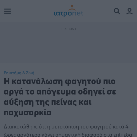
Επιστήμη & Ζωή
Η κατανάλωση φαγητού πιο
αργά το απόγευμα οδηγεί σε
αύξηση της πείνας και
παχυσαρκία
Διαπιστώθηκε ότι η μετατόπιση του φαγητού κατά 4
ώρες αργότερα κάνει σημαντική διαφορά στα επίπεδα