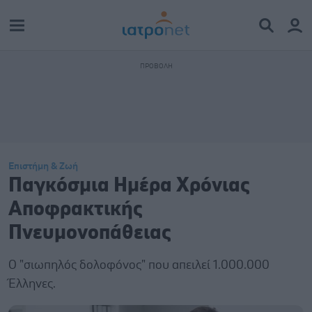
Επιστήμη & Ζωή
Παγκόσμια Ημέρα Χρόνιας
Αποφρακτικής
Πνευμονοπάθειας
Ο "σιωπηλός δολοφόνος" που απειλεί 1.000.000
Έλληνες.