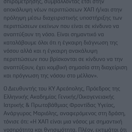
σπιρομέτρησης, συμβάλλοντας έτσι στην
αποκάλυψη νέων περιπτώσεων ΧΑΠ ή/και στην
πρόληψη μέσω διαχειριστικής υποστήριξης των
περιπτώσεων εκείνων που είναι σε κίνδυνο να
αναπτύξουν τη νόσο. Είναι σημαντικό να
καταλάβουμε όλοι ότι η έγκαιρη διάγνωση της
νόσου αλλά και η έγκαιρη ανακάλυψη
περιπτώσεων που βρίσκονται σε κίνδυνο να την
αναπτύξουν, έχει κομβική σημασία στη διαχείριση
και πρόγνωση της νόσου στο μέλλον».
Ο Διευθυντής του ΚΥ Αρεόπολης, Πρόεδρος της
Ελληνικής Ακαδημίας Γενικής/Οικογενειακής
Ιατρικής & Πρωτοβάθμιας Φροντίδας Υγείας,
Ανάργυρος Μαριόλης, αναφερόμενος στη δράση,
τόνισε ότι: «Η ΧΑΠ είναι μια νόσος με σημαντική
νοσηρότητα και θνησιμότητα. Πλέον, εκτιμάται ότι