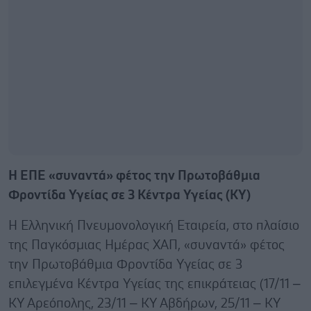
Η ΕΠΕ «συναντά» φέτος την Πρωτοβάθμια
Φροντίδα Υγείας σε 3 Κέντρα Υγείας (ΚΥ)
Η Ελληνική Πνευμονολογική Εταιρεία, στο πλαίσιο
της Παγκόσμιας Ημέρας ΧΑΠ, «συναντά» φέτος
την Πρωτοβάθμια Φροντίδα Υγείας σε 3
επιλεγμένα Κέντρα Υγείας της επικράτειας (17/11 –
ΚΥ Αρεόπολης, 23/11 – ΚΥ Αβδήρων, 25/11 – ΚΥ