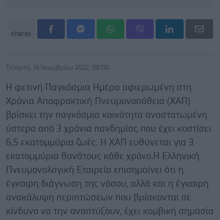
shares
Τετάρτη, 16 Νοεμβρίου 2022, 08:00
Η φετινή Παγκόσμια Ημέρα αφιερωμένη στη
Χρόνια Αποφρακτική Πνευμονοπάθεια (ΧΑΠ)
βρίσκει την παγκόσμια κοινότητα αναστατωμένη
ύστερα από 3 χρόνια πανδημίας που έχει κοστίσει
6,5 εκατομμύρια ζωές. Η ΧΑΠ ευθύνεται για 3
εκατομμύρια θανάτους κάθε χρόνο.Η Ελληνική
Πνευμονολογική Εταιρεία επισημαίνει ότι η
έγκαιρη διάγνωση της νόσου, αλλά και η έγκαιρη
ανακάλυψη περιπτώσεων που βρίσκονται σε
κίνδυνο να την αναπτύξουν, έχει κομβική σημασία