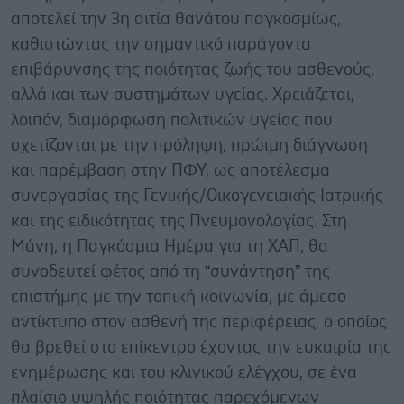
αποτελεί την 3η αιτία θανάτου παγκοσμίως,
καθιστώντας την σημαντικό παράγοντα
επιβάρυνσης της ποιότητας ζωής του ασθενούς,
αλλά και των συστημάτων υγείας. Χρειάζεται,
λοιπόν, διαμόρφωση πολιτικών υγείας που
σχετίζονται με την πρόληψη, πρώιμη διάγνωση
και παρέμβαση στην ΠΦΥ, ως αποτέλεσμα
συνεργασίας της Γενικής/Οικογενειακής Ιατρικής
και της ειδικότητας της Πνευμονολογίας. Στη
Μάνη, η Παγκόσμια Ημέρα για τη ΧΑΠ, θα
συνοδευτεί φέτος από τη “συνάντηση” της
επιστήμης με την τοπική κοινωνία, με άμεσο
αντίκτυπο στον ασθενή της περιφέρειας, ο οποίος
θα βρεθεί στο επίκεντρο έχοντας την ευκαιρία της
ενημέρωσης και του κλινικού ελέγχου, σε ένα
πλαίσιο υψηλής ποιότητας παρεχόμενων