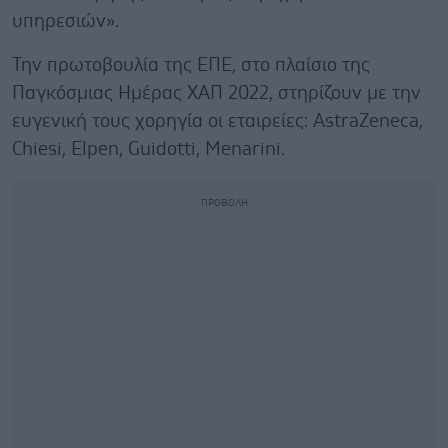
υπηρεσιών».
Την πρωτοβουλία της ΕΠΕ, στο πλαίσιο της
Παγκόσμιας Ημέρας ΧΑΠ 2022, στηρίζουν με την
ευγενική τους χορηγία οι εταιρείες: AstraZeneca,
Chiesi, Elpen, Guidotti, Menarini.