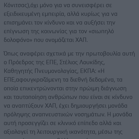
Κόνιτσας),όχι μόνο για να συνεισφέρει σε
εξειδικευμένη εμπειρία, αλλά κυρίως για να
επισημάνει τον κίνδυνο και να αυξήσει την
επίγνωση της κοινωνίας για τον «σιωπηλό
δολοφόνο» που ονομάζεται ΧΑΠ.
Όπως αναφέρει σχετικά με την πρωτοβουλία αυτή
ο Πρόεδρος της ΕΠΕ, Στέλιος Λουκίδης,
Καθηγητής Πνευμονολογίας, ΕΚΠΑ: «Η
ΕΠΕ,αφουγκραζόμενη τα διεθνή δεδομένα, τα
οποία επικεντρώνονται στην πρώιμη διάγνωση
και ταυτοποίηση ανθρώπων που είναι σε κίνδυνο
να αναπτύξουν ΧΑΠ, έχει δημιουργήσει μονάδα
πρόληψης αναπνευστικών νοσημάτων. Η μονάδα
αυτή προσεγγίζει σε κλινικό επίπεδο αλλά και
αξιολογεί τη λειτουργική ικανότητα, μέσω της