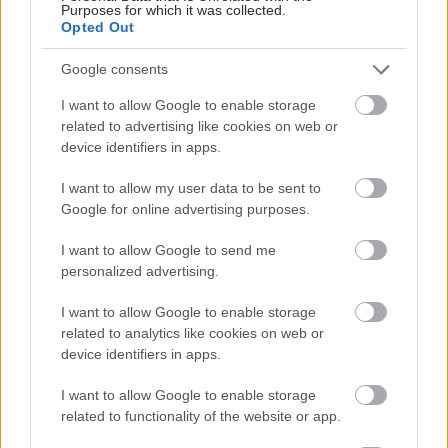
Purposes for which it was collected.
Opted Out
Google consents
ΜΠΕΙΤΕ ΣΤΗ ΣΥΖΗΤΗΣΗ
I want to allow Google to enable storage
related to advertising like cookies on web or
Loading...
device identifiers in apps.
I want to allow my user data to be sent to
Προσθήκη Σχολίου
Google for online advertising purposes.
I want to allow Google to send me
personalized advertising.
ΣΗΜΕΡΑ ΣΤΟ IATRONET.GR
I want to allow Google to enable storage
related to analytics like cookies on web or
device identifiers in apps.
I want to allow Google to enable storage
related to functionality of the website or app.