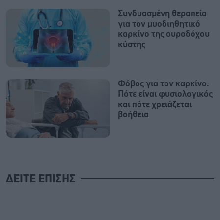
Συνδυασμένη θεραπεία
για τον μυοδιηθητικό
καρκίνο της ουροδόχου
κύστης
Φόβος για τον καρκίνο:
Πότε είναι φυσιολογικός
και πότε χρειάζεται
βοήθεια
ΔΕΙΤΕ ΕΠΙΣΗΣ