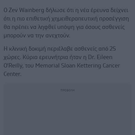
Ο Zev Wainberg δήλωσε ότι η νέα έρευνα δείχνει
ότι η πιο επιθετική χημειθεραπευτική προσέγγιση
θα πρέπει να ληφθεί υπόψη για όσους ασθενείς
μπορούν να την ανεχτούν.
Η κλινική δοκιμή περιέλαβε ασθενείς από 25
χώρες. Κύρια ερευνήτρια ήταν η Dr. Eileen
O'Reilly, του Memorial Sloan Kettering Cancer
Center.