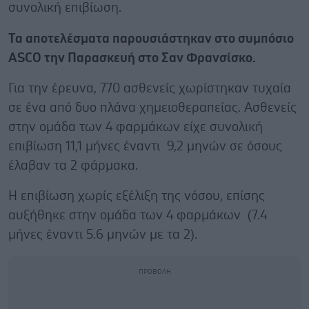
συνολική επιβίωση.
Τα αποτελέσματα παρουσιάστηκαν στο συμπόσιο
ASCO την Παρασκευή στο Σαν Φρανσίσκο.
Για την έρευνα, 770 ασθενείς χωρίστηκαν τυχαία
σε ένα από δυο πλάνα χημειοθεραπείας. Ασθενείς
στην ομάδα των 4 φαρμάκων είχε συνολική
επιβίωση 11,1 μήνες έναντι 9,2 μηνών σε όσους
έλαβαν τα 2 φάρμακα.
Η επιβίωση χωρίς εξέλιξη της νόσου, επίσης
αυξήθηκε στην ομάδα των 4 φαρμάκων (7.4
μήνες έναντι 5.6 μηνών με τα 2).