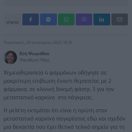
shares
Παρασκευή, 20 Ιανουαρίου 2023, 19:26
Εύη Ψωμιάδου
Υπεύθυνη Ύλης
Χημειοθεραπεία 4 φαρμάκων οδήγησε σε
μακρύτερη επιβίωση έναντι θεραπείας με 2
φάρμακα, σε κλινική δοκιμή φάσης 3 για τον
μεταστατικό καρκίνο στο πάγκρεας.
Η μελέτη εκτιμάται ότι είναι η πρώτη στον
μεταστατικό καρκίνο παγκρέατος εδώ και σχεδόν
μια δεκαετία που έχει θετικό τελικό σημείο για τη