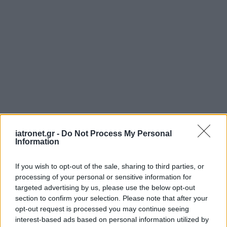
iatronet.gr -
Do Not Process My Personal
Information
If you wish to opt-out of the sale, sharing to third parties, or
processing of your personal or sensitive information for
targeted advertising by us, please use the below opt-out
section to confirm your selection. Please note that after your
opt-out request is processed you may continue seeing
interest-based ads based on personal information utilized by