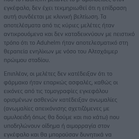
εγκέφαλο, δεν έχει τεκμηριωθεί ότι η επίδραση
αυτή συνδέεται με κλινική βελτίωση. Τα
αποτελέσματα από τις κύριες μελέτες ήταν
αντικρουόμενα και δεν καταδεικνύουν με πειστικό
τρόπο ότι το Aduhelm ήταν αποτελεσματικό στη
θεραπεία ενηλίκων με νόσο του Αλτσχάιμερ
πρώιμου σταδίου.
Επιπλέον, οι μελέτες δεν κατέδειξαν ότι το
φάρμακο ήταν επαρκώς ασφαλές, καθώς οι
εικόνες από τις τομογραφίες εγκεφάλου
ορισμένων ασθενών κατέδειξαν ανωμαλίες
(ανωμαλίες απεικόνισης σχετιζόμενες με
αμυλοειδή όπως θα δούμε και πιο κάτω) που
υποδηλώνουν οίδημα ή αιμορραγία στον
εγκέφαλο και θα μπορούσαν δυνητικά να