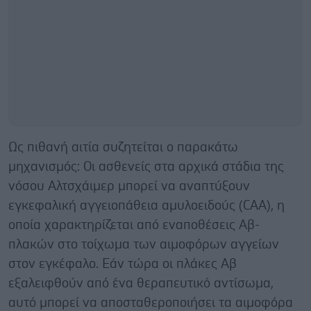
Ως πιθανή αιτία συζητείται ο παρακάτω
μηχανισμός: Οι ασθενείς στα αρχικά στάδια της
νόσου Αλτσχάιμερ μπορεί να αναπτύξουν
εγκεφαλική αγγειοπάθεια αμυλοειδούς (CAA), η
οποία χαρακτηρίζεται από εναποθέσεις Αβ-
πλακών στο τοίχωμα των αιμοφόρων αγγείων
στον εγκέφαλο. Εάν τώρα οι πλάκες Αβ
εξαλειφθούν από ένα θεραπευτικό αντίσωμα,
αυτό μπορεί να αποσταθεροποιήσει τα αιμοφόρα