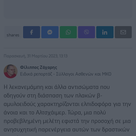
shares
Παρασκευή, 31 Μαρτίου 2023, 13:13
Φίλιππος Ζάχαρης
Ειδικά ρεπορτάζ - Σύλλογοι Ασθενών και ΜΚΟ
Η λεκανεμάμπη και άλλα αντισώματα που
οδηγούν στη διάσπαση των πλακών β-
αμυλοειδούς χαρακτηρίζονται ελπιδοφόρα για την
άνοια και το Αλτσχάιμερ. Τώρα, μια πολύ
προβεβλημένη μελέτη εφιστά την προσοχή σε μια
ανησυχητική παρενέργεια αυτών των δραστικών