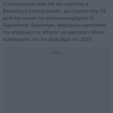
η λεκανεμάμπη είναι επί του παρόντος ο
βασικότερη δτατική αουσία για έγκριση στην ΕΕ
μετά την παύση της αντουκανουμάμπης (Ο
Ευρωπαϊκός Οργανισμός Φαρμάκων εισηγήθηκε
την απόρριψη της αίτησης για χορήγηση άδειας
κυκλοφορίας της τον Δεκέμβριο του 2021).