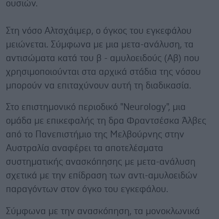
ουσιών.
Στη νόσο Αλτσχάιμερ, ο όγκος του εγκεφάλου
μειώνεται. Σύμφωνα με μια μετα-ανάλυση, τα
αντισώματα κατά του β - αμυλοειδούς (Αβ) που
χρησιμοποιούνται στα αρχικά στάδια της νόσου
μπορούν να επιταχύνουν αυτή τη διαδικασία.
Στο επιστημονικό περιοδικό "Neurology", μια
ομάδα με επικεφαλής τη δρα Φραντσέσκα Άλβες
από το Πανεπιστήμιο της Μελβούρνης στην
Αυστραλία αναφέρει τα αποτελέσματα
συστηματικής ανασκόπησης με μετα-ανάλυση
σχετικά με την επίδραση των αντι-αμυλοειδών
παραγόντων στον όγκο του εγκεφάλου.
Σύμφωνα με την ανασκόπηση, τα μονοκλωνικά