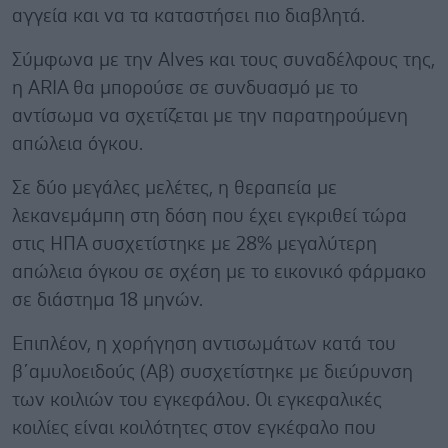
αγγεία και να τα καταστήσει πιο διαβλητά.
Σύμφωνα με την Alves και τους συναδέλφους της,
η ARIA θα μπορούσε σε συνδυασμό με το
αντίσωμα να σχετίζεται με την παρατηρούμενη
απώλεια όγκου.
Σε δύο μεγάλες μελέτες, η θεραπεία με
λεκανεμάμπη στη δόση που έχει εγκριθεί τώρα
στις ΗΠΑ συσχετίστηκε με 28% μεγαλύτερη
απώλεια όγκου σε σχέση με το εικονικό φάρμακο
σε διάστημα 18 μηνών.
Επιπλέον, η χορήγηση αντισωμάτων κατά του
β΄αμυλοειδούς (Αβ) συσχετίστηκε με διεύρυνση
των κοιλιών του εγκεφάλου. Οι εγκεφαλικές
κοιλίες είναι κοιλότητες στον εγκέφαλο που