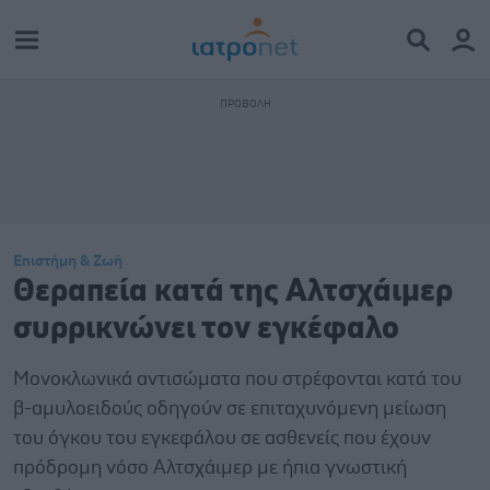
Επιστήμη & Ζωή
Θεραπεία κατά της Αλτσχάιμερ
συρρικνώνει τον εγκέφαλο
Μονοκλωνικά αντισώματα που στρέφονται κατά του
β-αμυλοειδούς οδηγούν σε επιταχυνόμενη μείωση
του όγκου του εγκεφάλου σε ασθενείς που έχουν
πρόδρομη νόσο Αλτσχάιμερ με ήπια γνωστική