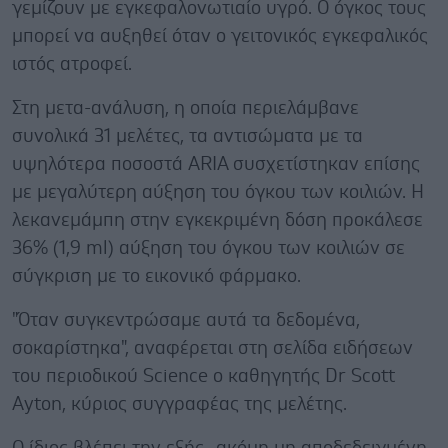
γεμίζουν με εγκεφαλονωτιαίο υγρό. Ο όγκος τους
μπορεί να αυξηθεί όταν ο γειτονικός εγκεφαλικός
ιστός ατροφεί.
Στη μετα-ανάλυση, η οποία περιελάμβανε
συνολικά 31 μελέτες, τα αντισώματα με τα
υψηλότερα ποσοστά ARIA συσχετίστηκαν επίσης
με μεγαλύτερη αύξηση του όγκου των κοιλιών. Η
λεκανεμάμπη στην εγκεκριμένη δόση προκάλεσε
36% (1,9 ml) αύξηση του όγκου των κοιλιών σε
σύγκριση με το εικονικό φάρμακο.
"Όταν συγκεντρώσαμε αυτά τα δεδομένα,
σοκαρίστηκα", αναφέρεται στη σελίδα ειδήσεων
του περιοδικού Science ο καθηγητής Dr Scott
Ayton, κύριος συγγραφέας της μελέτης.