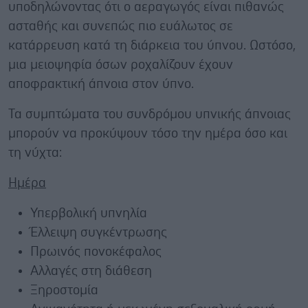
υποδηλώνοντας ότι ο αεραγωγός είναι πιθανώς
ασταθής και συνεπώς πιο ευάλωτος σε
κατάρρευση κατά τη διάρκεια του ύπνου. Ωστόσο,
μια μειοψηφία όσων ροχαλίζουν έχουν
αποφρακτική άπνοια στον ύπνο.
Τα συμπτώματα του συνδρόμου υπνικής άπνοιας
μπορούν να προκύψουν τόσο την ημέρα όσο και
τη νύχτα:
Ημέρα
Υπερβολική υπνηλία
Έλλειψη συγκέντρωσης
Πρωινός πονοκέφαλος
Αλλαγές στη διάθεση
Ξηροστομία