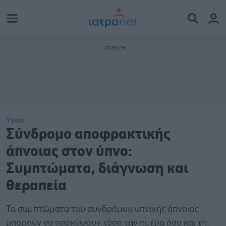
Υγεία
Σύνδρομο αποφρακτικής
άπνοιας στον ύπνο:
Συμπτώματα, διάγνωση και
θεραπεία
Τα συμπτώματα του συνδρόμου υπνικής άπνοιας
μπορούν να προκύψουν τόσο την ημέρα όσο και τη