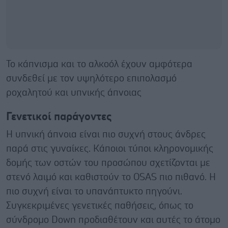
Το κάπνισμα και το αλκοόλ έχουν αμφότερα
συνδεθεί με τον υψηλότερο επιπολασμό
ροχαλητού και υπνικής άπνοιας
Γενετικοί παράγοντες
Η υπνική άπνοια είναι πιο συχνή στους άνδρες
παρά στις γυναίκες. Κάποιοι τύποι κληρονομικής
δομής των οστών του προσώπου σχετίζονται με
στενό λαιμό και καθιστούν το OSAS πιο πιθανό. Η
πιο συχνή είναι το υπανάπτυκτο πηγούνι.
Συγκεκριμένες γενετικές παθήσεις, όπως το
σύνδρομο Down προδιαθέτουν και αυτές το άτομο