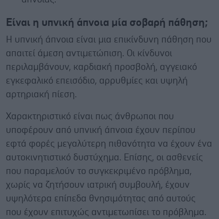
Είναι η υπνική άπνοια μία σοβαρή πάθηση;
Η υπνική άπνοια είναι μια επικίνδυνη πάθηση που
απαιτεί άμεση αντιμετώπιση. Οι κίνδυνοι
περιλαμβάνουν, καρδιακή προσβολή, αγγειακό
εγκεφαλικό επεισόδιο, αρρυθμίες και υψηλή
αρτηριακή πίεση.
Χαρακτηριστικό είναι πως άνθρωποι που
υποφέρουν από υπνική άπνοια έχουν περίπου
εφτά φορές μεγαλύτερη πιθανότητα να έχουν ένα
αυτοκινητιστικό δυστύχημα. Επίσης, οι ασθενείς
που παραμελούν το συγκεκριμένο πρόβλημα,
χωρίς να ζητήσουν ιατρική συμβουλή, έχουν
υψηλότερα επίπεδα θνησιμότητας από αυτούς
που έχουν επιτυχώς αντιμετωπίσει το πρόβλημα.