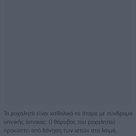
Το ροχαλητό είναι καθολικό σε άτομα με σύνδρομο
υπνικής άπνοιας. Ο θόρυβος του ροχαλητού
προκύπτει από δόνηση των ιστών στο λαιμό,