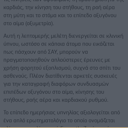
καρδιάς, την κίνηση του στήθους, τη ροή αέρα
στη μύτη και το στόμα και το επίπεδο οξυγόνου
στο αίμα (οξυμετρία).
Αυτή η λεπτομερής μελέτη διενεργείται σε κλινική
ύπνου, ωστόσο σε κάποια άτομα που εικάζεται
πως πάσχουν από ΣΑΥ, μπορούν να
πραγματοποιηθούν απλούστερες έρευνες με
χρήση φορητού εξοπλισμού, συχνά στο σπίτι του
ασθενούς. Πλέον διατίθενται αρκετές συσκευές
για την καταγραφή διαφόρων συνδυασμών
επιπέδων οξυγόνου στο αίμα, κίνησης του
στήθους, ροής αέρα και καρδιακού ρυθμού.
Το επίπεδο ημερήσιας υπνηλίας αξιολογείται από
ένα απλό ερωτηματολόγιο το οποίο ονομάζεται