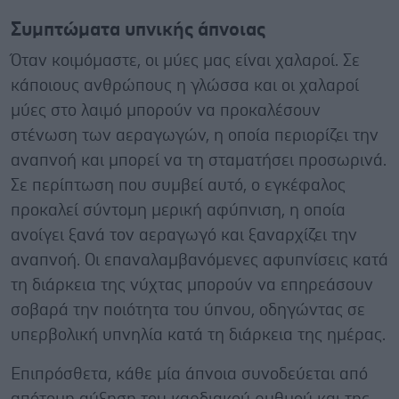
Συμπτώματα υπνικής άπνοιας
Όταν κοιμόμαστε, οι μύες μας είναι χαλαροί. Σε
κάποιους ανθρώπους η γλώσσα και οι χαλαροί
μύες στο λαιμό μπορούν να προκαλέσουν
στένωση των αεραγωγών, η οποία περιορίζει την
αναπνοή και μπορεί να τη σταματήσει προσωρινά.
Σε περίπτωση που συμβεί αυτό, ο εγκέφαλος
προκαλεί σύντομη μερική αφύπνιση, η οποία
ανοίγει ξανά τον αεραγωγό και ξαναρχίζει την
αναπνοή. Οι επαναλαμβανόμενες αφυπνίσεις κατά
τη διάρκεια της νύχτας μπορούν να επηρεάσουν
σοβαρά την ποιότητα του ύπνου, οδηγώντας σε
υπερβολική υπνηλία κατά τη διάρκεια της ημέρας.
Επιπρόσθετα, κάθε μία άπνοια συνοδεύεται από