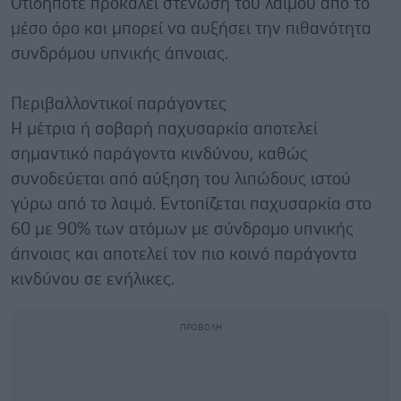
Οτιδήποτε προκαλεί στένωση του λαιμού από το
μέσο όρο και μπορεί να αυξήσει την πιθανότητα
συνδρόμου υπνικής άπνοιας.
Περιβαλλοντικοί παράγοντες
Η μέτρια ή σοβαρή παχυσαρκία αποτελεί
σημαντικό παράγοντα κινδύνου, καθώς
συνοδεύεται από αύξηση του λιπώδους ιστού
γύρω από το λαιμό. Εντοπίζεται παχυσαρκία στο
60 με 90% των ατόμων με σύνδρομο υπνικής
άπνοιας και αποτελεί τον πιο κοινό παράγοντα
κινδύνου σε ενήλικες.