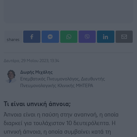
shares
Δευτέρα, 29 Μαΐου 2023, 13:34
Δωρής Μιχάλης
Επεμβατικός Πνευμονολόγος, Διευθυντής
Πνευμονολογικής Κλινικής ΜΗΤΕΡΑ
Τι είναι υπνική άπνοια;
Άπνοια είναι η παύση στην αναπνοή, η οποία
διαρκεί για τουλάχιστον 10 δευτερόλεπτα. Η
υπνική άπνοια, η οποία συμβαίνει κατά τη