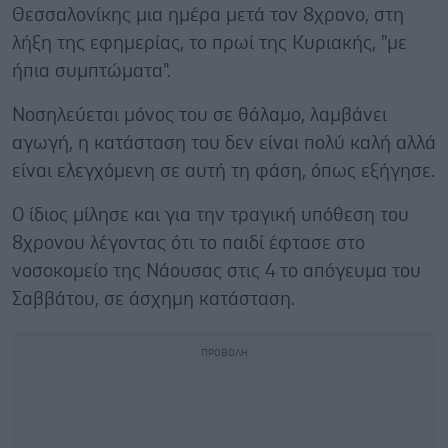
Θεσσαλονίκης μια ημέρα μετά τον 8χρονο, στη
λήξη της εφημερίας, το πρωί της Kυριακής, "με
ήπια συμπτώματα".
Νοσηλεύεται μόνος του σε θάλαμο, λαμβάνει
αγωγή, η κατάσταση του δεν είναι πολύ καλή αλλά
είναι ελεγχόμενη σε αυτή τη φάση, όπως εξήγησε.
Ο ίδιος μίλησε και για την τραγική υπόθεση του
8χρονου λέγοντας ότι το παιδί έφτασε στο
νοσοκομείο της Νάουσας στις 4 το απόγευμα του
Σαββάτου, σε άσχημη κατάσταση.