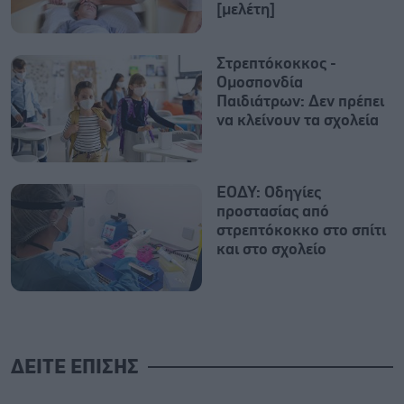
[μελέτη]
Στρεπτόκοκκος -
Ομοσπονδία
Παιδιάτρων: Δεν πρέπει
να κλείνουν τα σχολεία
ΕΟΔΥ: Οδηγίες
προστασίας από
στρεπτόκοκκο στο σπίτι
και στο σχολείο
ΔΕΙΤΕ ΕΠΙΣΗΣ