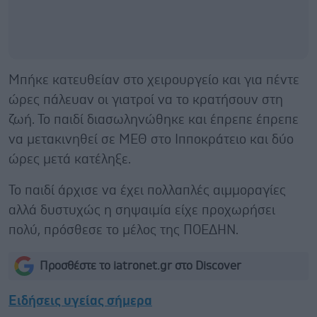
Μπήκε κατευθείαν στο χειρουργείο και για πέντε
ώρες πάλευαν οι γιατροί να το κρατήσουν στη
ζωή. Το παιδί διασωληνώθηκε και έπρεπε έπρεπε
να μετακινηθεί σε ΜΕΘ στο Ιπποκράτειο και δύο
ώρες μετά κατέληξε.
Το παιδί άρχισε να έχει πολλαπλές αιμμοραγίες
αλλά δυστυχώς η σηψαιμία είχε προχωρήσει
πολύ, πρόσθεσε το μέλος της ΠΟΕΔΗΝ.
Προσθέστε το iatronet.gr στο Discover
Ειδήσεις υγείας σήμερα