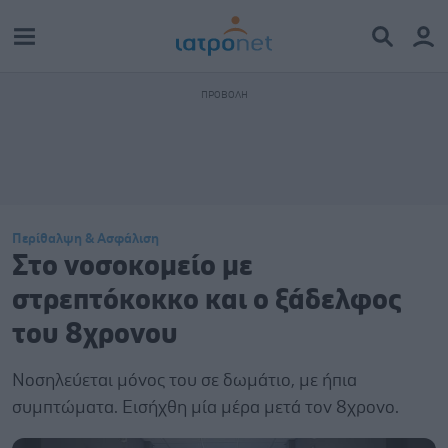
Περίθαλψη & Ασφάλιση
Στο νοσοκομείο με
στρεπτόκοκκο και ο ξάδελφος
του 8χρονου
Νοσηλεύεται μόνος του σε δωμάτιο, με ήπια
συμπτώματα. Εισήχθη μία μέρα μετά τον 8χρονο.