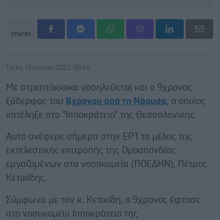
shares
Τρίτη, 13 Ιουνίου 2023, 08:45
Με στρεπτόκκοκο νοσηλεύεται και ο 9χρονος
ξάδερφος του
8χρονου από τη Νάουσα,
ο οποίος
κατέληξε στο "Ιπποκράτειο" της Θεσσαλονίκης.
Αυτό ανέφερε σήμερα στην ΕΡΤ το μέλος της
εκτελεστικής επιτροπής της Ομοσπονδίας
εργαζομένων στα νοσοκομεία (ΠΟΕΔΗΝ), Πέτρος
Κετικίδης.
Σύμφωνα με τον κ. Κετικίδη, ο 9χρονος έφτασε
στο νοσοκομείο Ιπποκράτειο της