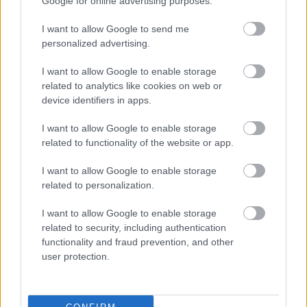
Google for online advertising purposes.
I want to allow Google to send me
personalized advertising.
I want to allow Google to enable storage
related to analytics like cookies on web or
device identifiers in apps.
Σημάδια διπολικής διαταραχής
I want to allow Google to enable storage
related to functionality of the website or app.
I want to allow Google to enable storage
related to personalization.
I want to allow Google to enable storage
related to security, including authentication
functionality and fraud prevention, and other
user protection.