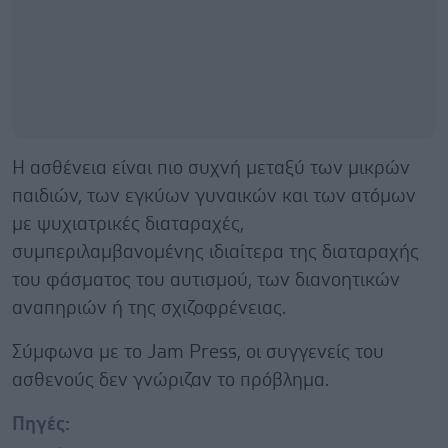
Η ασθένεια είναι πιο συχνή μεταξύ των μικρών
παιδιών, των εγκύων γυναικών και των ατόμων
με ψυχιατρικές διαταραχές,
συμπεριλαμβανομένης ιδιαίτερα της διαταραχής
του φάσματος του αυτισμού, των διανοητικών
αναπηριών ή της σχιζοφρένειας.
Σύμφωνα με το Jam Press, οι συγγενείς του
ασθενούς δεν γνώριζαν το πρόβλημα.
Πηγές: