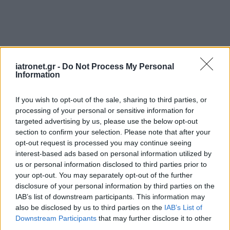
iatronet.gr -
Do Not Process My Personal
Information
If you wish to opt-out of the sale, sharing to third parties, or
processing of your personal or sensitive information for
targeted advertising by us, please use the below opt-out
section to confirm your selection. Please note that after your
opt-out request is processed you may continue seeing
interest-based ads based on personal information utilized by
us or personal information disclosed to third parties prior to
your opt-out. You may separately opt-out of the further
disclosure of your personal information by third parties on the
IAB’s list of downstream participants. This information may
also be disclosed by us to third parties on the
IAB’s List of
Downstream Participants
that may further disclose it to other
third parties.