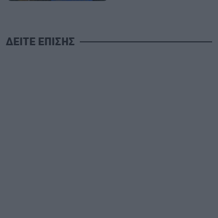
ΔΕΙΤΕ ΕΠΙΣΗΣ