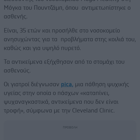
Μόγκα του Πουντζάμπ, όπου αντιμετωπίστηκε ο
ασθενής.
Είναι, 35 ετών και προσήλθε στο νοσοκομείο
ανησυχώντας για τα προβλήματα στης κοιλιά του,
καθώς και για υψηλό πυρετό.
Τα αντικείμενα εξήχθησαν από το στομάχι του
ασθενούς.
Οι γιατροί διέγνωσαν
pica,
μια πάθηση ψυχικής
υγείας στην οποία ο πάσχων «καταπίνει,
ψυχαναγκαστικά, αντικείμενα που δεν είναι
τροφή», σύμφωνα με την Cleveland Clinic.