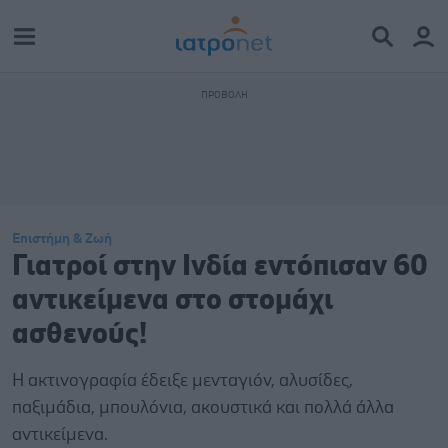
Επιστήμη & Ζωή
Γιατροί στην Ινδία εντόπισαν 60
αντικείμενα στο στομάχι
ασθενούς!
Η ακτινογραφία έδειξε μενταγιόν, αλυσίδες,
παξιμάδια, μπουλόνια, ακουστικά και πολλά άλλα
αντικείμενα.