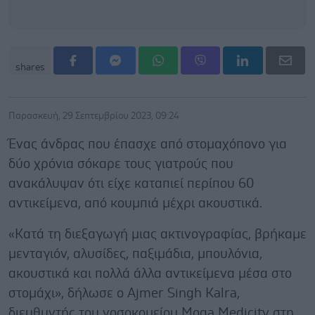
shares
Παρασκευή, 29 Σεπτεμβρίου 2023, 09:24
Ένας άνδρας που έπασχε από στομαχόπονο για
δύο χρόνια σόκαρε τους γιατρούς που
ανακάλυψαν ότι είχε καταπιεί περίπου 60
αντικείμενα, από κουμπιά μέχρι ακουστικά.
«Κατά τη διεξαγωγή μιας ακτινογραφίας, βρήκαμε
μενταγιόν, αλυσίδες, παξιμάδια, μπουλόνια,
ακουστικά και πολλά άλλα αντικείμενα μέσα στο
στομάχι», δήλωσε ο Ajmer Singh Kalra,
διευθυντής του νοσοκομείου Moga Medicity στη