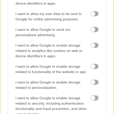
ΣΗΜΕΡΑ ΣΤΟ IATRONET.GR
device identifiers in apps.
I want to allow my user data to be sent to
Google for online advertising purposes.
I want to allow Google to send me
personalized advertising.
I want to allow Google to enable storage
related to analytics like cookies on web or
device identifiers in apps.
I want to allow Google to enable storage
related to functionality of the website or app.
Φυτικές ίνες και οι μορφές τους
I want to allow Google to enable storage
related to personalization.
I want to allow Google to enable storage
related to security, including authentication
functionality and fraud prevention, and other