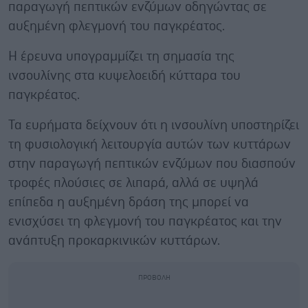
παραγωγή πεπτικών ενζύμων οδηγώντας σε
αυξημένη φλεγμονή του παγκρέατος.
Η έρευνα υπογραμμίζει τη σημασία της
ινσουλίνης στα κυψελοειδή κύτταρα του
παγκρέατος.
Τα ευρήματα δείχνουν ότι η ινσουλίνη υποστηρίζει
τη φυσιολογική λειτουργία αυτών των κυττάρων
στην παραγωγή πεπτικών ενζύμων που διασπούν
τροφές πλούσιες σε λιπαρά, αλλά σε υψηλά
επίπεδα η αυξημένη δράση της μπορεί να
ενισχύσει τη φλεγμονή του παγκρέατος και την
ανάπτυξη προκαρκινικών κυττάρων.