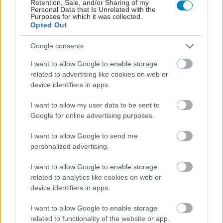
Retention, Sale, and/or Sharing of my
Personal Data that Is Unrelated with the
Purposes for which it was collected.
Opted Out
Google consents
I want to allow Google to enable storage
ΜΠΕΙΤΕ ΣΤΗ ΣΥΖΗΤΗΣΗ
related to advertising like cookies on web or
device identifiers in apps.
Loading...
I want to allow my user data to be sent to
Google for online advertising purposes.
Προσθήκη Σχολίου
I want to allow Google to send me
personalized advertising.
I want to allow Google to enable storage
ΣΗΜΕΡΑ ΣΤΟ IATRONET.GR
related to analytics like cookies on web or
device identifiers in apps.
I want to allow Google to enable storage
related to functionality of the website or app.