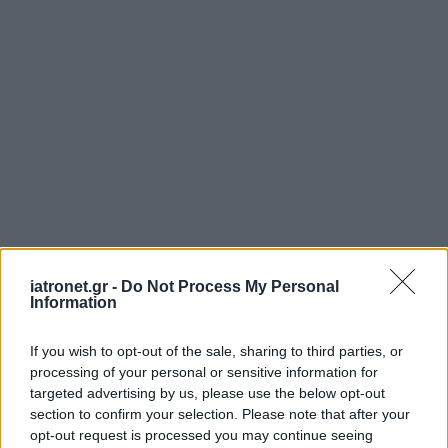
iatronet.gr -
Do Not Process My Personal
Information
If you wish to opt-out of the sale, sharing to third parties, or
processing of your personal or sensitive information for
targeted advertising by us, please use the below opt-out
section to confirm your selection. Please note that after your
opt-out request is processed you may continue seeing