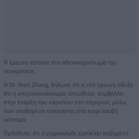
Η έρευνα εστίασε στο αδενοκαρκίνωμα του
παγκρέατος.
Η Dr. Anni Zhang, δήλωσε ότι η νέα έρευνα έδειξε
ότι η υπερινσουλιναιμία, απευθείας συμβάλλει
στην έναρξη του καρκίνου στο πάγκρεας μέσω
των υποδοχέων ινσουλίνης στα κυψελοειδή
κύτταρα.
Πρόσθεσε, ότι ο μηχανισμός εμπλέκει αυξημένη