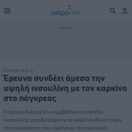
Επιστήμη & Ζωή
Έρευνα συνδέει άμεσα την
υψηλή ινσουλίνη με τον καρκίνο
στο πάγκρεας
Η έρευνα δείχνει ότι υπερβάλλοντα επίπεδα
ινσουλίνης υπερδιεγείρουν τα κυψελοειδή κύτταρα
του παγκρέατος που παράγουν πεπτικά υγρά.