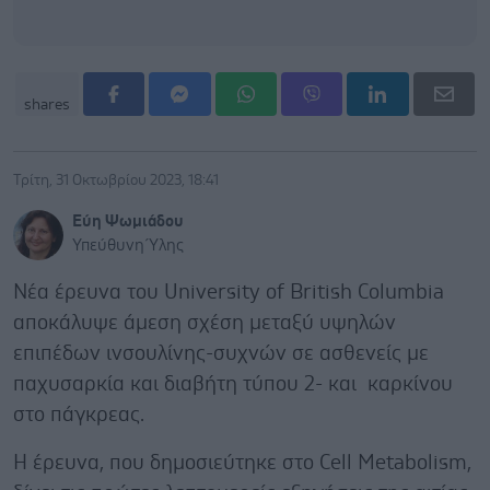
shares
Τρίτη, 31 Οκτωβρίου 2023, 18:41
Εύη Ψωμιάδου
Υπεύθυνη Ύλης
Νέα έρευνα του University of British Columbia
αποκάλυψε άμεση σχέση μεταξύ υψηλών
επιπέδων ινσουλίνης-συχνών σε ασθενείς με
παχυσαρκία και διαβήτη τύπου 2- και καρκίνου
στο πάγκρεας.
Η έρευνα, που δημοσιεύτηκε στο Cell Metabolism,