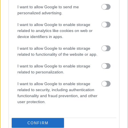
I want to allow Google to send me
personalized advertising.
I want to allow Google to enable storage
related to analytics like cookies on web or
device identifiers in apps.
I want to allow Google to enable storage
related to functionality of the website or app.
I want to allow Google to enable storage
related to personalization.
I want to allow Google to enable storage
related to security, including authentication
functionality and fraud prevention, and other
user protection.
CONFIRM