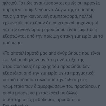
φλοιού. Το πώς αναπτύσσονται αυτές οι περιοχές
παραμένει αμφιλεγόμενο. Λόγω της σημασίας
τους για την κοινωνική συμπεριφορά, πολλοί
ερευνητές πιστεύουν ότι οι νευρικοί μηχανισμοί
για την αναγνώριση προσώπου είναι έμφυτοι ή
εξαρτώνται από την πρώιμη οπτική εμπειρία με τα
πρόσωπα.
«Τα αποτελέσματά μας από ανθρώπους που είναι
τυφλοί υποδηλώνουν ότι η ανάπτυξη της
ατρακτοειδούς περιοχής του προσώπου δεν
εξαρτάται από την εμπειρία με τα πραγματικά
οπτικά πρόσωπα αλλά από την έκθεση στη
γεωμετρία των διαμορφώσεων του προσώπου, η
οποία μπορεί να μεταφερθεί με άλλες
αισθητηριακές μεθόδους», προσθέτει ο