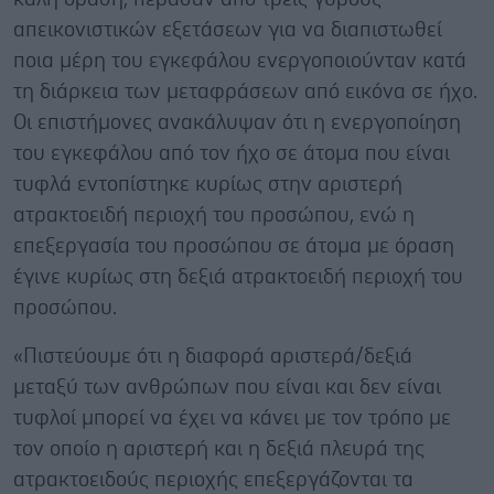
απεικονιστικών εξετάσεων για να διαπιστωθεί
ποια μέρη του εγκεφάλου ενεργοποιούνταν κατά
τη διάρκεια των μεταφράσεων από εικόνα σε ήχο.
Οι επιστήμονες ανακάλυψαν ότι η ενεργοποίηση
του εγκεφάλου από τον ήχο σε άτομα που είναι
τυφλά εντοπίστηκε κυρίως στην αριστερή
ατρακτοειδή περιοχή του προσώπου, ενώ η
επεξεργασία του προσώπου σε άτομα με όραση
έγινε κυρίως στη δεξιά ατρακτοειδή περιοχή του
προσώπου.
«Πιστεύουμε ότι η διαφορά αριστερά/δεξιά
μεταξύ των ανθρώπων που είναι και δεν είναι
τυφλοί μπορεί να έχει να κάνει με τον τρόπο με
τον οποίο η αριστερή και η δεξιά πλευρά της
ατρακτοειδούς περιοχής επεξεργάζονται τα