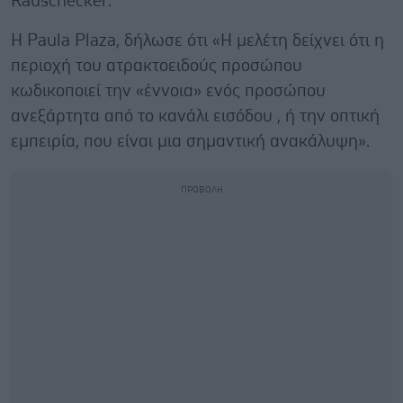
Rauschecker.
Η Paula Plaza, δήλωσε ότι «Η μελέτη δείχνει ότι η
περιοχή του ατρακτοειδούς προσώπου
κωδικοποιεί την «έννοια» ενός προσώπου
ανεξάρτητα από το κανάλι εισόδου , ή την οπτική
εμπειρία, που είναι μια σημαντική ανακάλυψη».