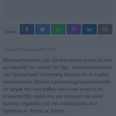
shares
Πέμπτη, 23 Νοεμβρίου 2023, 18:25
Χρησιμοποιώντας μια εξειδικευμένη συσκευή που
μεταφράζει τις εικόνες σε ήχο, νευροεπιστήμονες
του Georgetown University έδειξαν ότι οι τυφλοί
αναγνώρισαν βασικά πρόσωπα χρησιμοποιώντας
το τμήμα του εγκεφάλου που είναι γνωστό ως
ατρακτοειδές πρόσωπο, μια περιοχή που είναι
ζωτικής σημασίας για την επεξεργασία των
προσώπων. άτομα με όραση.