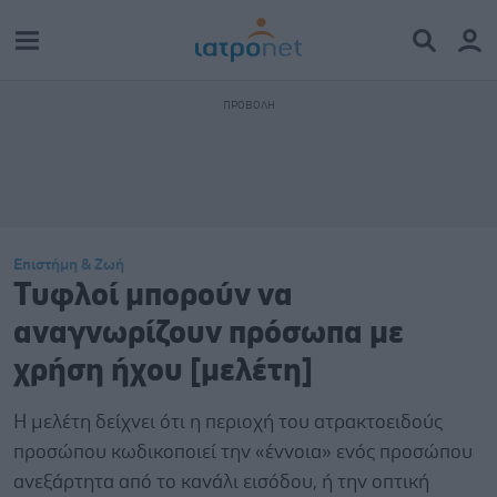
Επιστήμη & Ζωή
Τυφλοί μπορούν να
αναγνωρίζουν πρόσωπα με
χρήση ήχου [μελέτη]
Η μελέτη δείχνει ότι η περιοχή του ατρακτοειδούς
προσώπου κωδικοποιεί την «έννοια» ενός προσώπου
ανεξάρτητα από το κανάλι εισόδου, ή την οπτική