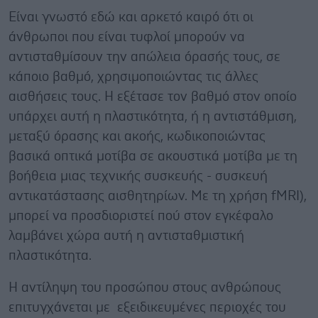
Είναι γνωστό εδώ και αρκετό καιρό ότι οι
άνθρωποι που είναι τυφλοί μπορούν να
αντισταθμίσουν την απώλεια όρασής τους, σε
κάποιο βαθμό, χρησιμοποιώντας τις άλλες
αισθήσεις τους. Η εξέτασε τον βαθμό στον οποίο
υπάρχει αυτή η πλαστικότητα, ή η αντιστάθμιση,
μεταξύ όρασης και ακοής, κωδικοποιώντας
βασικά οπτικά μοτίβα σε ακουστικά μοτίβα με τη
βοήθεια μιας τεχνικής συσκευής - συσκευή
αντικατάστασης αισθητηρίων. Με τη χρήση fMRI),
μπορεί να προσδιοριστεί πού στον εγκέφαλο
λαμβάνει χώρα αυτή η αντισταθμιστική
πλαστικότητα.
Η αντίληψη του προσώπου στους ανθρώπους
επιτυγχάνεται με εξειδικευμένες περιοχές του