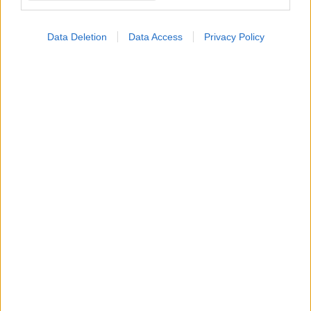
Data Deletion
Data Access
Privacy Policy