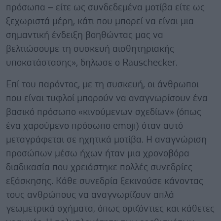
πρόσωπα – είτε ως συνδεδεμένα μοτίβα είτε ως
ξεχωριστά μέρη, κάτι που μπορεί να είναι μια
σημαντική ένδειξη βοηθώντας μας να
βελτιώσουμε τη συσκευή αισθητηριακής
υποκατάστασης», δηλωσε ο Rauschecker.
Επί του παρόντος, με τη συσκευή, οι άνθρωποι
που είναι τυφλοί μπορούν να αναγνωρίσουν ένα
βασικό πρόσωπο «κινούμενων σχεδίων» (όπως
ένα χαρούμενο πρόσωπο emoji) όταν αυτό
μεταγράφεται σε ηχητικά μοτίβα. Η αναγνώριση
προσώπων μέσω ήχων ήταν μια χρονοβόρα
διαδικασία που χρειάστηκε πολλές συνεδρίες
εξάσκησης. Κάθε συνεδρία ξεκινούσε κάνοντας
τους ανθρώπους να αναγνωρίζουν απλά
γεωμετρικά σχήματα, όπως οριζόντιες και κάθετες