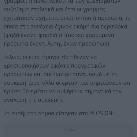
γραμμές. Η πολυπλοκότητα των ερεθισμάτων
αυξήθηκε σταδιακά και έτσι οι γραμμές
σχημάτισαν σχήματα, όπως σπίτια ή πρόσωπα, τα
οποία στη συνέχεια έγιναν ακόμη πιο περίπλοκα
(ψηλά έναντι φαρδιά σπίτια και χαρούμενα
πρόσωπα έναντι λυπημένων προσώπων).
Τελικά, οι επιστήμονες θα ήθελαν να
χρησιμοποιήσουν εικόνες πραγματικών
προσώπων και σπιτιών σε συνδυασμό με τη
συσκευή τους, αλλά οι ερευνητές σημειώνουν ότι
πρώτα θα πρέπει να αυξήσουν σημαντικά την
ανάλυση της συσκευής.
Τα ευρήματα δημοσιεύτηκαν στο PLOS ONE.