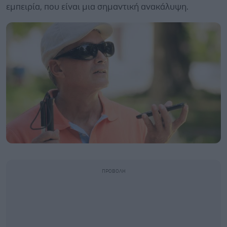
εμπειρία, που είναι μια σημαντική ανακάλυψη.