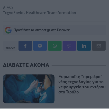
#TAGS
Τεχνολογία
,
Healthcare Transformation
Προσθέστε το iatronet.gr στο Discover
shares
ΔΙΑΒΑΣΤΕ ΑΚΟΜΑ
Ευρωπαϊκή "πρεμιέρα"
νέας τεχνολογίας για το
χειρουργείο του εντέρου
στο Τιρόλο