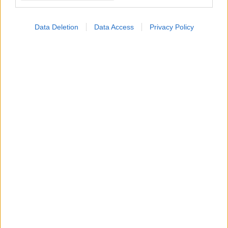
Data Deletion
Data Access
Privacy Policy