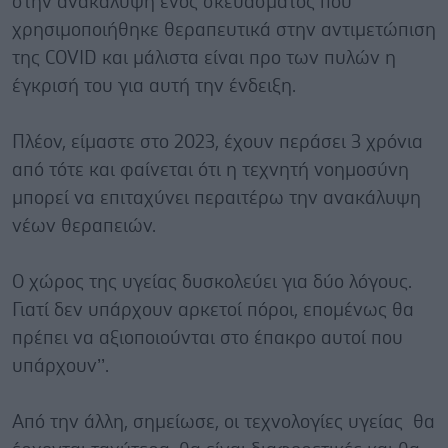
στην ανακάλυψη ενός σκευάσματος που
χρησιμοποιήθηκε θεραπευτικά στην αντιμετώπιση
της COVID και μάλιστα είναι προ των πυλών η
έγκρισή του για αυτή την ένδειξη.
Πλέον, είμαστε στο 2023, έχουν περάσει 3 χρόνια
από τότε και φαίνεται ότι η τεχνητή νοημοσύνη
μπορεί να επιταχύνει περαιτέρω την ανακάλυψη
νέων θεραπειών.
Ο χώρος της υγείας δυσκολεύει για δύο λόγους.
Γιατί δεν υπάρχουν αρκετοί πόροι, επομένως θα
πρέπει να αξιοποιούνται στο έπακρο αυτοί που
υπάρχουν’’.
Από την άλλη, σημείωσε, οι τεχνολογίες υγείας θα