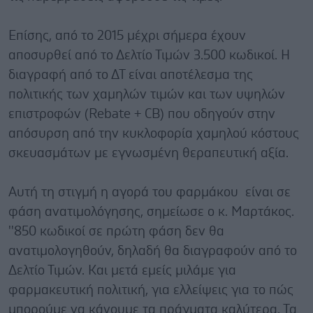
Επίσης, από το 2015 μέχρι σήμερα έχουν
αποσυρθεί από το Δελτίο Τιμών 3.500 κωδικοί. Η
διαγραφή από το ΔΤ είναι αποτέλεσμα της
πολιτικής των χαμηλών τιμών και των υψηλών
επιστροφών (Rebate + CB) που οδηγούν στην
απόσυρση από την κυκλοφορία χαμηλού κόστους
σκευασμάτων με εγνωσμένη θεραπευτική αξία.
Αυτή τη στιγμή η αγορά του φαρμάκου είναι σε
φάση ανατιμολόγησης, σημείωσε ο κ. Μαρτάκος.
''850 κωδικοί σε πρώτη φάση δεν θα
ανατιμολογηθούν, δηλαδή θα διαγραφούν από το
Δελτίο Τιμών. Και μετά εμείς μιλάμε για
φαρμακευτική πολιτική, για ελλείψεις για το πώς
μπορούμε να κάνουμε τα πράγματα καλύτερα. Τα