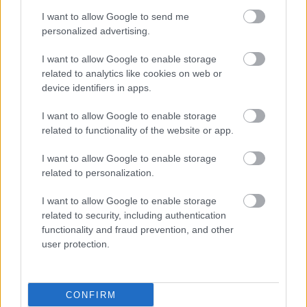
I want to allow Google to send me
personalized advertising.
I want to allow Google to enable storage
related to analytics like cookies on web or
device identifiers in apps.
I want to allow Google to enable storage
related to functionality of the website or app.
I want to allow Google to enable storage
related to personalization.
I want to allow Google to enable storage
related to security, including authentication
functionality and fraud prevention, and other
user protection.
CONFIRM