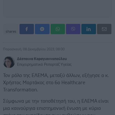
shares
Παρασκευή, 08 Δεκεμβρίου 2023, 08:00
Δέσποινα Καραγιαννοπούλου
Επιχειρηματικό Ρεπορτάζ Υγείας
Τον ρόλο της ΕΛΕΜΑ, μεταξύ άλλων, εξήγησε ο κ.
Χρήστος Μαρτάκος στο 6ο Healthcare
Transformation.
Σύμφωνα με την τοποθέτησή του, η EΛΕΜΑ είναι
μια καινούργια επιστημονική ένωση με κύριο