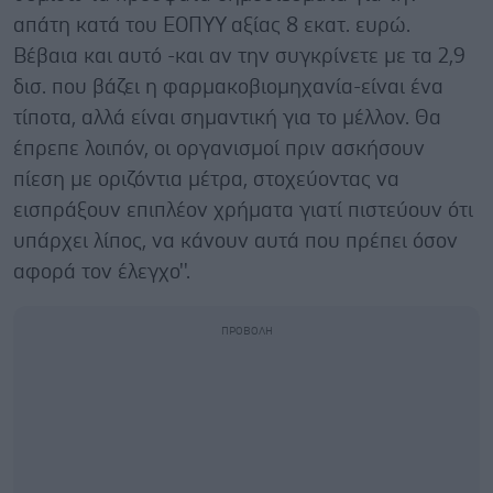
απάτη κατά του ΕΟΠΥΥ αξίας 8 εκατ. ευρώ.
Βέβαια και αυτό -και αν την συγκρίνετε με τα 2,9
δισ. που βάζει η φαρμακοβιομηχανία-είναι ένα
τίποτα, αλλά είναι σημαντική για το μέλλον. Θα
έπρεπε λοιπόν, οι οργανισμοί πριν ασκήσουν
πίεση με οριζόντια μέτρα, στοχεύοντας να
εισπράξουν επιπλέον χρήματα γιατί πιστεύουν ότι
υπάρχει λίπος, να κάνουν αυτά που πρέπει όσον
αφορά τον έλεγχο''.