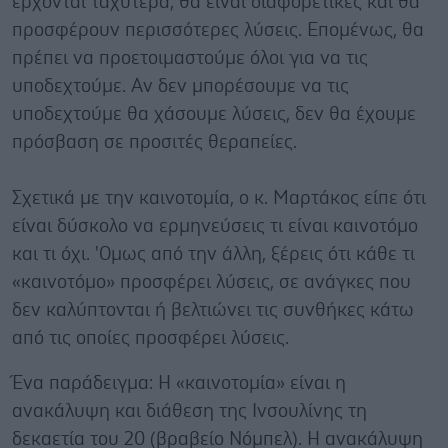
έρχονται ταχύτερα, θα είναι διαφορετικές και θα
προσφέρουν περισσότερες λύσεις. Επομένως, θα
πρέπει να προετοιμαστούμε όλοι για να τις
υποδεχτούμε. Αν δεν μπορέσουμε να τις
υποδεχτούμε θα χάσουμε λύσεις, δεν θα έχουμε
πρόσβαση σε προσιτές θεραπείες.
Σχετικά με την καινοτομία, ο κ. Μαρτάκος είπε ότι
είναι δύσκολο να ερμηνεύσεις τι είναι καινοτόμο
και τι όχι. 'Ομως από την άλλη, ξέρεις ότι κάθε τι
«καινοτόμο» προσφέρει λύσεις, σε ανάγκες που
δεν καλύπτονται ή βελτιώνει τις συνθήκες κάτω
από τις οποίες προσφέρει λύσεις.
Ένα παράδειγμα: Η «καινοτομία» είναι η
ανακάλυψη και διάθεση της Ινσουλίνης τη
δεκαετία του 20 (βραβείο Νόμπελ). Η ανακάλυψη