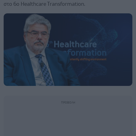
στο 6ο Healthcare Transformation.