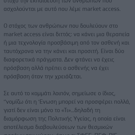
στόχο την εκπαίδευση των ανθρώπων που
ασχολούνται με αυτό που λέμε market access.
Ο στόχος των ανθρώπων που δουλεύουν στο
market access είναι διττός: να κάνει μια θεραπεία
ή μια τεχνολογία προσβάσιμη από τον ασθενή και
ταυτόχρονα να την κάνει και προσιτή. Είναι δύο
διαφορετικά πράγματα. Δεν φτάνει να έχεις
πρόσβαση αλλά πρέπει ο ασθενής να έχει
πρόσβαση όταν την χρειάζεται.
Σε αυτό το κομμάτι λοιπόν, σημείωσε ο ίδιος,
‘’νομίζω ότι η ‘Ενωση μπορεί να προσφέρει πολλά,
γιατί δεν είναι μόνο το «Τι»...δηλαδή τη
διαμόρφωση της Πολιτικής Υγείας, η οποία είναι
αποτέλεσμα διαβουλεύσεων των θεσμικών