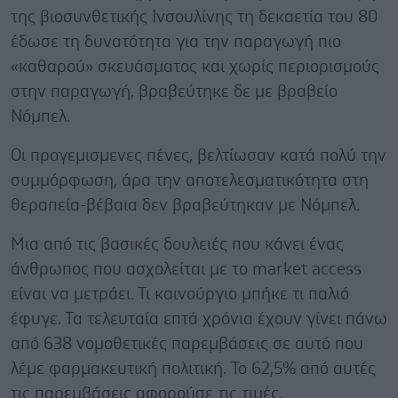
της βιοσυνθετικής Ινσουλίνης τη δεκαετία του 80
έδωσε τη δυνατότητα για την παραγωγή πιο
«καθαρού» σκευάσματος και χωρίς περιορισμούς
στην παραγωγή, βραβεύτηκε δε με βραβείο
Νόμπελ.
Οι προγεμισμενες πένες, βελτίωσαν κατά πολύ την
συμμόρφωση, άρα την αποτελεσματικότητα στη
θεραπεία-βέβαια δεν βραβεύτηκαν με Νόμπελ.
Μια από τις βασικές δουλειές που κάνει ένας
άνθρωπος που ασχολείται με το market access
είναι να μετράει. Τι καινούργιο μπήκε τι παλιό
έφυγε. Τα τελευταία επτά χρόνια έχουν γίνει πάνω
από 638 νομοθετικές παρεμβάσεις σε αυτό που
λέμε φαρμακευτική πολιτική. Το 62,5% από αυτές
τις παρεμβάσεις αφορούσε τις τιμές.