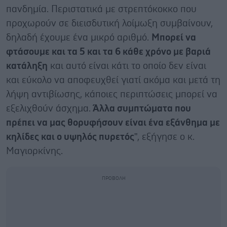
πανδημία. Περιστατικά με στρεπτόκοκκο που
προχωρούν σε διεισδυτική λοίμωξη συμβαίνουν,
δηλαδή έχουμε ένα μικρό αριθμό.
Μπορεί να
φτάσουμε και τα 5 και τα 6 κάθε χρόνο με βαριά
κατάληξη
και αυτό είναι κάτι το οποίο δεν είναι
και εύκολο να αποφευχθεί γιατί ακόμα και μετά τη
λήψη αντιβίωσης, κάποιες περιπτώσεις μπορεί να
εξελιχθούν άσχημα.
Άλλα συμπτώματα που
πρέπει να μας θορυφήσουν είναι ένα εξάνθημα με
κηλίδες και ο υψηλός πυρετός
”, εξήγησε ο κ.
Μαγιορκίνης.