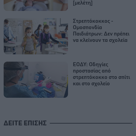
[μελέτη]
Στρεπτόκοκκος -
Ομοσπονδία
Παιδιάτρων: Δεν πρέπει
να κλείνουν τα σχολεία
ΕΟΔΥ: Οδηγίες
προστασίας από
στρεπτόκοκκο στο σπίτι
και στο σχολείο
ΔΕΙΤΕ ΕΠΙΣΗΣ