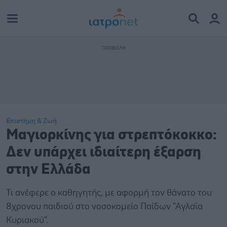
Επιστήμη & Ζωή
Μαγιορκίνης για στρεπτόκοκκο:
Δεν υπάρχει ιδιαίτερη έξαρση
στην Ελλάδα
Τι ανέφερε ο καθηγητής, με αφορμή τον θάνατο του
8χρονου παιδιού στο νοσοκομείο Παίδων "Αγλαΐα
Κυριακού".