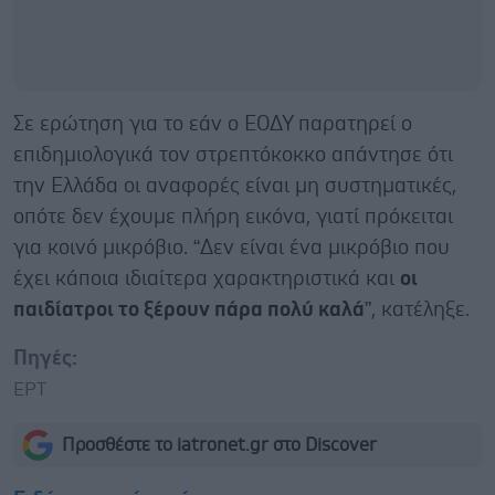
Σε ερώτηση για το εάν ο ΕΟΔΥ παρατηρεί ο
επιδημιολογικά τον στρεπτόκοκκο απάντησε ότι
την Ελλάδα οι αναφορές είναι μη συστηματικές,
οπότε δεν έχουμε πλήρη εικόνα, γιατί πρόκειται
για κοινό μικρόβιο. “Δεν είναι ένα μικρόβιο που
έχει κάποια ιδιαίτερα χαρακτηριστικά και
οι
παιδίατροι το ξέρουν πάρα πολύ καλά
”, κατέληξε.
Πηγές:
ΕΡΤ
Προσθέστε το iatronet.gr στο Discover