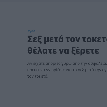
Υγεία
Σεξ μετά τον τοκετ
θέλατε να ξέρετε
Αν είχατε απορίες γύρω από την ασφάλεια,
πρέπει να γνωρίζετε για το σεξ μετά την ε
τον τοκετό.