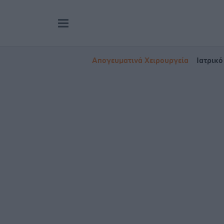
Απογευματινά Χειρουργεία
Ιατρικό