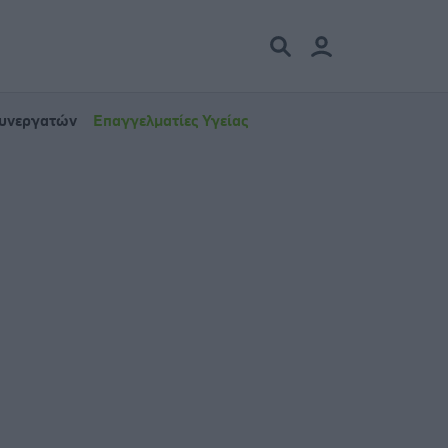
Συνεργατών
Επαγγελματίες Υγείας