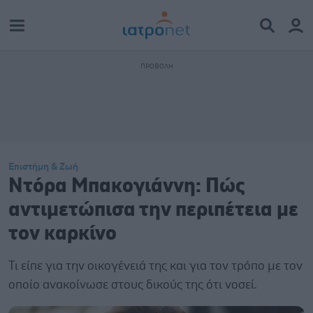
Επιστήμη & Ζωή
Ντόρα Μπακογιάννη: Πώς
αντιμετώπισα την περιπέτεια με
τον καρκίνο
Τι είπε για την οικογένειά της και για τον τρόπο με τον
οποίο ανακοίνωσε στους δικούς της ότι νοσεί.