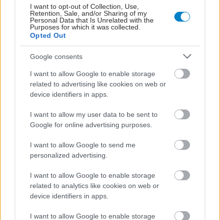
I want to opt-out of Collection, Use,
Retention, Sale, and/or Sharing of my
Personal Data that Is Unrelated with the
Purposes for which it was collected.
Opted Out
Google consents
I want to allow Google to enable storage
related to advertising like cookies on web or
device identifiers in apps.
I want to allow my user data to be sent to
Google for online advertising purposes.
I want to allow Google to send me
personalized advertising.
I want to allow Google to enable storage
ΣΗΜΕΡΑ ΣΤΟ IATRONET.GR
related to analytics like cookies on web or
device identifiers in apps.
I want to allow Google to enable storage