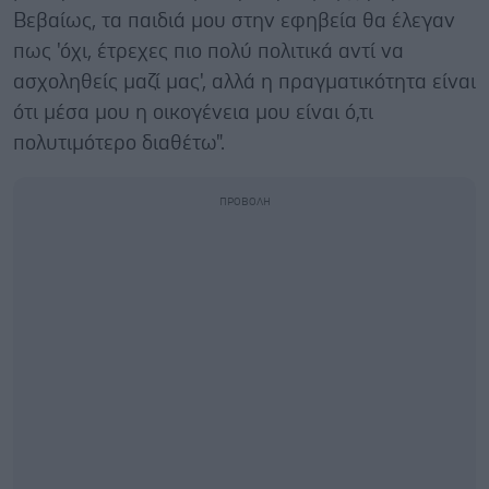
Βεβαίως, τα παιδιά μου στην εφηβεία θα έλεγαν
πως 'όχι, έτρεχες πιο πολύ πολιτικά αντί να
ασχοληθείς μαζί μας', αλλά η πραγματικότητα είναι
ότι μέσα μου η οικογένεια μου είναι ό,τι
πολυτιμότερο διαθέτω".