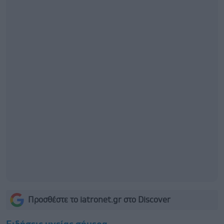
Προσθέστε το iatronet.gr στο Discover