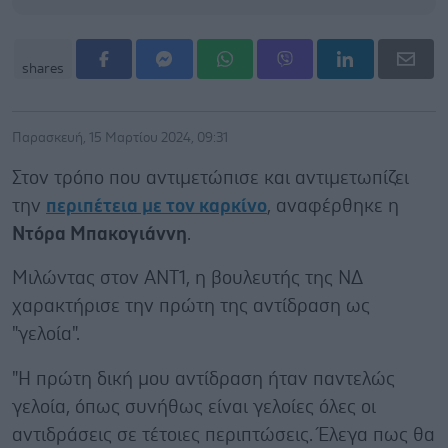
shares
Παρασκευή, 15 Μαρτίου 2024, 09:31
Στον τρόπο που αντιμετώπισε και αντιμετωπίζει
την
περιπέτεια με τον καρκίνο
, αναφέρθηκε η
Ντόρα Μπακογιάννη
.
Μιλώντας στον ΑΝΤ1, η βουλευτής της ΝΔ
χαρακτήρισε την πρώτη της αντίδραση ως
"γελοία".
"Η πρώτη δική μου αντίδραση ήταν παντελώς
γελοία, όπως συνήθως είναι γελοίες όλες οι
αντιδράσεις σε τέτοιες περιπτώσεις. Έλεγα πως θα