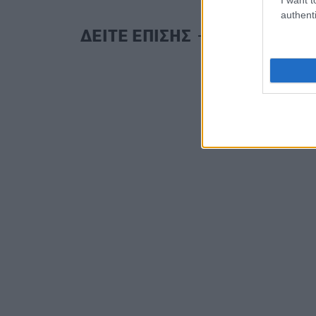
authenti
ΔΕΙΤΕ ΕΠΙΣΗΣ