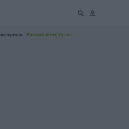
Συνεργατών
Επαγγελματίες Υγείας