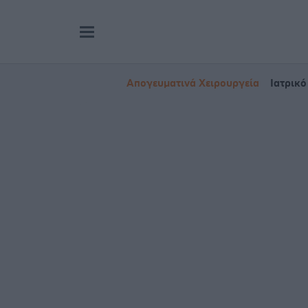
Απογευματινά Χειρουργεία
Ιατρικό