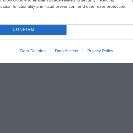
cation functionality and fraud prevention, and other user protection.
CONFIRM
Data Deletion
Data Access
Privacy Policy