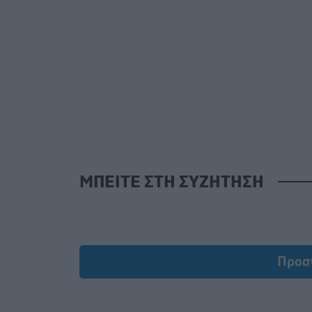
ΜΠΕΙΤΕ ΣΤΗ ΣΥΖΗΤΗΣΗ
Προσ