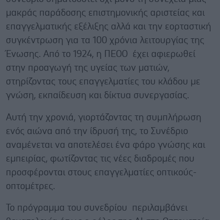
μακράς παράδοσης επιστημονικής αριστείας και
επαγγελματικής εξέλιξης αλλά και την εορταστική
συγκέντρωση για τα 100 χρόνια λειτουργίας της
Ένωσης. Από το 1924, η ΠΕΟΟ έχει αφιερωθεί
στην προαγωγή της υγείας των ματιών,
στηρίζοντας τους επαγγελματίες του κλάδου με
γνώση, εκπαίδευση και δίκτυα συνεργασίας.
Αυτή την χρονιά, γιορτάζοντας τη συμπλήρωση
ενός αιώνα από την ίδρυσή της, το Συνέδριο
αναμένεται να αποτελέσει ένα φάρο γνώσης και
εμπειρίας, φωτίζοντας τις νέες διαδρομές που
προσφέρονται στους επαγγελματίες οπτικούς-
οπτομέτρες.
Το πρόγραμμα του συνεδρίου περιλαμβάνει