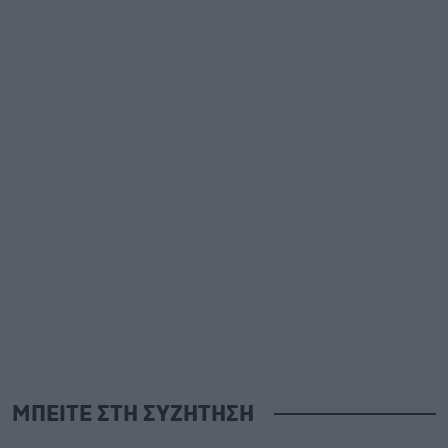
ΜΠΕΙΤΕ ΣΤΗ ΣΥΖΗΤΗΣΗ