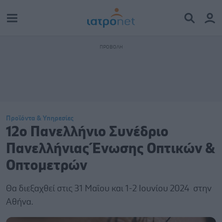
Προϊόντα & Υπηρεσίες
12o Πανελλήνιο Συνέδριο
Πανελλήνιας Ένωσης Οπτικών &
Οπτομετρών
Θα διεξαχθεί στις 31 Μαΐου και 1-2 Ιουνίου 2024 στην
Αθήνα.