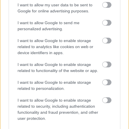
I want to allow my user data to be sent to
Google for online advertising purposes.
I want to allow Google to send me
personalized advertising.
I want to allow Google to enable storage
related to analytics like cookies on web or
device identifiers in apps.
I want to allow Google to enable storage
related to functionality of the website or app.
I want to allow Google to enable storage
Φρούτα, σακχαρώδης διαβήτης και καλοκαίρι
related to personalization.
I want to allow Google to enable storage
related to security, including authentication
functionality and fraud prevention, and other
user protection.