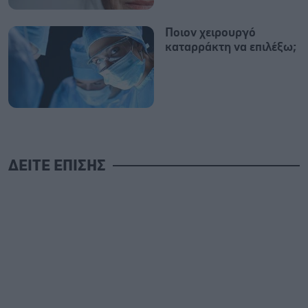
Ποιον χειρουργό
καταρράκτη να επιλέξω;
ΔΕΙΤΕ ΕΠΙΣΗΣ