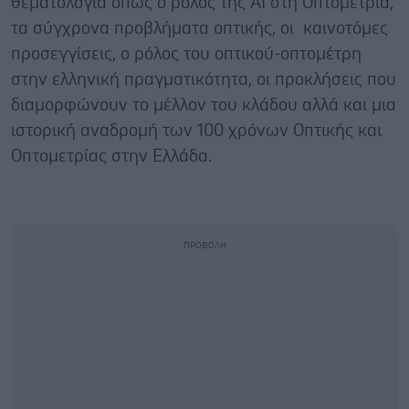
θεματολογία όπως ο ρόλος της ΑΙ στη Οπτομετρία,
τα σύγχρονα προβλήματα οπτικής, οι καινοτόμες
προσεγγίσεις, ο ρόλος του οπτικού-οπτομέτρη
στην ελληνική πραγματικότητα, οι προκλήσεις που
διαμορφώνουν το μέλλον του κλάδου αλλά και μια
ιστορική αναδρομή των 100 χρόνων Οπτικής και
Οπτομετρίας στην Ελλάδα.