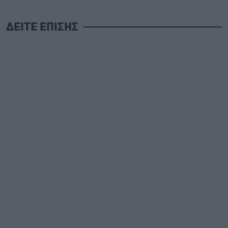
ΔΕΙΤΕ ΕΠΙΣΗΣ