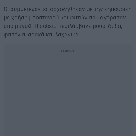
Οι συμμετέχοντες ασχολήθηκαν με την κηπουρική
με χρήση μποστανιού και φυτών που αγόρασαν
από μαγαζί. Η σοδειά περιλάμβανε μουστάρδα,
φασόλια, αρακά και λαχανικά.