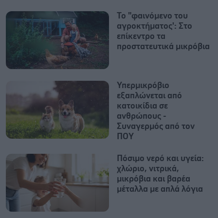
Το "φαινόμενο του
αγροκτήματος': Στο
επίκεντρο τα
προστατευτικά μικρόβια
Υπερμικρόβιο
εξαπλώνεται από
κατοικίδια σε
ανθρώπους -
Συναγερμός από τον
ΠΟΥ
Πόσιμο νερό και υγεία:
χλώριο, νιτρικά,
μικρόβια και βαρέα
μέταλλα με απλά λόγια