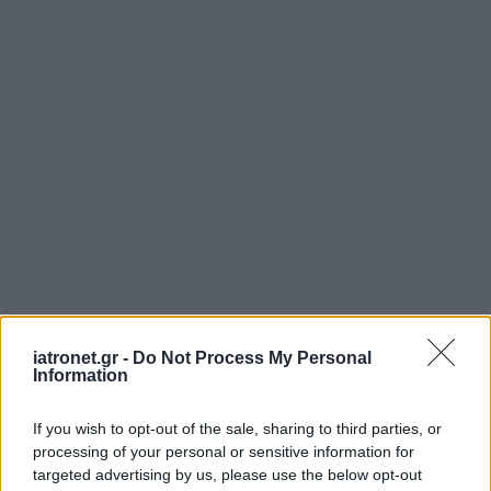
iatronet.gr -
Do Not Process My Personal
Information
If you wish to opt-out of the sale, sharing to third parties, or
processing of your personal or sensitive information for
targeted advertising by us, please use the below opt-out