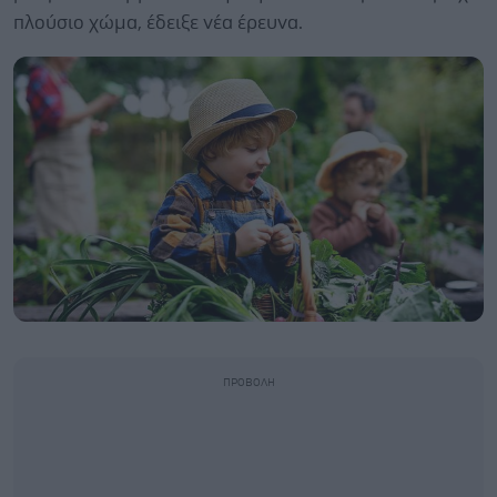
πλούσιο χώμα, έδειξε νέα έρευνα.