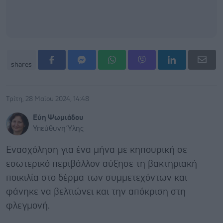
shares
Τρίτη, 28 Μαΐου 2024, 14:48
Εύη Ψωμιάδου
Υπεύθυνη Ύλης
Ενασχόληση για ένα μήνα με κηπουρική σε
εσωτερικό περιβάλλον αύξησε τη βακτηριακή
ποικιλία στο δέρμα των συμμετεχόντων και
φάνηκε να βελτιώνει και την απόκριση στη
φλεγμονή.