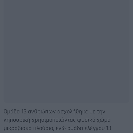
Ομάδα 15 ανθρώπων ασχολήθηκε με την
κηπουρική χρησιμοποιώντας φυσικό χώμα
μικροβιακά πλούσιο, ενώ ομάδα ελέγχου 13