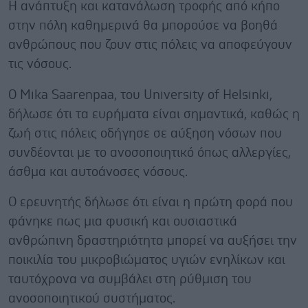
Η ανάπτυξη και κατανάλωση τροφής από κήπο
στην πόλη καθημερινά θα μπορούσε να βοηθά
ανθρώπους που ζουν στις πόλεις να αποφεύγουν
τις νόσους.
Ο Mika Saarenpaa, του University of Helsinki,
δήλωσε ότι τα ευρήματα είναι σημαντικά, καθώς η
ζωή στις πόλεις οδήγησε σε αύξηση νόσων που
συνδέονται με το ανοσοποιητικό όπως αλλεργίες,
άσθμα και αυτοάνοσες νόσους.
Ο ερευνητής δήλωσε ότι είναι η πρώτη φορά που
φάνηκε πως μια φυσική και ουσιαστικά
ανθρώπινη δραστηριότητα μπορεί να αυξήσει την
ποικιλία του μικροβιώματος υγιών ενηλίκων και
ταυτόχρονα να συμβάλει στη ρύθμιση του
ανοσοποιητικού συστήματος.