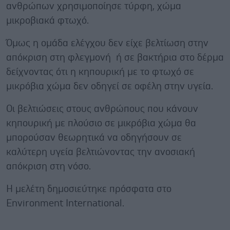
ανθρώπων χρησιμοποίησε τύρφη, χώμα
μικροβιακά φτωχό.
Όμως η ομάδα ελέγχου δεν είχε βελτίωση στην
απόκριση στη φλεγμονή ή σε βακτήρια στο δέρμα
δείχνοντας ότι η κηπουρική με το φτωχό σε
μικρόβια χώμα δεν οδηγεί σε οφέλη στην υγεία.
Οι βελτιώσεις στους ανθρώπους που κάνουν
κηπουρική με πλούσιο σε μικρόβια χώμα θα
μπορούσαν θεωρητικά να οδηγήσουν σε
καλύτερη υγεία βελτιώνοντας την ανοσιακή
απόκριση στη νόσο.
Η μελέτη δημοσιεύτηκε πρόσφατα στο
Environment International.