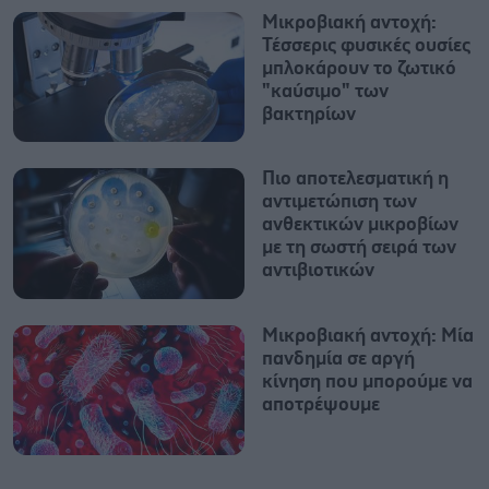
Μικροβιακή αντοχή:
Τέσσερις φυσικές ουσίες
μπλοκάρουν το ζωτικό
"καύσιμο" των
βακτηρίων
Πιο αποτελεσματική η
αντιμετώπιση των
ανθεκτικών μικροβίων
με τη σωστή σειρά των
αντιβιοτικών
Μικροβιακή αντοχή: Μία
πανδημία σε αργή
κίνηση που μπορούμε να
αποτρέψουμε