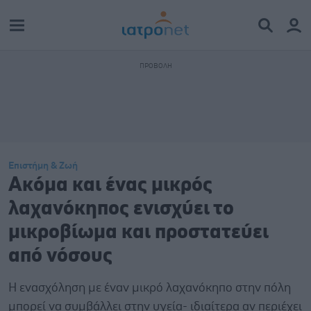
Επιστήμη & Ζωή
Ακόμα και ένας μικρός
λαχανόκηπος ενισχύει το
μικροβίωμα και προστατεύει
από νόσους
Η ενασχόληση με έναν μικρό λαχανόκηπο στην πόλη
μπορεί να συμβάλλει στην υγεία- ιδιαίτερα αν περιέχει