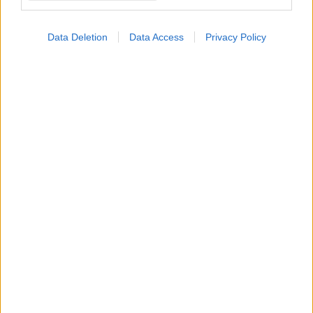
Data Deletion
Data Access
Privacy Policy