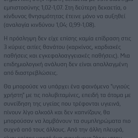
εμπιστοσύνης 1,02-1,07. Στη δεύτερη δεκαετία, ο
κίνδυνος θνησιμότητας έτεινε μόνο να αυξηθεί
(αναλογία κινδύνου 1,04; 0,99-1,08).
Η πρόσληψη δεν είχε επίσης καμία επίδραση στις
3 κύριες αιτίες θανάτου (καρκίνος, καρδιακές
παθήσεις και εγκεφαλοαγγειακές παθήσεις). Μια
επιδημιολογική ανάλυση δεν είναι απαλλαγμένη
από διαστρεβλώσεις.
Θα μπορούσε να υπάρχει ένα φαινόμενο "υγιούς
χρήστη" με τις πολυβιταμίνες, επειδή τα άτομα με
συνείδηση της υγείας που τρέφονται υγιεινά,
πίνουν λίγο αλκοόλ και δεν καπνίζουν, θα
μπορούσαν να λαμβάνουν τα συμπληρώματα πιο
συχνά από τους άλλους. Από την άλλη πλευρά,