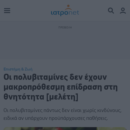
Επιστήμη & Ζωή
Οι πολυβιταμίνες δεν έχουν
μακροπρόθεσμη επίδραση στη
θνητότητα [μελέτη]
Οι πολυβιταμίνες πάντως δεν είναι χωρίς κινδύνους,
ειδικά αν υπάρχουν προϋπάρχουσες παθήσεις.