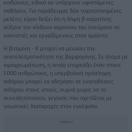
κινδύνους, ειδικά αν υπάρχουν υφιστάμενες
παθήσεις. Για παράδειγμα, δύο τυχαιοποιημένες
μελέτες είχαν δείξει ότι η λήψη β-καροτίνης
αύξανε τον κίνδυνο καρκίνου του πνεύμονα σε
καπνιστές και εργαζόμενους στον αμίαντο.
Η βιταμίνη - Κ μπορεί να μειώσει την
αποτελεσματικότητα της βαρφαρίνης. Σε άτομα με
αιμοχρωμάτωση, η οποία επηρεάζει έναν στους
1.000 ανθρώπους, η υπερβολική πρόσληψη
σιδήρου μπορεί να οδηγήσει σε εναποθέσεις
σιδήρου στους ιστούς, συχνά χωρίς να το
συνειδητοποιούν, γεγονός που σχετίζεται με
γνωστικές διαταραχές στον εγκέφαλο.