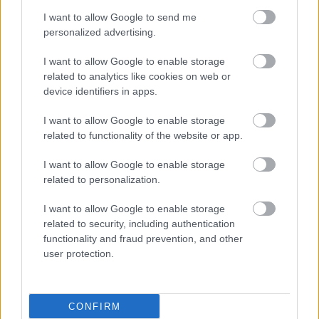
I want to allow Google to send me
personalized advertising.
I want to allow Google to enable storage
related to analytics like cookies on web or
device identifiers in apps.
I want to allow Google to enable storage
related to functionality of the website or app.
I want to allow Google to enable storage
related to personalization.
I want to allow Google to enable storage
related to security, including authentication
functionality and fraud prevention, and other
user protection.
CONFIRM