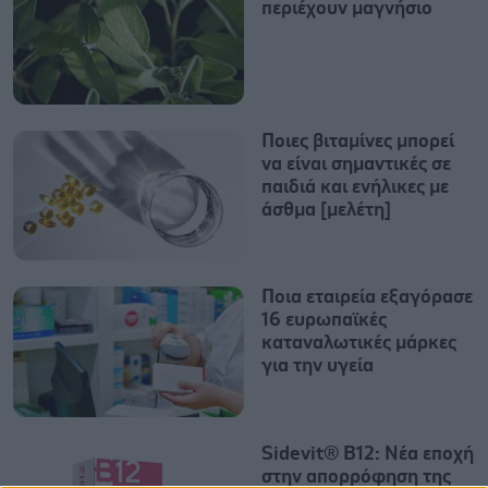
περιέχουν μαγνήσιο
Ποιες βιταμίνες μπορεί
να είναι σημαντικές σε
παιδιά και ενήλικες με
άσθμα [μελέτη]
Ποια εταιρεία εξαγόρασε
16 ευρωπαϊκές
καταναλωτικές μάρκες
για την υγεία
Sidevit® B12: Νέα εποχή
στην απορρόφηση της