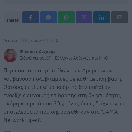
shares
Δευτέρα, 01 Ιουλίου 2024, 18:00
Φίλιππος Ζάχαρης
Ειδικά ρεπορτάζ - Σύλλογοι Ασθενών και ΜΚΟ
Περίπου το ένα τρίτο όλων των Αμερικανών
λαμβάνουν πολυβιταμίνες σε καθημερινή βάση.
Ωστόσο, σε 3 μελέτες κοόρτης δεν υπήρξαν
ενδείξεις ευνοϊκής επίδρασης στη θνησιμότητα,
ακόμη και μετά από 20 χρόνια, όπως δείχνουν τα
αποτελέσματα που δημοσιεύθηκαν στο "JAMA
Network Open".