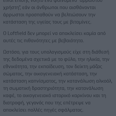
είναι επίσης νοητό ένα φαινόμενο "άρρωστου
χρήστη", εάν οι άνθρωποι που αισθάνονται
άρρωστοι προσπαθούν να βελτιώσουν την
κατάσταση της υγείας τους με βιταμίνες.
Ο Loftfield δεν μπορεί να αποκλείσει καμία από
αυτές τις πιθανότητες με βεβαιότητα.
Ωστόσο, για τους υπολογισμούς είχε στη διάθεσή
της δεδομένα σχετικά με το φύλο, την ηλικία, την
εθνικότητα, την εκπαίδευση, τον δείκτη μάζας
σώματος, την οικογενειακή κατάσταση, την
κατάσταση καπνίσματος, την κατανάλωση αλκοόλ,
τη σωματική δραστηριότητα, την κατανάλωση
καφέ, το οικογενειακό ιστορικό καρκίνου και τη
διατροφή, γεγονός που της επέτρεψε να
αποκλείσει πολλές πηγές σφάλματος.