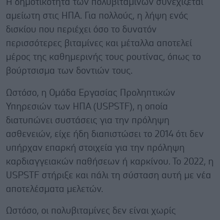
Η δημοτικότητα των πολυβιταμινών συνεχίζεται
αμείωτη στις ΗΠΑ. Για πολλούς, η λήψη ενός
δισκίου που περιέχει όσο το δυνατόν
περισσότερες βιταμίνες και μέταλλα αποτελεί
μέρος της καθημερινής τους ρουτίνας, όπως το
βούρτσισμα των δοντιών τους.
Ωστόσο, η Ομάδα Εργασίας Προληπτικών
Υπηρεσιών των ΗΠΑ (USPSTF), η οποία
διατυπώνει συστάσεις για την πρόληψη
ασθενειών, είχε ήδη διαπιστώσει το 2014 ότι δεν
υπήρχαν επαρκή στοιχεία για την πρόληψη
καρδιαγγειακών παθήσεων ή καρκίνου. Το 2022, η
USPSTF στήριξε και πάλι τη σύσταση αυτή με νέα
αποτελέσματα μελετών.
Ωστόσο, οι πολυβιταμίνες δεν είναι χωρίς