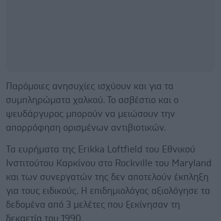
Παρόμοιες ανησυχίες ισχύουν και για τα
συμπληρώματα χαλκού. Το ασβέστιο και ο
ψευδάργυρος μπορούν να μειώσουν την
απορρόφηση ορισμένων αντιβιοτικών.
Τα ευρήματα της Erikka Loftfield του Εθνικού
Ινστιτούτου Καρκίνου στο Rockville του Maryland
και των συνεργατών της δεν αποτελούν έκπληξη
για τους ειδικούς. Η επιδημιολόγος αξιολόγησε τα
δεδομένα από 3 μελέτες που ξεκίνησαν τη
δεκαετία του 1990.