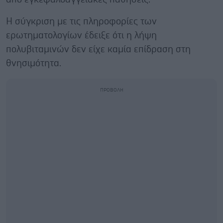
Η σύγκριση με τις πληροφορίες των
ερωτηματολογίων έδειξε ότι η λήψη
πολυβιταμινών δεν είχε καμία επίδραση στη
θνησιμότητα.