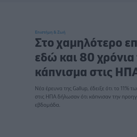
Επιστήμη & Ζωή
Στο χαμηλότερο ε
εδώ και 80 χρόνια
κάπνισμα στις ΗΠ
Νέα έρευνα της Gallup, έδειξε ότι το 11% τ
στις ΗΠΑ δήλωσαν ότι κάπνισαν την προη
εβδομάδα.