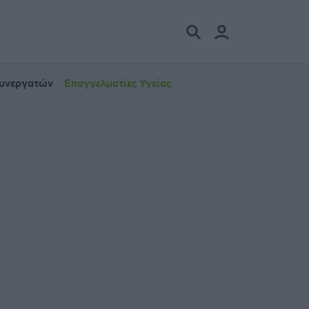
Συνεργατών
Επαγγελματίες Υγείας