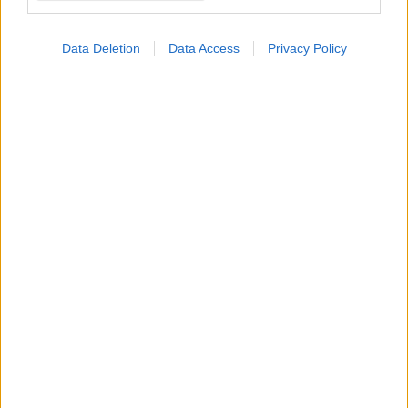
Data Deletion
Data Access
Privacy Policy