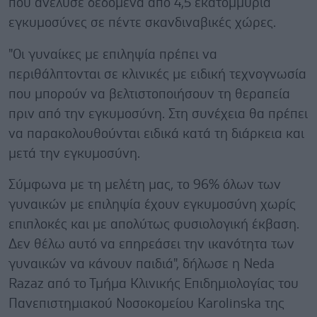
που ανέλυσε δεδομένα από 4,5 εκατομμύρια
εγκυμοσύνες σε πέντε σκανδιναβικές χώρες.
"Οι γυναίκες με επιληψία πρέπει να
περιθάλπτονται σε κλινικές με ειδική τεχνογνωσία
που μπορούν να βελτιστοποιήσουν τη θεραπεία
πριν από την εγκυμοσύνη. Στη συνέχεια θα πρέπει
να παρακολουθούνται ειδικά κατά τη διάρκεια και
μετά την εγκυμοσύνη.
Σύμφωνα με τη μελέτη μας, το 96% όλων των
γυναικών με επιληψία έχουν εγκυμοσύνη χωρίς
επιπλοκές και με απολύτως φυσιολογική έκβαση.
Δεν θέλω αυτό να επηρεάσει την ικανότητα των
γυναικών να κάνουν παιδιά", δήλωσε η Neda
Razaz από το Τμήμα Κλινικής Επιδημιολογίας του
Πανεπιστημιακού Νοσοκομείου Karolinska της