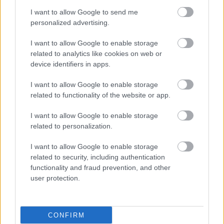
I want to allow Google to send me
personalized advertising.
I want to allow Google to enable storage
related to analytics like cookies on web or
device identifiers in apps.
I want to allow Google to enable storage
related to functionality of the website or app.
I want to allow Google to enable storage
related to personalization.
I want to allow Google to enable storage
related to security, including authentication
functionality and fraud prevention, and other
user protection.
CONFIRM