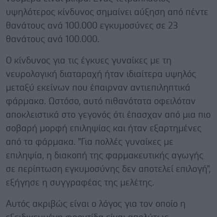
υψηλότερος κίνδυνος σημαίνει αύξηση από πέντε
θανάτους ανά 100.000 εγκυμοσύνες σε 23
θανάτους ανά 100.000.
Ο κίνδυνος για τις έγκυες γυναίκες με τη
νευρολογική διαταραχή ήταν ιδιαίτερα υψηλός
μεταξύ εκείνων που έπαιρναν αντιεπιληπτικά
φάρμακα. Ωστόσο, αυτό πιθανότατα οφειλόταν
αποκλειστικά στο γεγονός ότι έπασχαν από μια πιο
σοβαρή μορφή επιληψίας και ήταν εξαρτημένες
από τα φάρμακα. "Για πολλές γυναίκες με
επιληψία, η διακοπή της φαρμακευτικής αγωγής
σε περίπτωση εγκυμοσύνης δεν αποτελεί επιλογή",
εξήγησε η συγγραφέας της μελέτης.
Αυτός ακριβώς είναι ο λόγος για τον οποίο η