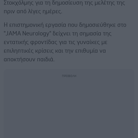
Στοκχόλμης για τη δημοσίευση της μελέτης της
πριν από λίγες ημέρες.
Η επιστημονική εργασία που δημοσιεύθηκε στο
"JAMA Neurology" δείχνει τη σημασία της
εντατικής φροντίδας για τις γυναίκες με
επιληπτικές κρίσεις και την επιθυμία να
αποκτήσουν παιδιά.