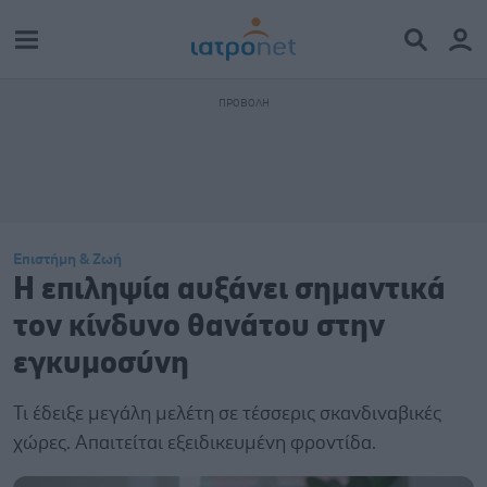
Επιστήμη & Ζωή
Η επιληψία αυξάνει σημαντικά
τον κίνδυνο θανάτου στην
εγκυμοσύνη
Τι έδειξε μεγάλη μελέτη σε τέσσερις σκανδιναβικές
χώρες. Απαιτείται εξειδικευμένη φροντίδα.