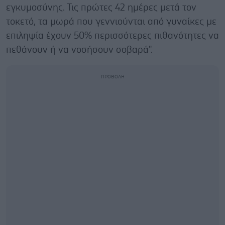
εγκυμοσύνης. Τις πρώτες 42 ημέρες μετά τον
τοκετό, τα μωρά που γεννιούνται από γυναίκες με
επιληψία έχουν 50% περισσότερες πιθανότητες να
πεθάνουν ή να νοσήσουν σοβαρά".