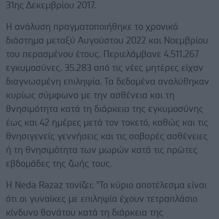
31ης Δεκεμβρίου 2017.
Η ανάλυση πραγματοποιήθηκε το χρονικό
διάστημα μεταξύ Αυγούστου 2022 και Νοεμβρίου
του περασμένου έτους. Περιελάμβανε 4.511.267
εγκυμοσύνες. 35.283 από τις νέες μητέρες είχαν
διαγνωσμένη επιληψία. Τα δεδομένα αναλύθηκαν
κυρίως σύμφωνα με την ασθένεια και τη
θνησιμότητα κατά τη διάρκεια της εγκυμοσύνης
έως και 42 ημέρες μετά τον τοκετό, καθώς και τις
θνησιγενείς γεννήσεις και τις σοβαρές ασθένειες
ή τη θνησιμότητα των μωρών κατά τις πρώτες
εβδομάδες της ζωής τους.
Η Neda Razaz τονίζει: "Το κύριο αποτέλεσμα είναι
ότι οι γυναίκες με επιληψία έχουν τετραπλάσιο
κίνδυνο θανάτου κατά τη διάρκεια της