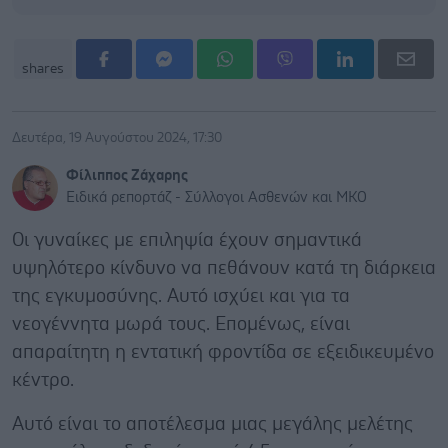
shares
Δευτέρα, 19 Αυγούστου 2024, 17:30
Φίλιππος Ζάχαρης
Ειδικά ρεπορτάζ - Σύλλογοι Ασθενών και ΜΚΟ
Οι γυναίκες με επιληψία έχουν σημαντικά
υψηλότερο κίνδυνο να πεθάνουν κατά τη διάρκεια
της εγκυμοσύνης. Αυτό ισχύει και για τα
νεογέννητα μωρά τους. Επομένως, είναι
απαραίτητη η εντατική φροντίδα σε εξειδικευμένο
κέντρο.
Αυτό είναι το αποτέλεσμα μιας μεγάλης μελέτης