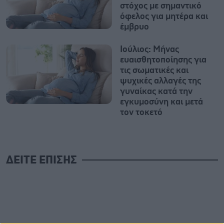
στόχος με σημαντικό
όφελος για μητέρα και
έμβρυο
Ιούλιος: Μήνας
ευαισθητοποίησης για
τις σωματικές και
ψυχικές αλλαγές της
γυναίκας κατά την
εγκυμοσύνη και μετά
τον τοκετό
ΔΕΙΤΕ ΕΠΙΣΗΣ