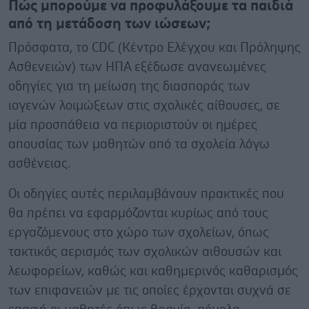
Πώς μπορούμε να προφυλάξουμε τα παιδιά
από τη μετάδοση των ιώσεων;
Πρόσφατα, το CDC (Κέντρο Ελέγχου και Πρόληψης
Ασθενειών) των ΗΠΑ εξέδωσε ανανεωμένες
οδηγίες για τη μείωση της διασποράς των
ιογενών λοιμώξεων στις σχολικές αίθουσες, σε
μία προσπάθεια να περιοριστούν οι ημέρες
απουσίας των μαθητών από τα σχολεία λόγω
ασθένειας.
Οι οδηγίες αυτές περιλαμβάνουν πρακτικές που
θα πρέπει να εφαρμόζονται κυρίως από τους
εργαζόμενους στο χώρο των σχολείων, όπως
τακτικός αερισμός των σχολικών αιθουσών και
λεωφορείων, καθώς και καθημερινός καθαρισμός
των επιφανειών με τις οποίες έρχονται συχνά σε