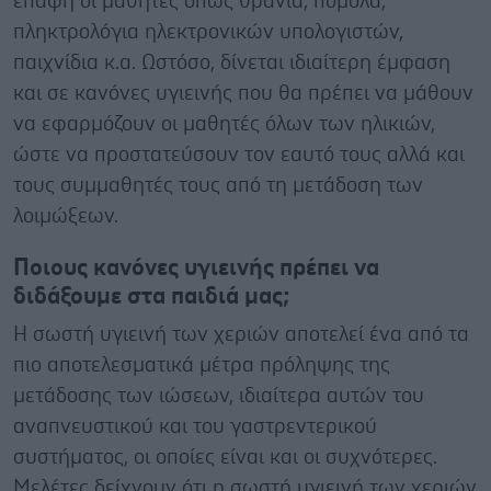
επαφή οι μαθητές όπως θρανία, πόμολα,
πληκτρολόγια ηλεκτρονικών υπολογιστών,
παιχνίδια κ.α. Ωστόσο, δίνεται ιδιαίτερη έμφαση
και σε κανόνες υγιεινής που θα πρέπει να μάθουν
να εφαρμόζουν οι μαθητές όλων των ηλικιών,
ώστε να προστατεύσουν τον εαυτό τους αλλά και
τους συμμαθητές τους από τη μετάδοση των
λοιμώξεων.
Ποιους κανόνες υγιεινής πρέπει να
διδάξουμε στα παιδιά μας;
Η σωστή υγιεινή των χεριών αποτελεί ένα από τα
πιο αποτελεσματικά μέτρα πρόληψης της
μετάδοσης των ιώσεων, ιδιαίτερα αυτών του
αναπνευστικού και του γαστρεντερικού
συστήματος, οι οποίες είναι και οι συχνότερες.
Μελέτες δείχνουν ότι η σωστή υγιεινή των χεριών