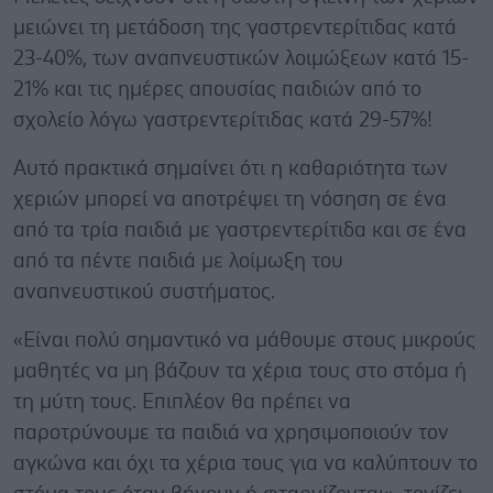
μειώνει τη μετάδοση της γαστρεντερίτιδας κατά
23-40%, των αναπνευστικών λοιμώξεων κατά 15-
21% και τις ημέρες απουσίας παιδιών από το
σχολείο λόγω γαστρεντερίτιδας κατά 29-57%!
Αυτό πρακτικά σημαίνει ότι η καθαριότητα των
χεριών μπορεί να αποτρέψει τη νόσηση σε ένα
από τα τρία παιδιά με γαστρεντερίτιδα και σε ένα
από τα πέντε παιδιά με λοίμωξη του
αναπνευστικού συστήματος.
«Είναι πολύ σημαντικό να μάθουμε στους μικρούς
μαθητές να μη βάζουν τα χέρια τους στο στόμα ή
τη μύτη τους. Επιπλέον θα πρέπει να
παροτρύνουμε τα παιδιά να χρησιμοποιούν τον
αγκώνα και όχι τα χέρια τους για να καλύπτουν το