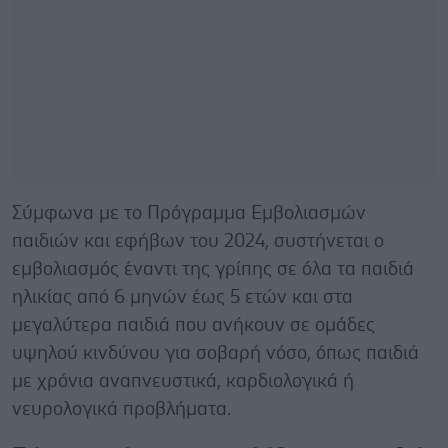
Σύμφωνα με το Πρόγραμμα Εμβολιασμών
παιδιών και εφήβων του 2024, συστήνεται ο
εμβολιασμός έναντι της γρίπης σε όλα τα παιδιά
ηλικίας από 6 μηνών έως 5 ετών και στα
μεγαλύτερα παιδιά που ανήκουν σε ομάδες
υψηλού κινδύνου για σοβαρή νόσο, όπως παιδιά
με χρόνια αναπνευστικά, καρδιολογικά ή
νευρολογικά προβλήματα.