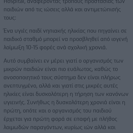
Hospital, αναφέροντας τρόπους προστασίας των
παιδιών από τις ιώσεις αλλά και αντιμετώπισής
τους:
Ένα υγιές παιδί νηπιακής ηλικίας που πηγαίνει σε
παιδικό σταθμό μπορεί να προσβληθεί από ιογενή
λοίμωξη 10-15 φορές ανά σχολική χρονιά.
Αυτό συμβαίνει εν μέρει γιατί ο οργανισμός των
μικρών παιδιών είναι πιο ευάλωτος, καθώς το
ανοσοποιητικό τους σύστημα δεν είναι πλήρως
ανεπτυγμένο, αλλά και γιατί στις μικρές αυτές
ηλικίες είναι δυσκολότερη η τήρηση των κανόνων
υγιεινής. Συνήθως η δυσκολότερη χρονιά είναι η
πρώτη, οπότε και ο οργανισμός του παιδιού
έρχεται για πρώτη φορά σε επαφή με πλήθος
λοιμωδών παραγόντων, κυρίως ιών αλλά και