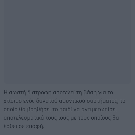
Η σωστή διατροφή αποτελεί τη βάση για το
χτίσιμο ενός δυνατού αμυντικού συστήματος, το
οποίο θα βοηθήσει το παιδί να αντιμετωπίσει
αποτελεσματικά τους ιούς με τους οποίους θα
έρθει σε επαφή.