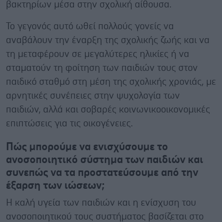
βακτηρίων μέσα στην σχολική αίθουσα.
Το γεγονός αυτό ωθεί πολλούς γονείς να
αναβάλουν την έναρξη της σχολικής ζωής και να
τη μεταφέρουν σε μεγαλύτερες ηλικίες ή να
σταματούν τη φοίτηση των παιδιών τους στον
παιδικό σταθμό στη μέση της σχολικής χρονιάς, με
αρνητικές συνέπειες στην ψυχολογία των
παιδιών, αλλά και σοβαρές κοινωνικοοικονομικές
επιπτώσεις για τις οικογένειες.
Πώς μπορούμε να ενισχύσουμε το
ανοσοποιητικό σύστημα των παιδιών και
συνεπώς να τα προστατεύσουμε από την
έξαρση των ιώσεων;
Η καλή υγεία των παιδιών και η ενίσχυση του
ανοσοποιητικού τους συστήματος βασίζεται στο