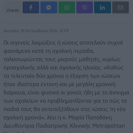
shares
Δευτέρα, 16 Σεπτεμβρίου 2024, 12:03
Οι ιογενείς λοιμώξεις ή ιώσεις αποτελούν συχνό
φαινόμενο κατά τη σχολική περίοδο,
ταλαιπωρώντας τους μικρούς μαθητές, κυρίως
προσχολικής αλλά και σχολικής ηλικίας. «Καθώς
τα τελευταία δύο χρόνια η έξαρση των ιώσεων
ήταν ιδιαίτερα έντονη και με μεγάλη χρονική
διάρκεια, είναι φυσικό οι γονείς ήδη με το άνοιγμα
των σχολείων να προβληματίζονται για το πώς τα
παιδιά τους θα αντεπεξέλθουν στις ιώσεις τη νέα
σχολική χρονιά», λέει η κ. Μαρία Παπαδάκη
Διευθύντρια Παιδιατρικής Κλινικής Metropolitan