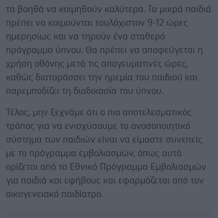
τα βοηθά να κοιμηθούν καλύτερα. Τα μικρά παιδιά
πρέπει να κοιμούνται τουλάχιστον 9-12 ώρες
ημερησίως και να τηρούν ένα σταθερό
πρόγραμμα ύπνου. Θα πρέπει να αποφεύγεται η
χρήση οθόνης μετά τις απογευματινές ώρες,
καθώς διαταράσσει την ηρεμία του παιδιού και
παρεμποδίζει τη διαδικασία του ύπνου.
Τέλος, μην ξεχνάμε ότι ο πιο αποτελεσματικός
τρόπος για να ενισχύσουμε το ανοσοποιητικό
σύστημα των παιδιών είναι να είμαστε συνεπείς
με το πρόγραμμα εμβολιασμών, όπως αυτό
ορίζεται από το Εθνικό Πρόγραμμα Εμβολιασμών
για παιδιά και εφήβους και εφαρμόζεται από τον
οικογενειακό παιδίατρο.