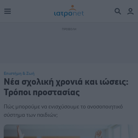
Επιστήμη & Ζωή
Νέα σχολική χρονιά και ιώσεις:
Τρόποι προστασίας
Πώς μπορούμε να ενισχύσουμε το ανοσοποιητικό
σύστημα των παιδιών;