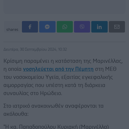
shares
Δευτέρα, 30 Σεπτεμβρίου 2024, 10:32
Κρίσιμη παραμένει η κατάσταση της Μαρινέλλας,
η οποία
νοσηλεύεται από την Πέμπτη
στη ΜΕΘ
του νοσοκομείου Υγεία, εξαιτίας εγκεφαλικής
αιμορραγίας που υπέστη κατά τη διάρκεια
συναυλίας στο Ηρώδειο.
Στο ιατρικό ανακοινωθέν αναφέρονται τα
ακόλουθα:
"Η κα. Παπαδοπούλου Κυριακή (Μαρινέλλα)