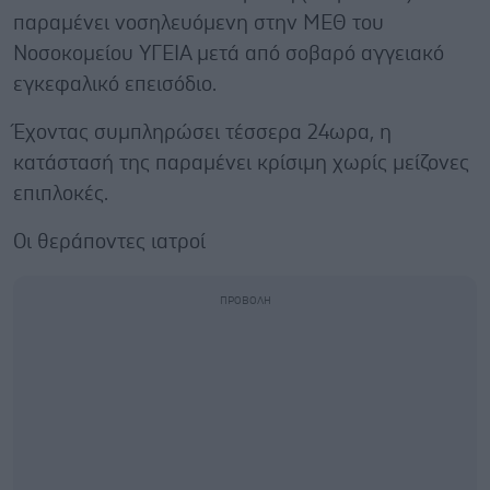
παραμένει νοσηλευόμενη στην ΜΕΘ του
Νοσοκομείου ΥΓΕΙΑ μετά από σοβαρό αγγειακό
εγκεφαλικό επεισόδιο.
Έχοντας συμπληρώσει τέσσερα 24ωρα, η
κατάστασή της παραμένει κρίσιμη χωρίς μείζονες
επιπλοκές.
Οι θεράποντες ιατροί