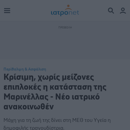
Περίθαλψη & Ασφάλιση
Κρίσιμη, χωρίς μείζονες
επιπλοκές η κατάσταση της
Μαρινέλλας - Νέο ιατρικό
ανακοινωθέν
Μάχη για τη ζωή της δίνει στη ΜΕΘ του Υγεία η
δημοφιλής τραγουδίστρια.