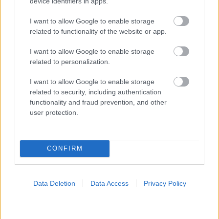
device identifiers in apps.
I want to allow Google to enable storage
related to functionality of the website or app.
I want to allow Google to enable storage
related to personalization.
I want to allow Google to enable storage
related to security, including authentication
functionality and fraud prevention, and other
user protection.
Σημάδια διπολικής διαταραχής
CONFIRM
Data Deletion
Data Access
Privacy Policy