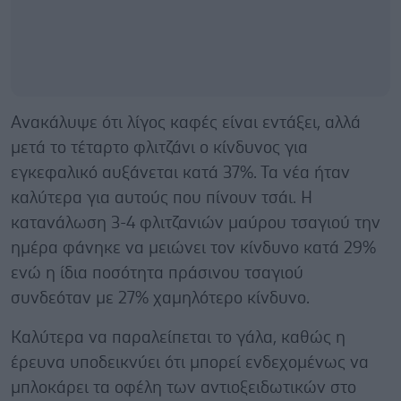
Ανακάλυψε ότι λίγος καφές είναι εντάξει, αλλά
μετά το τέταρτο φλιτζάνι ο κίνδυνος για
εγκεφαλικό αυξάνεται κατά 37%. Τα νέα ήταν
καλύτερα για αυτούς που πίνουν τσάι. Η
κατανάλωση 3-4 φλιτζανιών μαύρου τσαγιού την
ημέρα φάνηκε να μειώνει τον κίνδυνο κατά 29%
ενώ η ίδια ποσότητα πράσινου τσαγιού
συνδεόταν με 27% χαμηλότερο κίνδυνο.
Καλύτερα να παραλείπεται το γάλα, καθώς η
έρευνα υποδεικνύει ότι μπορεί ενδεχομένως να
μπλοκάρει τα οφέλη των αντιοξειδωτικών στο