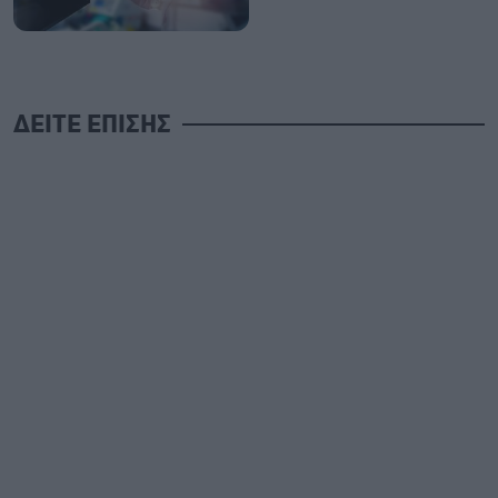
ΔΕΙΤΕ ΕΠΙΣΗΣ