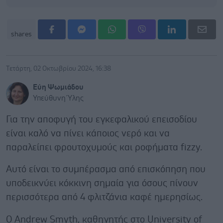
shares
Τετάρτη, 02 Οκτωβρίου 2024, 16:38
Εύη Ψωμιάδου
Υπεύθυνη Ύλης
Για την αποφυγή του εγκεφαλικού επεισοδίου
είναι καλό να πίνει κάποιος νερό και να
παραλείπει φρουτοχυμούς και ροφήματα fizzy.
Αυτό είναι το συμπέρασμα από επισκόπηση που
υποδεικνύει κόκκινη σημαία για όσους πίνουν
περισσότερα από 4 φλιτζάνια καφέ ημερησίως.
Ο Andrew Smyth, καθηγητής στο University of