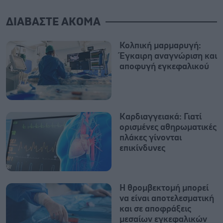
ΔΙΑΒΑΣΤΕ ΑΚΟΜΑ
Κολπική μαρμαρυγή:
Έγκαιρη αναγνώριση και
αποφυγή εγκεφαλικού
Καρδιαγγειακά: Γιατί
ορισμένες αθηρωματικές
πλάκες γίνονται
επικίνδυνες
Η θρομβεκτομή μπορεί
να είναι αποτελεσματική
και σε αποφράξεις
μεσαίων εγκεφαλικών