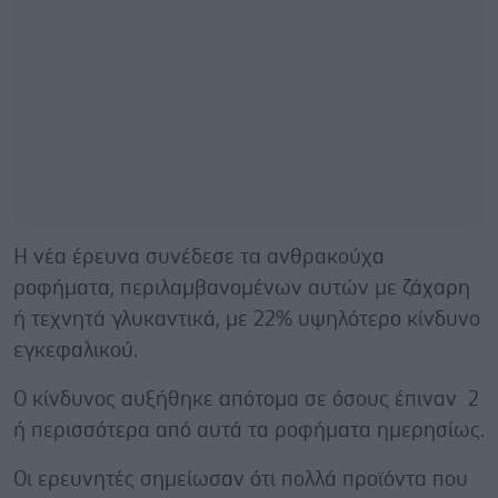
Η νέα έρευνα συνέδεσε τα ανθρακούχα
ροφήματα, περιλαμβανομένων αυτών με ζάχαρη
ή τεχνητά γλυκαντικά, με 22% υψηλότερο κίνδυνο
εγκεφαλικού.
Ο κίνδυνος αυξήθηκε απότομα σε όσους έπιναν 2
ή περισσότερα από αυτά τα ροφήματα ημερησίως.
Οι ερευνητές σημείωσαν ότι πολλά προϊόντα που