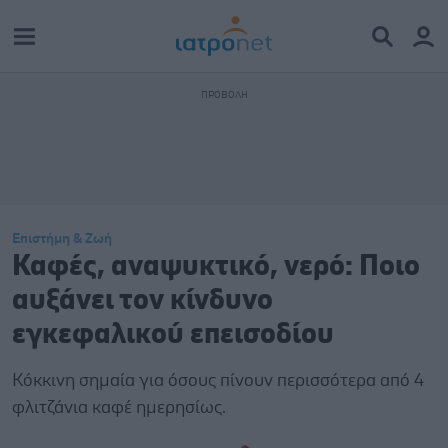
Επιστήμη & Ζωή
Καφές, αναψυκτικό, νερό: Ποιο
αυξάνει τον κίνδυνο
εγκεφαλικού επεισοδίου
Kόκκινη σημαία για όσους πίνουν περισσότερα από 4
φλιτζάνια καφέ ημερησίως.