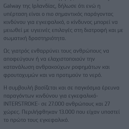
Galway της Ιρλανδίας, δήλωσε ότι ενώ η
υπέρταση είναι ο πιο σημαντικός παράγοντας
κινδύνου για εγκεφαλικό, ο κίνδυνος μπορεί να
μειωθεί με υγιεινές επιλογές στη διατροφή και με
σωματική δραστηριότητα.
Ως γιατρός ενθαρρύνει τους ανθρώπους να
αποφεύγουν ή να ελαχιστοποιούν την
κατανάλωση ανθρακούχων ροφημάτων και
φρουτοχυμών και να προτιμούν το νερό.
Η συμβουλή βασίζεται και σε παγκόσμια έρευνα
παραγόντων κινδύνου για εγκεφαλικό-
INTERSTROKE- σε 27.000 ανθρώπους και 27
χώρες. Περιλήφθηκαν 13.000 που είχαν υποστεί
το πρώτο τους εγκεφαλικό.