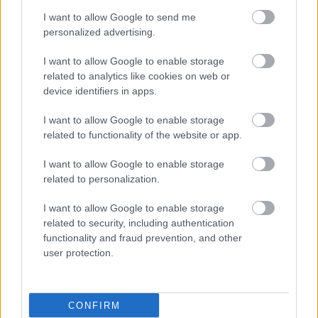
I want to allow Google to send me
personalized advertising.
I want to allow Google to enable storage
related to analytics like cookies on web or
device identifiers in apps.
I want to allow Google to enable storage
related to functionality of the website or app.
I want to allow Google to enable storage
related to personalization.
ΜΠΕΙΤΕ ΣΤΗ ΣΥΖΗΤΗΣΗ
I want to allow Google to enable storage
related to security, including authentication
functionality and fraud prevention, and other
Loading...
user protection.
Προσθήκη Σχολίου
CONFIRM