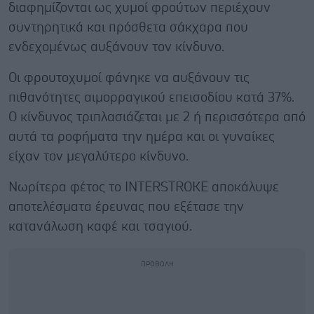
διαφημίζονται ως χυμοί φρούτων περιέχουν
συντηρητικά και πρόσθετα σάκχαρα που
ενδεχομένως αυξάνουν τον κίνδυνο.
Οι φρουτοχυμοί φάνηκε να αυξάνουν τις
πιθανότητες αιμορραγικού επεισοδίου κατά 37%.
Ο κίνδυνος τριπλασιάζεται με 2 ή περισσότερα από
αυτά τα ροφήματα την ημέρα και οι γυναίκες
είχαν τον μεγαλύτερο κίνδυνο.
Νωρίτερα φέτος το INTERSTROKE αποκάλυψε
αποτελέσματα έρευνας που εξέτασε την
κατανάλωση καφέ και τσαγιού.