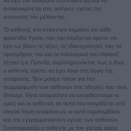
να έχει τον άνθρωπο στο επίκεντρο και να
ανταποκρίνεται στις ανάγκες υγείας της
κοινωνίας του μέλλοντος.
"Ο ασθενής στο επίκεντρο σημαίνει ότι κάθε
φροντίδα Υγείας που του παρέχεται πρέπει να
έχει ως βάση τις αξίες, τις ιδιαιτερότητές του, τις
προτιμήσεις του και το πολιτισμικό του πλαίσιο",
εξηγεί η κ. Πρίντζα, συμπληρώνοντας πως ο ίδιος
ο ασθενής πρέπει να έχει λόγο στη λήψη της
απόφασης. "Δεν μιλάμε πλέον για την
συμμόρφωση των ασθενών στις οδηγίες που τους
δίνουμε. Είναι απαραίτητο να εκπαιδευτούμε κι
εμείς και οι ασθενείς σε αυτό που ονομάζεται από
κοινού λήψη αποφάσεων, κι αυτό περιλαμβάνει
και την εγγραμματοσύνη υγείας των ασθενών.
Συναποφασίζει ο ασθενής με τον γιατρό, αφού