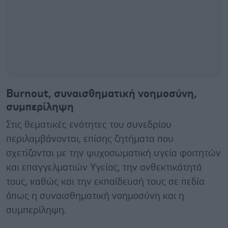
Burnout, συναισθηματική νοημοσύνη,
συμπερίληψη
Στις θεματικές ενότητες του συνεδρίου
περιλαμβάνονται, επίσης ζητήματα που
σχετίζονται με την ψυχοσωματική υγεία φοιτητών
και επαγγελματιών Υγείας, την ανθεκτικότητά
τους, καθώς και την εκπαίδευσή τους σε πεδία
όπως η συναισθηματική νοημοσύνη και η
συμπερίληψη.