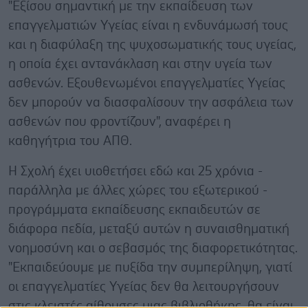
"Εξίσου σημαντική με την εκπαίδευση των
επαγγελματιών Υγείας είναι η ενδυνάμωσή τους
και η διαφύλαξη της ψυχοσωματικής τους υγείας,
η οποία έχει αντανάκλαση και στην υγεία των
ασθενών. Εξουθενωμένοι επαγγελματίες Υγείας
δεν μπορούν να διασφαλίσουν την ασφάλεια των
ασθενών που φροντίζουν", αναφέρει η
καθηγήτρια του ΑΠΘ.
Η Σχολή έχει υιοθετήσει εδώ και 25 χρόνια -
παράλληλα με άλλες χώρες του εξωτερικού -
προγράμματα εκπαίδευσης εκπαιδευτών σε
διάφορα πεδία, μεταξύ αυτών η συναισθηματική
νοημοσύνη και ο σεβασμός της διαφορετικότητας.
"Εκπαιδεύουμε με πυξίδα την συμπερίληψη, γιατί
οι επαγγελματίες Υγείας δεν θα λειτουργήσουν
στις κλειστές αίθουσες μιας βιβλιοθήκης, θα είναι