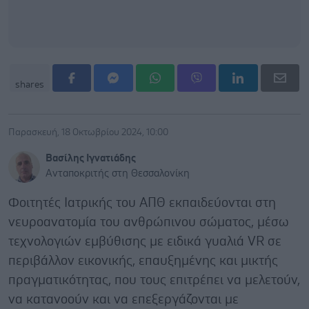
shares
Παρασκευή, 18 Οκτωβρίου 2024, 10:00
Βασίλης Ιγνατιάδης
Ανταποκριτής στη Θεσσαλονίκη
Φοιτητές Ιατρικής του ΑΠΘ εκπαιδεύονται στη
νευροανατομία του ανθρώπινου σώματος, μέσω
τεχνολογιών εμβύθισης με ειδικά γυαλιά VR σε
περιβάλλον εικονικής, επαυξημένης και μικτής
πραγματικότητας, που τους επιτρέπει να μελετούν,
να κατανοούν και να επεξεργάζονται με