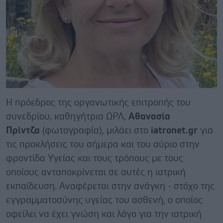
Η πρόεδρος της οργανωτικής επιτροπής του
συνεδρίου, καθηγήτρια ΩΡΛ,
Αθανασία
Πρίντζα
(φωτογραφία), μιλάει στο
iatronet.
gr
για
τις προκλήσεις του σήμερα και του αύριο στην
φροντίδα Υγείας και τους τρόπους με τους
οποίους ανταποκρίνεται σε αυτές η ιατρική
εκπαίδευση. Αναφέρεται στην ανάγκη - στόχο της
εγγραμματοσύνης υγείας του ασθενή, ο οποίος
οφείλει να έχει γνώση και λόγο για την ιατρική