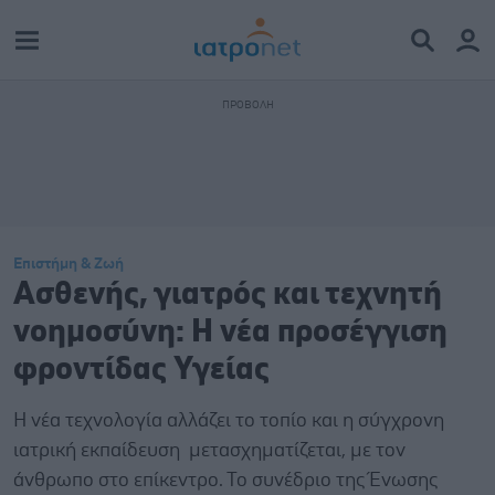
Επιστήμη & Ζωή
Ασθενής, γιατρός και τεχνητή
νοημοσύνη: Η νέα προσέγγιση
φροντίδας Υγείας
Η νέα τεχνολογία αλλάζει το τοπίο και η σύγχρονη
ιατρική εκπαίδευση μετασχηματίζεται, με τον
άνθρωπο στο επίκεντρο. Το συνέδριο της Ένωσης