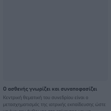
Ο ασθενής γνωρίζει και συναποφασίζει
Κεντρική θεματική του συνεδρίου είναι ο
μετασχηματισμός της ιατρικής εκπαίδευσης ώστε