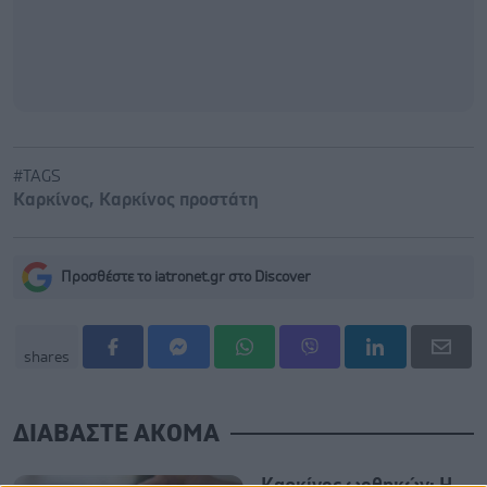
#TAGS
Καρκίνος
,
Καρκίνος προστάτη
Προσθέστε το iatronet.gr στο Discover
shares
ΔΙΑΒΑΣΤΕ ΑΚΟΜΑ
Καρκίνος ωοθηκών: Η