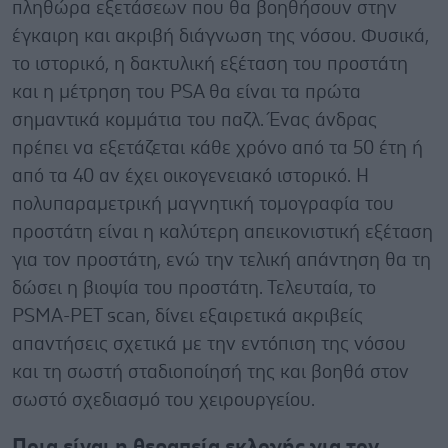
πληθώρα εξετάσεων που θα βοηθήσουν στην
έγκαιρη και ακριβή διάγνωση της νόσου. Φυσικά,
το ιστορικό, η δακτυλική εξέταση του προστάτη
και η μέτρηση του PSA θα είναι τα πρώτα
σημαντικά κομμάτια του παζλ. Ένας άνδρας
πρέπει να εξετάζεται κάθε χρόνο από τα 50 έτη ή
από τα 40 αν έχει οικογενειακό ιστορικό. Η
πολυπαραμετρική μαγνητική τομογραφία του
προστάτη είναι η καλύτερη απεικονιστική εξέταση
για τον προστάτη, ενώ την τελική απάντηση θα τη
δώσει η βιοψία του προστάτη. Τελευταία, το
PSMA-PET scan, δίνει εξαιρετικά ακριβείς
απαντήσεις σχετικά με την εντόπιση της νόσου
και τη σωστή σταδιοποίησή της και βοηθά στον
σωστό σχεδιασμό του χειρουργείου.
Ποια είναι η θεραπεία εκλογής για τον