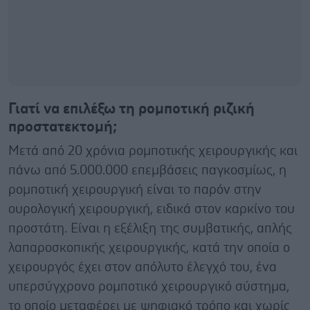
Γιατί να επιλέξω τη ρομποτική ριζική
προστατεκτομή;
Μετά από 20 χρόνια ρομποτικής χειρουργικής και
πάνω από 5.000.000 επεμβάσεις παγκοσμίως, η
ρομποτική χειρουργική είναι το παρόν στην
ουρολογική χειρουργική, ειδικά στον καρκίνο του
προστάτη. Είναι η εξέλιξη της συμβατικής, απλής
λαπαροσκοπικής χειρουργικής, κατά την οποία ο
χειρουργός έχει στον απόλυτο έλεγχό του, ένα
υπερσύγχρονο ρομποτικό χειρουργικό σύστημα,
το οποίο μεταφέρει με ψηφιακό τρόπο και χωρίς