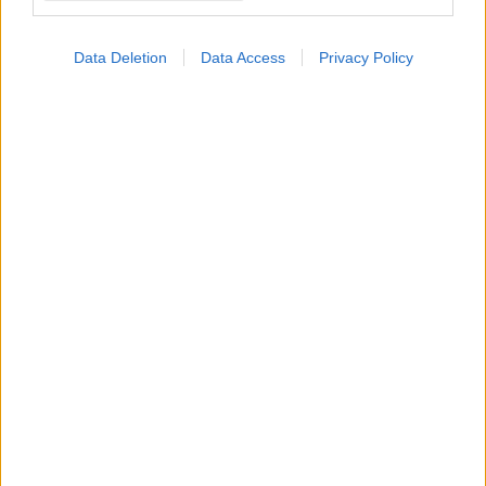
Data Deletion
Data Access
Privacy Policy