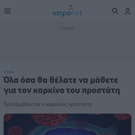
Υγεία
Όλα όσα θα θέλατε να μάθετε
για τον καρκίνο του προστάτη
Προλαμβάνεται ο καρκίνος προστάτη;