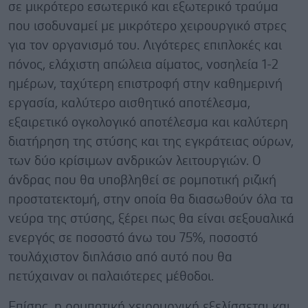
σε μικρότερο εσωτερικό και εξωτερικό τραύμα
που ισοδυναμεί με μικρότερο χειρουργικό στρες
για τον οργανισμό του. Λιγότερες επιπλοκές και
πόνος, ελάχιστη απώλεια αίματος, νοσηλεία 1-2
ημέρων, ταχύτερη επιστροφή στην καθημερινή
εργασία, καλύτερο αισθητικό αποτέλεσμα,
εξαιρετικό ογκολογικό αποτέλεσμα και καλύτερη
διατήρηση της στύσης και της εγκράτειας ούρων,
των δύο κρίσιμων ανδρικών λειτουργιών. Ο
άνδρας που θα υποβληθεί σε ρομποτική ριζική
προστατεκτομή, στην οποία θα διασωθούν όλα τα
νεύρα της στύσης, ξέρει πως θα είναι σεξουαλικά
ενεργός σε ποσοστό άνω του 75%, ποσοστό
τουλάχιστον διπλάσιο από αυτό που θα
πετύχαιναν οι παλαιότερες μέθοδοι.
Επίσης, η ρομποτική χειρουργική εξελίσσεται και