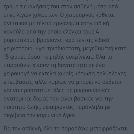
τρόμο τις κινήσεις του στον ασθενή μέσα από
οπές λίγων χιλιοστών. Ο χειρουργός κάθεται
άνετα και με τέλεια εργονομία στην ειδική
κονσόλα από την οποία ελέγχει τους 4
ρομποτικούς βραχίονες, κρατώντας ειδικά
χειριστήρια. Έχει τρισδιάστατη, μεγεθυμένη κατά
15 φορές όραση υψηλής ευκρίνειας. Όλα τα
παραπάνω δίνουν τη δυνατότητα σε ένα
χειρουργό να εκτελεί χωρίς κόπωση πολύπλοκες
επεμβάσεις, αλλά κυρίως να μπορεί να σέβεται
και να προστατεύει όλες τις μικροσκοπικές
ανατομικές δομές που είναι βασικές για την
ποιότητα ζωής, αφαιρώντας παράλληλα με
ακρίβεια τον καρκινικό όγκο.
Για τον ασθενή, όλα τα παραπάνω μεταφράζονται