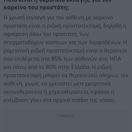
καρκίνο του προστάτη;
Η χρυσή επιλογή για τον ασθενή με καρκίνο
προστάτη είναι η ριζική προστατεκτομή, δηλαδή η
αφαίρεση όλου του προστάτη, των
σπερματοδόχων κύστεων και των λεμφαδένων. H
ρομποτική ριζική προστατεκτομή είναι η θεραπεία
που επιλέγεται στο 85% των ασθενών στις ΗΠΑ
και πάνω από το 80% στην Ελλάδα. Η ριζική
προστατεκτομή μπορεί να θεραπεύσει πλήρως τον
ασθενή, χωρίς να χρειαστεί μετεγχειρητικά
ακτινοθεραπεία ή χημειοθεραπεία, εφόσον η
επέμβαση γίνει στα αρχικά στάδια της νόσου.