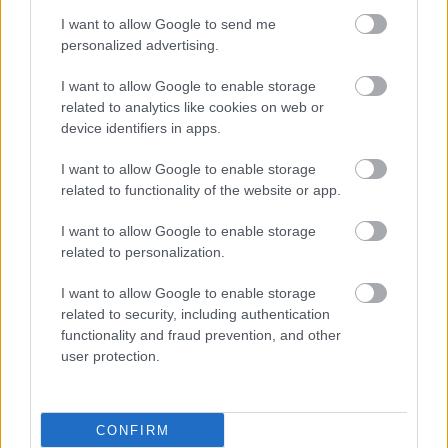
ΔΕΙΤΕ ΕΠΙΣΗΣ
I want to allow Google to send me
personalized advertising.
I want to allow Google to enable storage
related to analytics like cookies on web or
device identifiers in apps.
I want to allow Google to enable storage
related to functionality of the website or app.
I want to allow Google to enable storage
related to personalization.
I want to allow Google to enable storage
related to security, including authentication
functionality and fraud prevention, and other
user protection.
CONFIRM