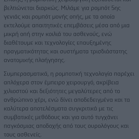
βελτιώνεται διαρκώς. Μιλάμε για ρομπότ 5ης
γενιάς και ρομπότ μονής οπής, με τα οποία
εκτελούμε απαιτητικές επεμβάσεις μέσα από μια
μικρή οπή στην κοιλιά του ασθενούς, ενώ
διαθέτουμε και τεχνολογίες επαυξημένης
πραγματικότητας και συστήματα τρισδιάστατης
ανατομικής πλοήγησης.
Συμπερασματικά, η ρομποτική τεχνολογία παρέχει
απλόχερα στον έμπειρο χειρουργό, ακρίβεια
χιλιοστού και δεξιότητες μεγαλύτερες από το
ανθρώπινο χέρι, ενώ δίνει αποδεδειγμένα και τα
καλύτερα αποτελέσματα συγκριτικά με τις
συμβατικές μεθόδους και για αυτό τυγχάνει
παγκόσμιας αποδοχής από τους ουρολόγους και
τους ασθενείς.