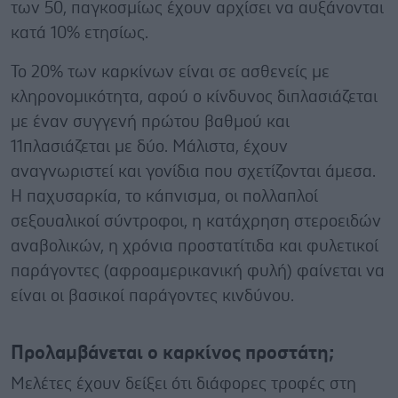
των 50, παγκοσμίως έχουν αρχίσει να αυξάνονται
κατά 10% ετησίως.
Το 20% των καρκίνων είναι σε ασθενείς με
κληρονομικότητα, αφού ο κίνδυνος διπλασιάζεται
με έναν συγγενή πρώτου βαθμού και
11πλασιάζεται με δύο. Μάλιστα, έχουν
αναγνωριστεί και γονίδια που σχετίζονται άμεσα.
Η παχυσαρκία, το κάπνισμα, οι πολλαπλοί
σεξουαλικοί σύντροφοι, η κατάχρηση στεροειδών
αναβολικών, η χρόνια προστατίτιδα και φυλετικοί
παράγοντες (αφροαμερικανική φυλή) φαίνεται να
είναι οι βασικοί παράγοντες κινδύνου.
Προλαμβάνεται ο καρκίνος προστάτη;
Μελέτες έχουν δείξει ότι διάφορες τροφές στη