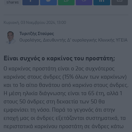
shares
Κυριακή, 03 Νοεμβρίου 2024, 13:00
Τυριτζής Σταύρος
Ουρολόγος, Διευθυντής Δ’ ουρολογικής Κλινικής ΥΓΕΙΑ
Είναι συχνός ο καρκίνος του προστάτη;
O καρκίνος προστάτη είναι ο 2ος συχνότερος
καρκίνος στους άνδρες (15% όλων των καρκίνων)
και το 1ο αίτιο θανάτου από καρκίνο στους άνδρες.
Η μέση ηλικία διάγνωσης είναι τα 65 έτη, αλλά 1
στους 50 άνδρες στη δεκαετία των 50 θα
εμφανίσει τη νόσο. Παρά το γεγονός ότι στην
εποχή μας οι άνδρες εξετάζονται συστηματικά, τα
περιστατικά καρκίνου προστάτη σε άνδρες κάτω