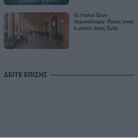
Οι Ιταλοί ζουν
περισσότερο: Ποιος είναι
ο μέσος όρος ζωής
ΔΕΙΤΕ ΕΠΙΣΗΣ