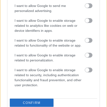
I want to allow Google to send me
personalized advertising.
I want to allow Google to enable storage
related to analytics like cookies on web or
device identifiers in apps.
I want to allow Google to enable storage
related to functionality of the website or app.
I want to allow Google to enable storage
related to personalization.
I want to allow Google to enable storage
related to security, including authentication
functionality and fraud prevention, and other
user protection.
CONFIRM