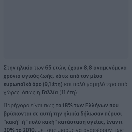
Στην ηλικία των 65 ετών, έχουν 8,8 αναμενόμενα
χρόνια υγιούς ζωής
,
κάτω από τον μέσο
ευρωπαϊκό όρο (9,1 έτη)
και πολύ χαμηλότερα από
χώρες, όπως η
Γαλλία
(11 έτη).
Παρήγορο είναι πως
το 18% των Ελλήνων που
βρίσκονται σε αυτή την ηλικία δήλωσαν πέρυσι
"κακή" ή "πολύ κακή" κατάσταση υγείας, έναντι
30% το 2010
, με τους μισούς να αναφέρουν πως