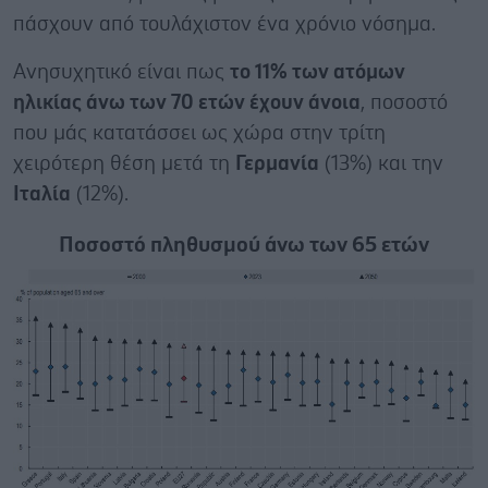
πάσχουν από τουλάχιστον ένα χρόνιο νόσημα.
Ανησυχητικό είναι πως
το 11% των ατόμων
ηλικίας άνω των 70 ετών έχουν άνοια
, ποσοστό
που μάς κατατάσσει ως χώρα στην τρίτη
χειρότερη θέση μετά τη
Γερμανία
(13%) και την
Ιταλία
(12%).
Ποσοστό πληθυσμού άνω των 65 ετών