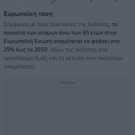
Ευρωπαϊκή τάση
Σύμφωνα με τους συντάκτες της έκθεσης,
το
ποσοστό των ατόμων άνω των 65 ετών στην
Ευρωπαϊκή Ένωση αναμένεται να φτάσει στο
29% έως το 2050
, λόγω της αύξησης στο
προσδόκιμο ζωής και τη μείωση των ποσοστών
γονιμότητας.