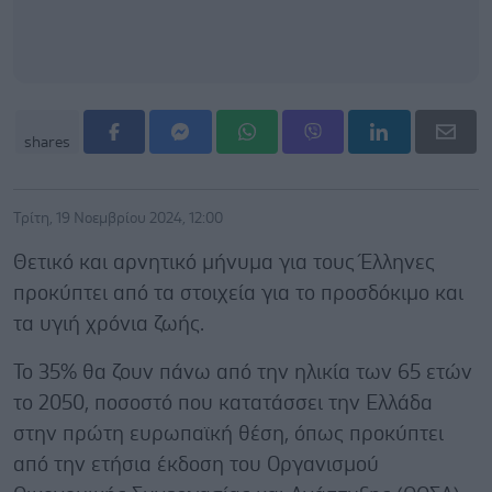
shares
Τρίτη, 19 Νοεμβρίου 2024, 12:00
Θετικό και αρνητικό μήνυμα για τους Έλληνες
προκύπτει από τα στοιχεία για το προσδόκιμο και
τα υγιή χρόνια ζωής.
Το 35% θα ζουν πάνω από την ηλικία των 65 ετών
το 2050, ποσοστό που κατατάσσει την Ελλάδα
στην πρώτη ευρωπαϊκή θέση, όπως προκύπτει
από την ετήσια έκδοση του Οργανισμού