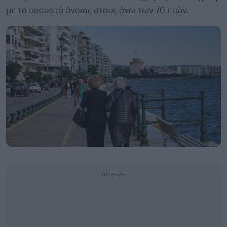
με τα ποσοστά άνοιας στους άνω των 70 ετών.