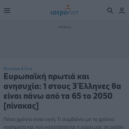
Επιστήμη & Ζωή
Ευρωπαϊκή πρωτιά και
ανησυχία: 1 στους 3 Έλληνες θα
είναι πάνω από τα 65 το 2050
[πίνακας]
Πόσα χρόνια είναι υγιή. Τι συμβαίνει με τα χρόνια
νοσήματα και πού κατατάσσεται η χώρα μας σε σχέση